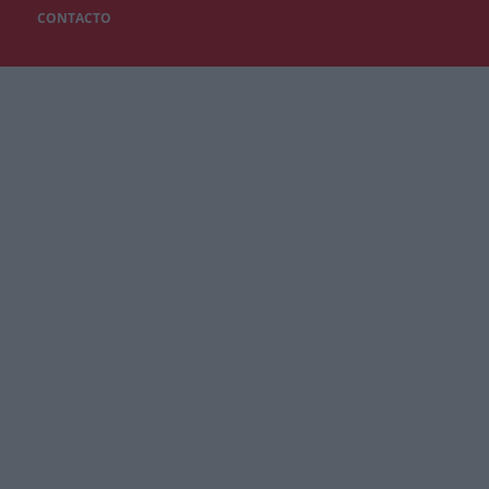
CONTACTO