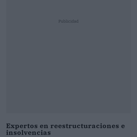
Publicidad
Expertos en reestructuraciones e
insolvencias