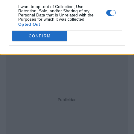
I want to opt-out of Collection, Use,
Retention, Sale, and/or Sharing of my
Personal Data that Is Unrelated with the
Purposes for which it was collected.
Opted Out
CONFIRM
Publicidad