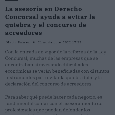
La asesoría en Derecho
Concursal ayuda a evitar la
quiebra y el concurso de
acreedores
21 noviembre, 2022 17:23
Marta Suárez
Con la entrada en vigor de la reforma de la Ley
Concursal, muchas de las empresas que se
encontraban atravesando dificultades
económicas se verán beneficiadas con distintos
instrumentos para evitar la quiebra total y la
declaración del concurso de acreedores.
Para saber qué puede hacer cada negocio, es
fundamental contar con el asesoramiento de
profesionales que puedan defender los