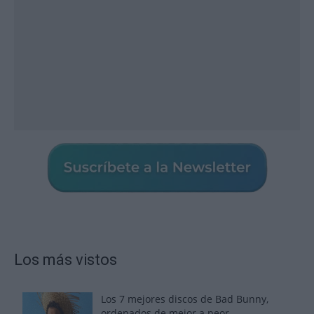
Los más vistos
Los 7 mejores discos de Bad Bunny,
ordenados de mejor a peor