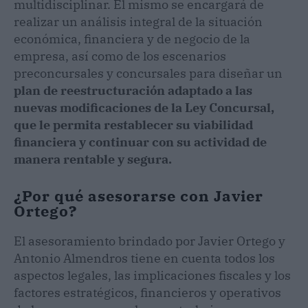
multidisciplinar. El mismo se encargará de
realizar un análisis integral de la situación
económica, financiera y de negocio de la
empresa, así como de los escenarios
preconcursales y concursales para diseñar un
plan de reestructuración adaptado a las
nuevas modificaciones de la Ley Concursal,
que le permita restablecer su viabilidad
financiera y continuar con su actividad de
manera rentable y segura.
¿Por qué asesorarse con Javier
Ortego?
El asesoramiento brindado por Javier Ortego y
Antonio Almendros tiene en cuenta todos los
aspectos legales, las implicaciones fiscales y los
factores estratégicos, financieros y operativos