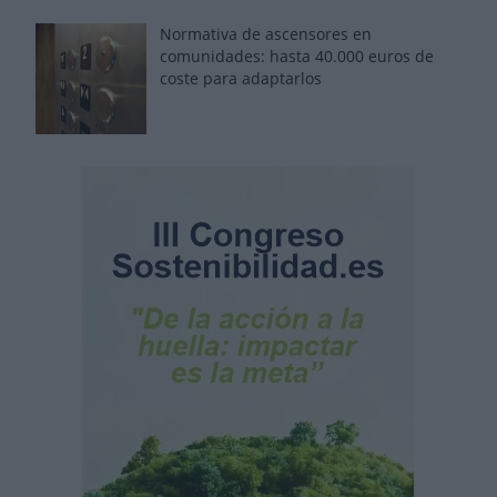
Normativa de ascensores en
comunidades: hasta 40.000 euros de
coste para adaptarlos