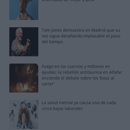
Tom Jones demuestra en Madrid que su
voz sigue desafiando implacable el paso
del tiempo
Fuego en los cuernos y millones en
ayudas: la rebelión antitaurina en Alfafar
enciende el debate sobre los 'bous al
carrer'
La salud mental ya causa una de cada
cinco bajas laborales