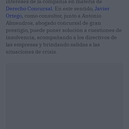
intereses de la compañía en materia de
Derecho Concursal
. En este sentido,
Javier
Ortego
, como consultor, junto a Antonio
Almendros, abogado concursal de gran
prestigio, puede poner solución a cuestiones de
insolvencia, acompañando a los directivos de
las empresas y brindando salidas a las
situaciones de crisis.