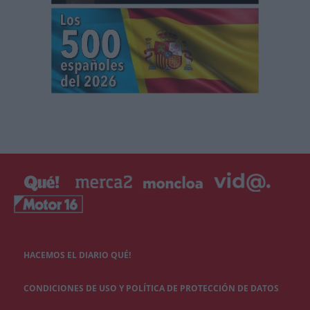
HACEMOS EL DIARIO QUÉ!
CONDICIONES DE USO Y POLÍTICA DE PROTECCIÓN DE DATOS