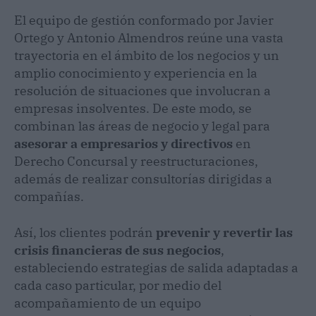
El equipo de gestión conformado por Javier
Ortego y Antonio Almendros reúne una vasta
trayectoria en el ámbito de los negocios y un
amplio conocimiento y experiencia en la
resolución de situaciones que involucran a
empresas insolventes. De este modo, se
combinan las áreas de negocio y legal para
asesorar a empresarios y directivos
en
Derecho Concursal y reestructuraciones,
además de realizar consultorías dirigidas a
compañías.
Así, los clientes podrán
prevenir y revertir las
crisis financieras de sus negocios
,
estableciendo estrategias de salida adaptadas a
cada caso particular, por medio del
acompañamiento de un equipo