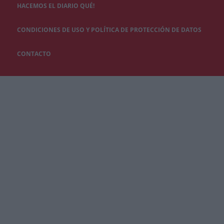
HACEMOS EL DIARIO QUÉ!
CONDICIONES DE USO Y POLÍTICA DE PROTECCIÓN DE DATOS
CONTACTO