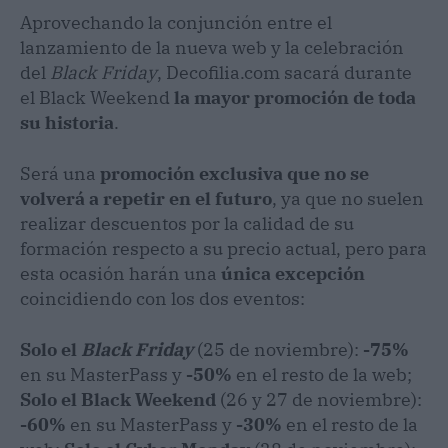
Aprovechando la conjunción entre el
lanzamiento de la nueva web y la celebración
del
Black Friday
, Decofilia.com sacará durante
el Black Weekend
la mayor promoción de toda
su historia
.
Será una
promoción exclusiva que
no se
volverá a repetir en el futuro
, ya que no suelen
realizar descuentos por la calidad de su
formación respecto a su precio actual, pero para
esta ocasión harán una
única excepción
coincidiendo con los dos eventos:
Solo el
Black Friday
(25 de noviembre):
-75%
en su MasterPass y
-50%
en el resto de la web;
Solo el Black Weekend
(26 y 27 de noviembre):
-60%
en su MasterPass y
-30%
en el resto de la