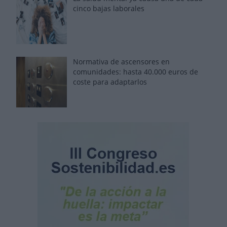
cinco bajas laborales
Normativa de ascensores en
comunidades: hasta 40.000 euros de
coste para adaptarlos