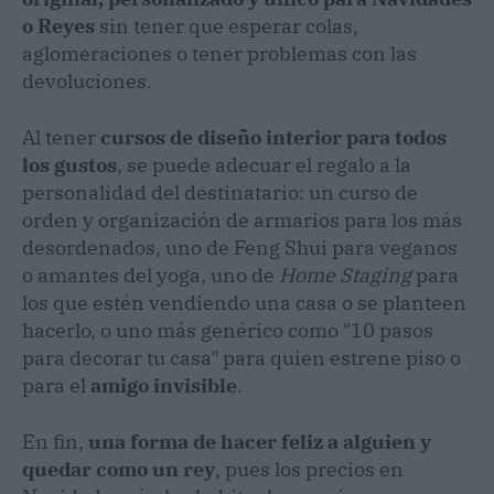
o Reyes
sin tener que esperar colas,
aglomeraciones o tener problemas con las
devoluciones.
Al tener
cursos de diseño interior para todos
los gustos
, se puede adecuar el regalo a la
personalidad del destinatario: un curso de
orden y organización de armarios para los más
desordenados, uno de Feng Shui para veganos
o amantes del yoga, uno de
Home Staging
para
los que estén vendiendo una casa o se planteen
hacerlo, o uno más genérico como "10 pasos
para decorar tu casa" para quien estrene piso o
para el
amigo invisible
.
En fin,
una forma de hacer feliz a alguien y
quedar como un rey
, pues los precios en