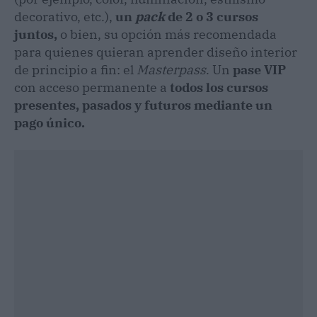
decorativo, etc.),
un
pack
de 2 o 3 cursos
juntos,
o bien, su opción más recomendada
para quienes quieran aprender diseño interior
de principio a fin: el
Masterpass
. Un
pase VIP
con acceso permanente a
todos los cursos
presentes, pasados y futuros mediante un
pago único.