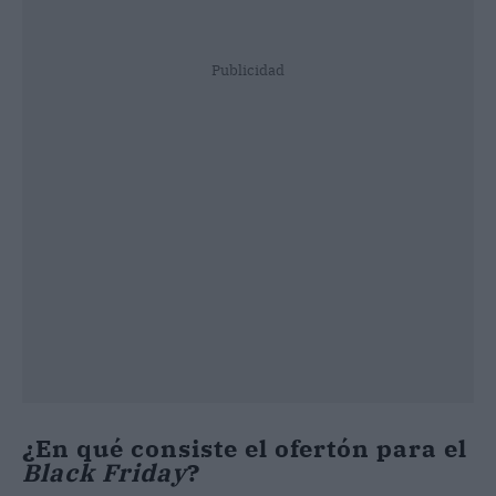
Publicidad
¿En qué consiste el ofertón para el
Black Friday
?