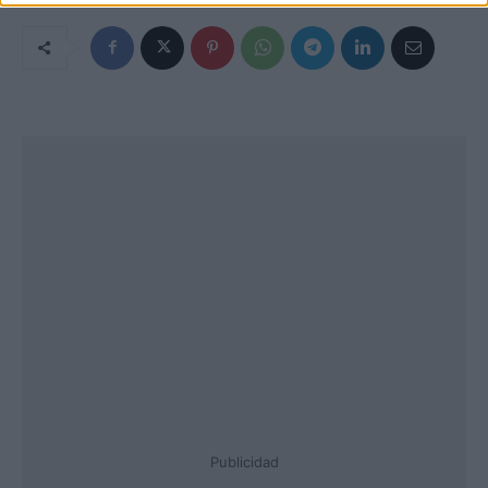
Publicidad