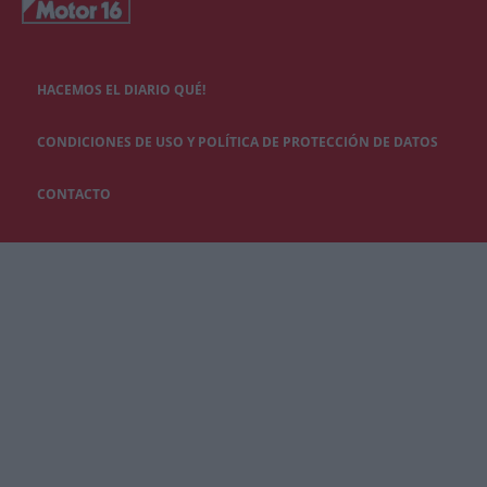
HACEMOS EL DIARIO QUÉ!
CONDICIONES DE USO Y POLÍTICA DE PROTECCIÓN DE DATOS
CONTACTO