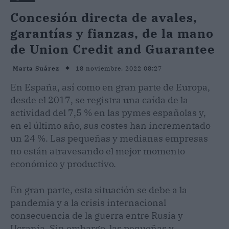
Concesión directa de avales,
garantías y fianzas, de la mano
de Union Credit and Guarantee
18 noviembre, 2022 08:27
Marta Suárez
En España, así como en gran parte de Europa,
desde el 2017, se registra una caída de la
actividad del 7,5 % en las pymes españolas y,
en el último año, sus costes han incrementado
un 24 %. Las pequeñas y medianas empresas
no están atravesando el mejor momento
económico y productivo.
En gran parte, esta situación se debe a la
pandemia y a la crisis internacional
consecuencia de la guerra entre Rusia y
Ucrania. Sin embargo, las pequeñas y