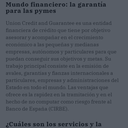
Mundo financiero: la garantía
para las pymes
Union Credit and Guarantee es una entidad
financiera de crédito que tiene por objetivo
asesorar y acompañar en el crecimiento
económico a las pequeñas y medianas
empresas, autónomos y particulares para que
puedan conseguir sus objetivos y metas. Su
trabajo principal consiste en la emisión de
avales, garantías y fianzas internacionales a
particulares, empresas y administraciones del
Estado en todo el mundo. Las ventajas que
ofrece es la rapidez en la tramitación y en el
hecho de no computar como riesgo frente al
Banco de España (CIRBE).
¿Cuáles son los servicios y la