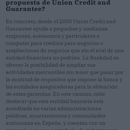
propuesta de Union Credit and
Guarantee?
En concreto, desde el 2003 Union Credit and
Guarantee ayuda a pequeñas y medianas
empresas, autónomos y particulares a
computar para créditos para negocios o
ampliaciones de negocios que sin el aval de una
entidad financiera no podrían. La finalidad es
ofrecer la posibilidad de ampliar sus
actividades mercantiles sin tener que pasar por
la multitud de requisitos que impone la banca y
las entidades aseguradoras para la obtención
de estas garantías. En este camino, cabe
destacar que esta entidad bancaria está
acreditada en varias administraciones
públicas, ayuntamientos y comunidades
autónomas en España, y cuentan con un