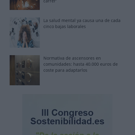
carrer'
La salud mental ya causa una de cada
cinco bajas laborales
Normativa de ascensores en
comunidades: hasta 40.000 euros de
coste para adaptarlos