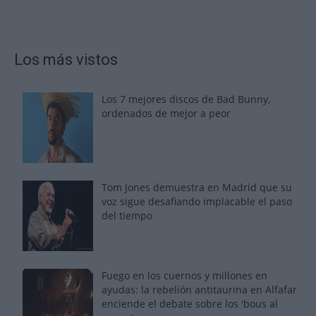
Los más vistos
Los 7 mejores discos de Bad Bunny,
ordenados de mejor a peor
Tom Jones demuestra en Madrid que su
voz sigue desafiando implacable el paso
del tiempo
Fuego en los cuernos y millones en
ayudas: la rebelión antitaurina en Alfafar
enciende el debate sobre los 'bous al