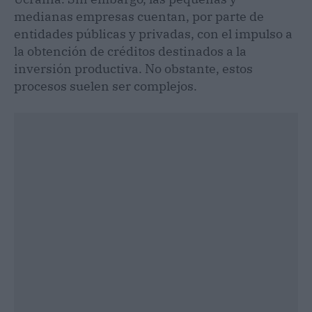
medianas empresas cuentan, por parte de
entidades públicas y privadas, con el impulso a
la obtención de créditos destinados a la
inversión productiva. No obstante, estos
procesos suelen ser complejos.