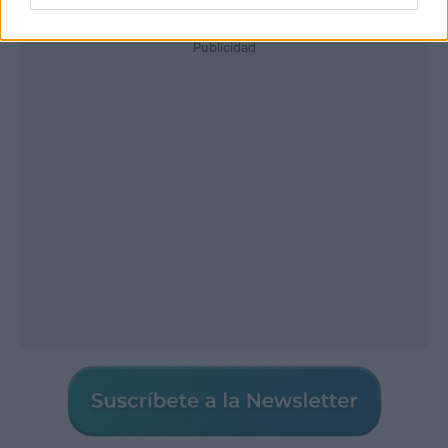
Publicidad