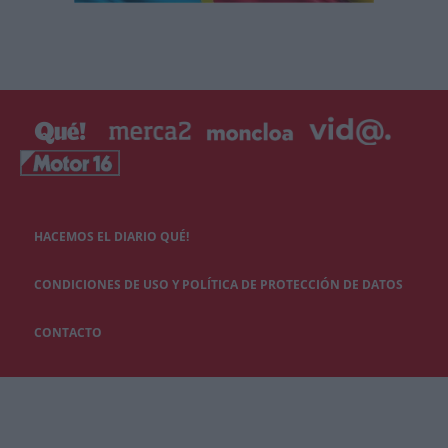
HACEMOS EL DIARIO QUÉ!
CONDICIONES DE USO Y POLÍTICA DE PROTECCIÓN DE DATOS
CONTACTO