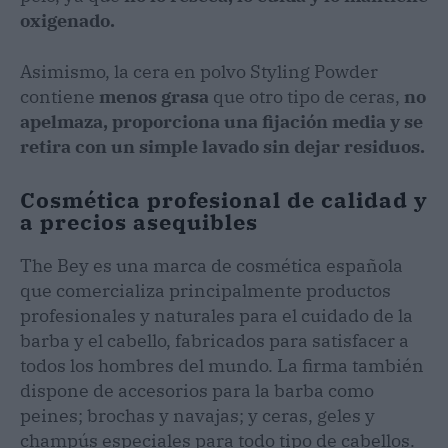
oxigenado.
Asimismo, la cera en polvo Styling Powder
contiene
menos grasa
que otro tipo de ceras,
no
apelmaza, proporciona una fijación media y se
retira con un simple lavado sin dejar residuos.
Cosmética profesional de calidad y
a precios asequibles
The Bey es una marca de cosmética española
que comercializa principalmente productos
profesionales y naturales para el cuidado de la
barba y el cabello, fabricados para satisfacer a
todos los hombres del mundo. La firma también
dispone de accesorios para la barba como
peines; brochas y navajas; y ceras, geles y
champús especiales para todo tipo de cabellos.