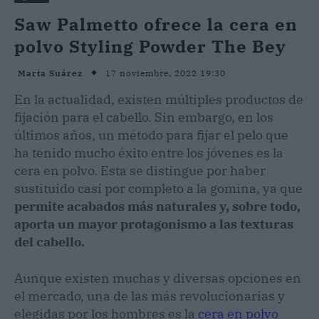
Saw Palmetto ofrece la cera en
polvo Styling Powder The Bey
17 noviembre, 2022 19:30
Marta Suárez
En la actualidad, existen múltiples productos de
fijación para el cabello. Sin embargo, en los
últimos años, un método para fijar el pelo que
ha tenido mucho éxito entre los jóvenes es la
cera en polvo. Esta se distingue por haber
sustituido casi por completo a la gomina, ya que
permite acabados más naturales y, sobre todo,
aporta un mayor protagonismo a las texturas
del cabello.
Aunque existen muchas y diversas opciones en
el mercado, una de las más revolucionarias y
elegidas por los hombres es la
cera en polvo