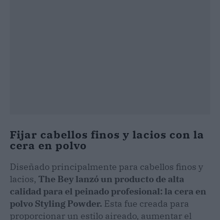
Fijar cabellos finos y lacios con la
cera en polvo
Diseñado principalmente para cabellos finos y
lacios,
The Bey lanzó un producto de alta
calidad para el peinado profesional: la cera en
polvo Styling Powder.
Esta fue creada para
proporcionar un estilo aireado, aumentar el