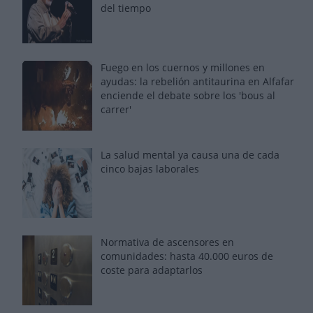
del tiempo
Fuego en los cuernos y millones en
ayudas: la rebelión antitaurina en Alfafar
enciende el debate sobre los 'bous al
carrer'
La salud mental ya causa una de cada
cinco bajas laborales
Normativa de ascensores en
comunidades: hasta 40.000 euros de
coste para adaptarlos