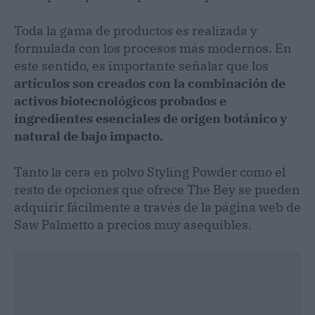
Toda la gama de productos es realizada y
formulada con los procesos más modernos. En
este sentido, es importante señalar que los
artículos son creados con la combinación de
activos biotecnológicos probados e
ingredientes esenciales de origen botánico y
natural de bajo impacto.
Tanto la cera en polvo Styling Powder como el
resto de opciones que ofrece The Bey se pueden
adquirir fácilmente a través de la página web de
Saw Palmetto a precios muy asequibles.