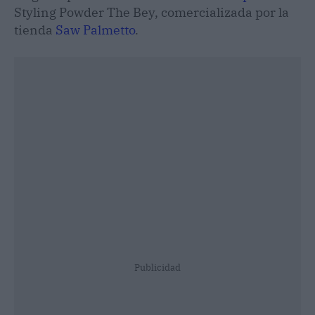
Styling Powder The Bey, comercializada por la
tienda
Saw Palmetto
.
Publicidad