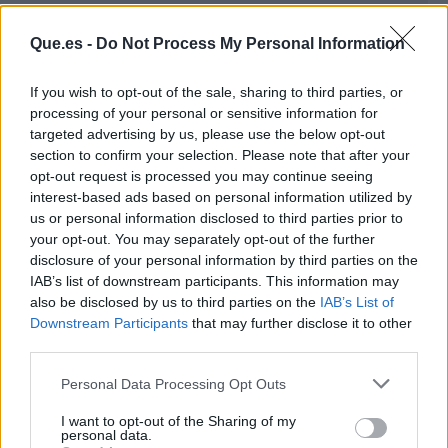
Que.es -
Do Not Process My Personal Information
If you wish to opt-out of the sale, sharing to third parties, or
processing of your personal or sensitive information for
targeted advertising by us, please use the below opt-out
section to confirm your selection. Please note that after your
opt-out request is processed you may continue seeing
interest-based ads based on personal information utilized by
Publicidad
us or personal information disclosed to third parties prior to
your opt-out. You may separately opt-out of the further
disclosure of your personal information by third parties on the
IAB’s list of downstream participants. This information may
also be disclosed by us to third parties on the
IAB’s List of
Downstream Participants
that may further disclose it to other
third parties.
Personal Data Processing Opt Outs
I want to opt-out of the Sharing of my
personal data.