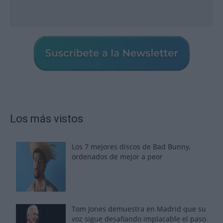
Los más vistos
Los 7 mejores discos de Bad Bunny,
ordenados de mejor a peor
Tom Jones demuestra en Madrid que su
voz sigue desafiando implacable el paso