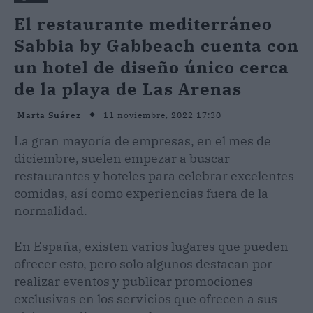
El restaurante mediterráneo
Sabbia by Gabbeach cuenta con
un hotel de diseño único cerca
de la playa de Las Arenas
11 noviembre, 2022 17:30
Marta Suárez
La gran mayoría de empresas, en el mes de
diciembre, suelen empezar a buscar
restaurantes y hoteles para celebrar excelentes
comidas, así como experiencias fuera de la
normalidad.
En España, existen varios lugares que pueden
ofrecer esto, pero solo algunos destacan por
realizar eventos y publicar promociones
exclusivas en los servicios que ofrecen a sus