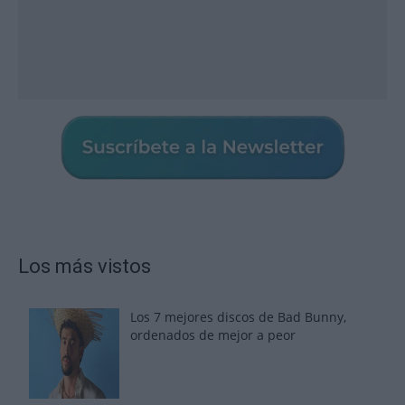
Los más vistos
Los 7 mejores discos de Bad Bunny,
ordenados de mejor a peor