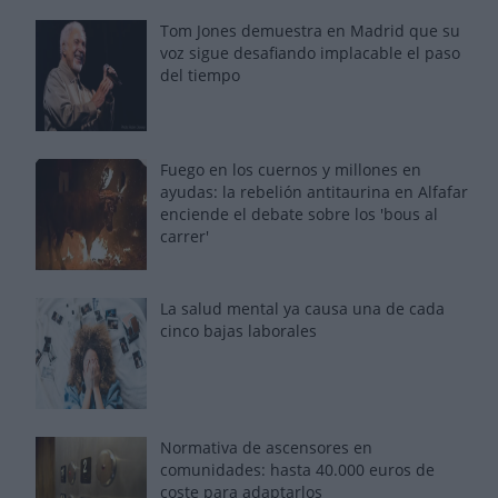
Tom Jones demuestra en Madrid que su
voz sigue desafiando implacable el paso
del tiempo
Fuego en los cuernos y millones en
ayudas: la rebelión antitaurina en Alfafar
enciende el debate sobre los 'bous al
carrer'
La salud mental ya causa una de cada
cinco bajas laborales
Normativa de ascensores en
comunidades: hasta 40.000 euros de
coste para adaptarlos