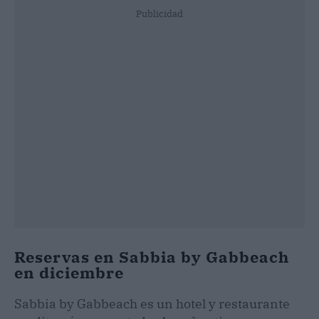
Publicidad
Reservas en Sabbia by Gabbeach
en diciembre
Sabbia by Gabbeach es un hotel y restaurante