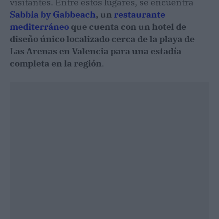
visitantes. Entre estos lugares, se encuentra
Sabbia by Gabbeach
, un
restaurante
mediterráneo
que cuenta con un hotel de
diseño único localizado cerca de la playa de
Las Arenas en Valencia para una estadía
completa en la región
.