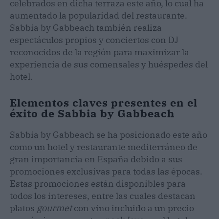
celebrados en dicha terraza este año, lo cual ha
aumentado la popularidad del restaurante.
Sabbia by Gabbeach también realiza
espectáculos propios y conciertos con DJ
reconocidos de la región para maximizar la
experiencia de sus comensales y huéspedes del
hotel.
Elementos claves presentes en el
éxito de Sabbia by Gabbeach
Sabbia by Gabbeach se ha posicionado este año
como un hotel y restaurante mediterráneo de
gran importancia en España debido a sus
promociones exclusivas para todas las épocas.
Estas promociones están disponibles para
todos los intereses, entre las cuales destacan
platos
gourmet
con vino incluido a un precio