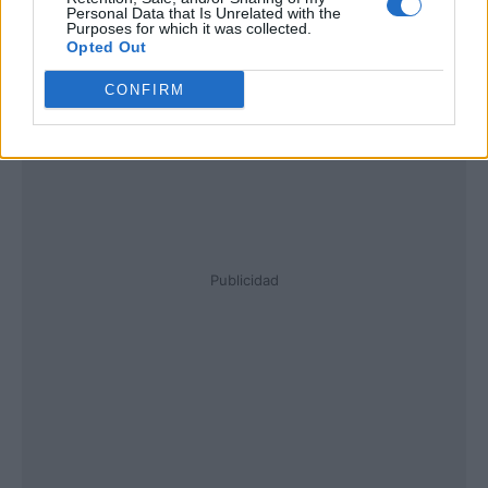
Personal Data that Is Unrelated with the
Purposes for which it was collected.
Opted Out
CONFIRM
Publicidad