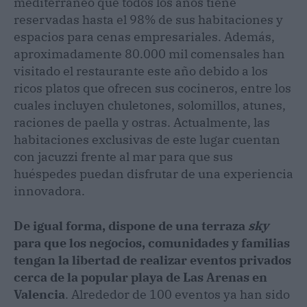
mediterráneo que todos los años tiene
reservadas hasta el 98% de sus habitaciones y
espacios para cenas empresariales. Además,
aproximadamente 80.000 mil comensales han
visitado el restaurante este año debido a los
ricos platos que ofrecen sus cocineros, entre los
cuales incluyen chuletones, solomillos, atunes,
raciones de paella y ostras. Actualmente, las
habitaciones exclusivas de este lugar cuentan
con jacuzzi frente al mar para que sus
huéspedes puedan disfrutar de una experiencia
innovadora.
De igual forma, dispone de una terraza
sky
para que los negocios, comunidades y familias
tengan la libertad de realizar eventos privados
cerca de la popular playa de Las Arenas en
Valencia
. Alrededor de 100 eventos ya han sido