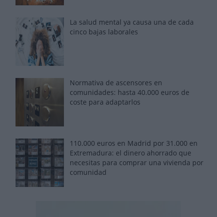
La salud mental ya causa una de cada
cinco bajas laborales
Normativa de ascensores en
comunidades: hasta 40.000 euros de
coste para adaptarlos
110.000 euros en Madrid por 31.000 en
Extremadura: el dinero ahorrado que
necesitas para comprar una vivienda por
comunidad