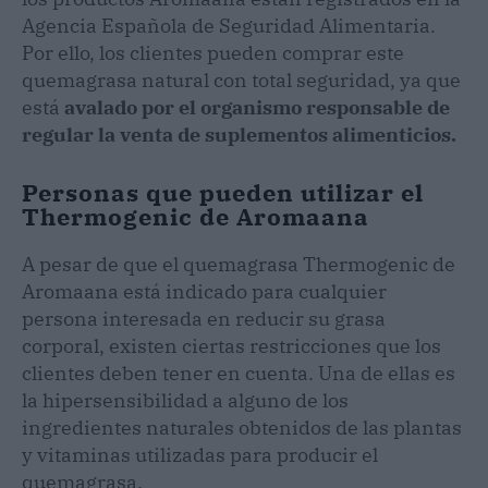
Agencia Española de Seguridad Alimentaria.
Por ello, los clientes pueden comprar este
quemagrasa natural con total seguridad, ya que
está
avalado por el organismo responsable de
regular la venta de suplementos alimenticios.
Personas que pueden utilizar el
Thermogenic de Aromaana
A pesar de que el quemagrasa Thermogenic de
Aromaana está indicado para cualquier
persona interesada en reducir su grasa
corporal, existen ciertas restricciones que los
clientes deben tener en cuenta. Una de ellas es
la hipersensibilidad a alguno de los
ingredientes naturales obtenidos de las plantas
y vitaminas utilizadas para producir el
quemagrasa.