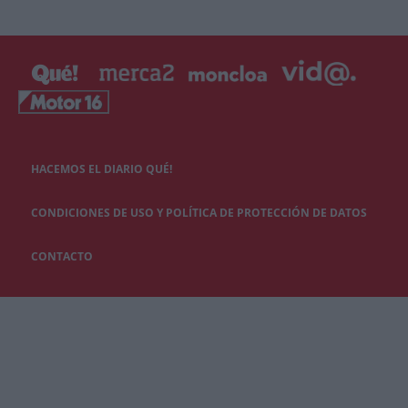
HACEMOS EL DIARIO QUÉ!
CONDICIONES DE USO Y POLÍTICA DE PROTECCIÓN DE DATOS
CONTACTO