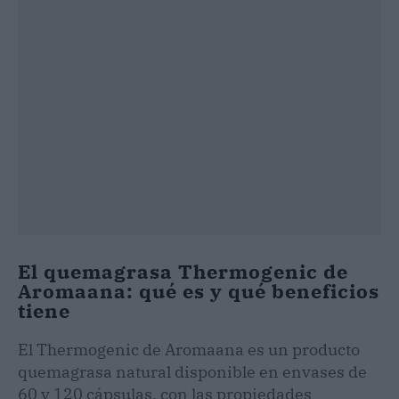
El quemagrasa Thermogenic de
Aromaana: qué es y qué beneficios
tiene
El Thermogenic de Aromaana es un producto
quemagrasa natural disponible en envases de
60 y 120 cápsulas, con las propiedades