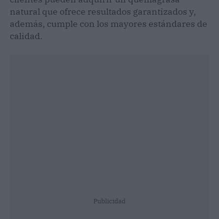
natural que ofrece resultados garantizados y,
además, cumple con los mayores estándares de
calidad.
Publicidad