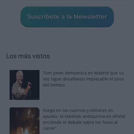
Los más vistos
Tom Jones demuestra en Madrid que su
voz sigue desafiando implacable el paso
del tiempo
Fuego en los cuernos y millones en
ayudas: la rebelión antitaurina en Alfafar
enciende el debate sobre los 'bous al
carrer'