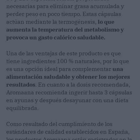
necesarias para eliminar grasa acumulada y
perder peso en poco tiempo. Estas cápsulas
actúan mediante la termogénesis,
lo que
aumenta la temperatura del metabolismo y
provoca un gasto calórico saludable.
Una de las ventajas de este producto es que
tiene ingredientes 100 % naturales, por lo que
es una opción ideal para complementar
una
alimentación saludable y obtener los mejores
resultados
. En cuanto a la dosis recomendada,
Aromaana recomienda ingerir hasta 3 cápsulas
en ayunas y después desayunar con una dieta
equilibrada.
Como resultado del cumplimiento de los
estándares de calidad establecidos en España,
los productos Aromaana están registrados en la