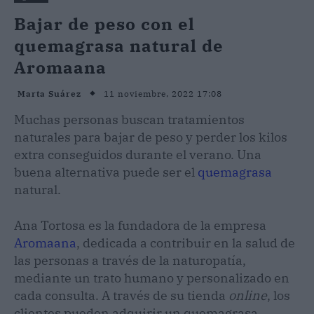
Bajar de peso con el
quemagrasa natural de
Aromaana
11 noviembre, 2022 17:08
Marta Suárez
Muchas personas buscan tratamientos
naturales para bajar de peso y perder los kilos
extra conseguidos durante el verano. Una
buena alternativa puede ser el
quemagrasa
natural.
Ana Tortosa es la fundadora de la empresa
Aromaana
, dedicada a contribuir en la salud de
las personas a través de la naturopatía,
mediante un trato humano y personalizado en
cada consulta. A través de su tienda
online
, los
clientes pueden adquirir un quemagrasa