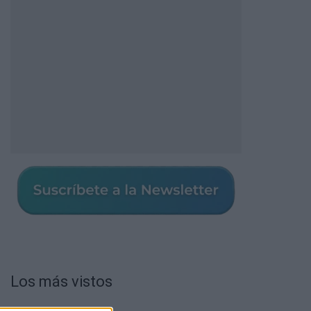
Los más vistos