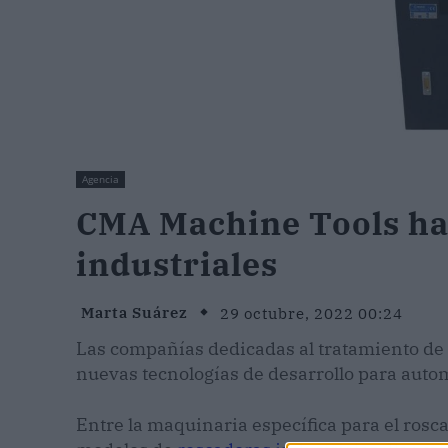
Agencia
CMA Machine Tools hab
industriales
Marta Suárez
29 octubre, 2022 00:24
Las compañías dedicadas al tratamiento de p
nuevas tecnologías de desarrollo para auto
Entre la maquinaria específica para el rosc