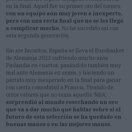
en la final. Aquel fue su primer oro del torneo,
con un equipo aún muy joven e inexperto,
pero con una recta final que no se les llegó
a complicar mucho.
No ha sucedido así con
esta segunda generación.
Sin ser favoritos, España se lleva el Eurobasket
de Alemania 2022 sufriendo mucho ante
Finlandia en cuartos, pasándolo también muy
mal ante Alemania en semis, y haciendo un
partido muy inesperado en la final para ganar
con cierta comodidad a Francia. Tirando de
otros valores que no tenía aquella ‘ÑBA’,
sorprendió al mundo cosechando un oro
que va a dar mucho que hablar sobre si el
futuro de esta selección se ha quedado en
buenas manos o en las mejores manos
.