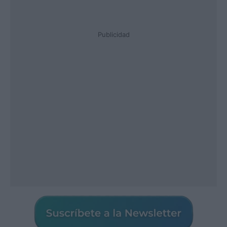
Publicidad