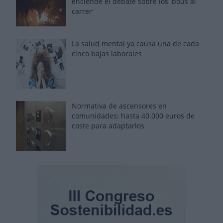
enciende el debate sobre los 'bous al
carrer'
La salud mental ya causa una de cada
cinco bajas laborales
Normativa de ascensores en
comunidades: hasta 40.000 euros de
coste para adaptarlos