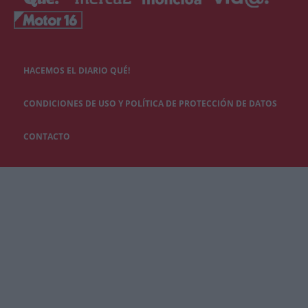
HACEMOS EL DIARIO QUÉ!
CONDICIONES DE USO Y POLÍTICA DE PROTECCIÓN DE DATOS
CONTACTO