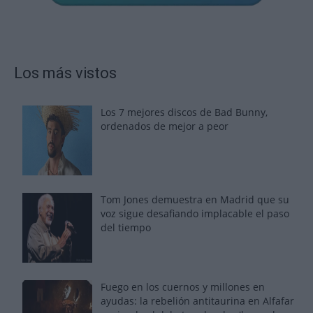
Los más vistos
Los 7 mejores discos de Bad Bunny,
ordenados de mejor a peor
Tom Jones demuestra en Madrid que su
voz sigue desafiando implacable el paso
del tiempo
Fuego en los cuernos y millones en
ayudas: la rebelión antitaurina en Alfafar