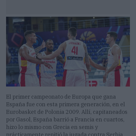
El primer campeonato de Europa que gana
España fue con esta primera generación, en el
Eurobasket de Polonia 2009. Allí, capitaneados
por Gasol, España barrió a Francia en cuartos,
hizo lo mismo con Grecia en semis y
prácticamente repitió la jugada contra Serbia