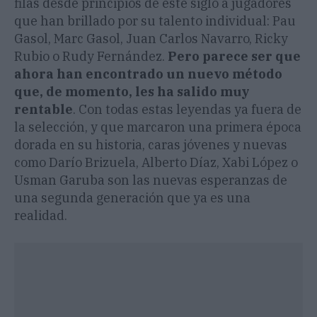
filas desde principios de este siglo a jugadores
que han brillado por su talento individual: Pau
Gasol, Marc Gasol, Juan Carlos Navarro, Ricky
Rubio o Rudy Fernández.
Pero parece ser que
ahora han encontrado un nuevo método
que, de momento, les ha salido muy
rentable
. Con todas estas leyendas ya fuera de
la selección, y que marcaron una primera época
dorada en su historia, caras jóvenes y nuevas
como Darío Brizuela, Alberto Díaz, Xabi López o
Usman Garuba son las nuevas esperanzas de
una segunda generación que ya es una
realidad.