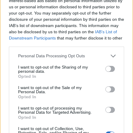
interest-based ads based on personal information utilized by
us or personal information disclosed to third parties prior to
your opt-out. You may separately opt-out of the further
disclosure of your personal information by third parties on the
IAB’s list of downstream participants. This information may
also be disclosed by us to third parties on the
IAB’s List of
Downstream Participants
that may further disclose it to other
third parties.
Personal Data Processing Opt Outs
I want to opt-out of the Sharing of my
personal data.
Opted In
I want to opt-out of the Sale of my
Publicidad
Personal Data.
Opted In
I want to opt-out of processing my
Personal Data for Targeted Advertising.
Opted In
I want to opt-out of Collection, Use,
Retention, Sale, and/or Sharing of my