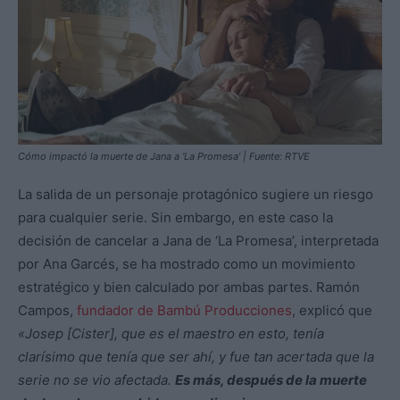
Cómo impactó la muerte de Jana a ‘La Promesa’ | Fuente: RTVE
La salida de un personaje protagónico sugiere un riesgo
para cualquier serie. Sin embargo, en este caso la
decisión de cancelar a Jana de ‘La Promesa’, interpretada
por Ana Garcés, se ha mostrado como un movimiento
estratégico y bien calculado por ambas partes. Ramón
Campos,
fundador de Bambú Producciones
, explicó que
«Josep [Cister], que es el maestro en esto, tenía
clarísimo que tenía que ser ahí, y fue tan acertada que la
serie no se vio afectada.
Es más, después de la muerte