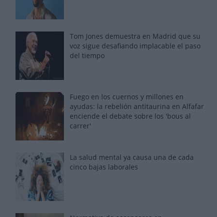
Tom Jones demuestra en Madrid que su
voz sigue desafiando implacable el paso
del tiempo
Fuego en los cuernos y millones en
ayudas: la rebelión antitaurina en Alfafar
enciende el debate sobre los 'bous al
carrer'
La salud mental ya causa una de cada
cinco bajas laborales