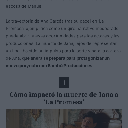
esposa de Manuel.
La trayectoria de Ana Garcés tras su papel en ‘La
Promesa’ ejemplifica cómo un giro narrativo inesperado
puede abrir nuevas oportunidades para los actores y las
producciones. La muerte de Jana, lejos de representar
un final, ha sido un impulso para la serie y para la carrera
de Ana,
que ahora se prepara para protagonizar un
nuevo proyecto con Bambú Producciones
.
1
Cómo impactó la muerte de Jana a
‘La Promesa’