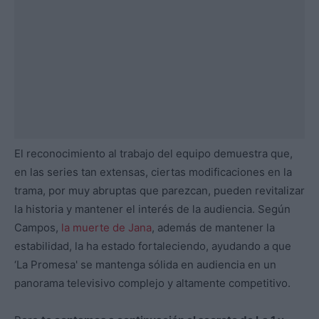
El reconocimiento al trabajo del equipo demuestra que,
en las series tan extensas, ciertas modificaciones en la
trama, por muy abruptas que parezcan, pueden revitalizar
la historia y mantener el interés de la audiencia. Según
Campos,
la muerte de Jana
, además de mantener la
estabilidad, la ha estado fortaleciendo, ayudando a que
‘La Promesa' se mantenga sólida en audiencia en un
panorama televisivo complejo y altamente competitivo.