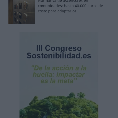
Normativa de ascensores en
comunidades: hasta 40.000 euros de
coste para adaptarlos