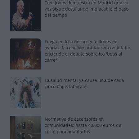
Tom Jones demuestra en Madrid que su
voz sigue desafiando implacable el paso
del tiempo
Fuego en los cuernos y millones en
ayudas: la rebelión antitaurina en Alfafar
enciende el debate sobre los 'bous al
carrer'
La salud mental ya causa una de cada
cinco bajas laborales
Normativa de ascensores en
comunidades: hasta 40.000 euros de
coste para adaptarlos