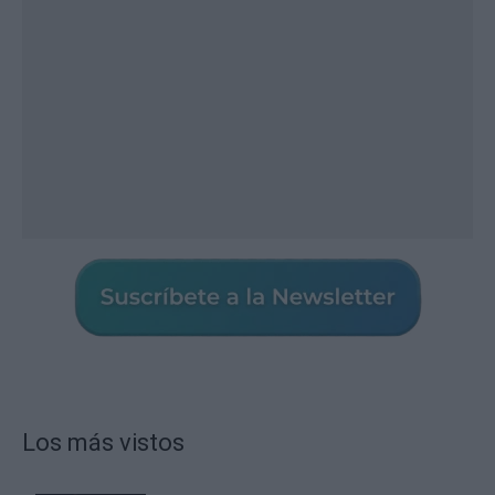
Los más vistos