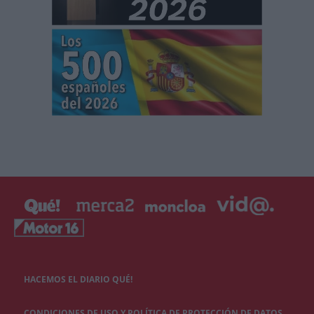
HACEMOS EL DIARIO QUÉ!
CONDICIONES DE USO Y POLÍTICA DE PROTECCIÓN DE DATOS