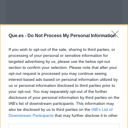
Que.es -
Do Not Process My Personal Information
If you wish to opt-out of the sale, sharing to third parties, or
processing of your personal or sensitive information for
targeted advertising by us, please use the below opt-out
section to confirm your selection. Please note that after your
opt-out request is processed you may continue seeing
Publicidad
interest-based ads based on personal information utilized by
us or personal information disclosed to third parties prior to
your opt-out. You may separately opt-out of the further
disclosure of your personal information by third parties on the
IAB’s list of downstream participants. This information may
also be disclosed by us to third parties on the
IAB’s List of
Downstream Participants
that may further disclose it to other
third parties.