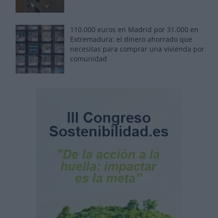
110.000 euros en Madrid por 31.000 en
Extremadura: el dinero ahorrado que
necesitas para comprar una vivienda por
comunidad