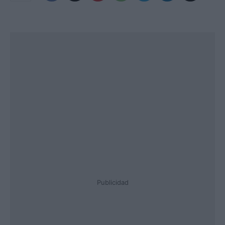
Publicidad