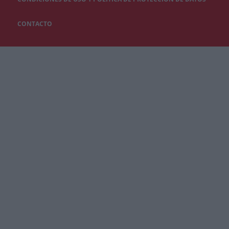
CONTACTO