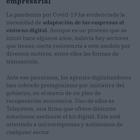
empresarial
La pandemia por Covid-19 ha evidenciado la
necesidad de
adaptación de las empresas al
entorno digital
. Aunque es un proceso que se
inició hace algunos años, todavía hay sectores
que tienen cierta resistencia a este modelo por
diversos motivos, entre ellos las formas de
transacción.
Ante ese panorama, los agentes digitalizadores
han cobrado protagonismo por iniciativa del
gobierno, en el marco de un plan de
recuperación económica. Uno de ellos es
Telsystem, una firma que ofrece distintas
soluciones mediante el kit
digital. Este está
orientado a microempresas y autónomos de
cualquier sector.