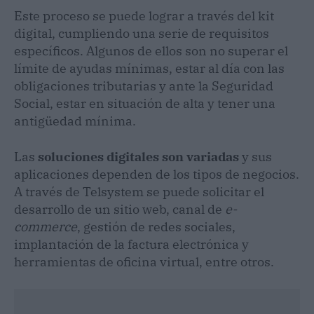
Este proceso se puede lograr a través del kit
digital, cumpliendo una serie de requisitos
específicos. Algunos de ellos son no superar el
límite de ayudas mínimas, estar al día con las
obligaciones tributarias y ante la Seguridad
Social, estar en situación de alta y tener una
antigüedad mínima.
Las
soluciones digitales son variadas
y sus
aplicaciones dependen de los tipos de negocios.
A través de Telsystem se puede solicitar el
desarrollo de un sitio web, canal de
e-
commerce
, gestión de redes sociales,
implantación de la factura electrónica y
herramientas de oficina virtual, entre otros.