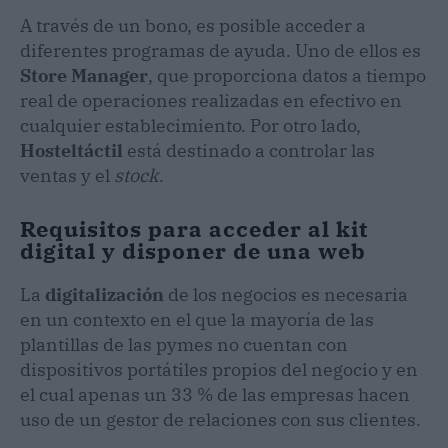
A través de un bono, es posible acceder a
diferentes programas de ayuda. Uno de ellos es
Store Manager
, que proporciona datos a tiempo
real de operaciones realizadas en efectivo en
cualquier establecimiento. Por otro lado,
Hosteltáctil
está destinado a controlar las
ventas y el
stock
.
Requisitos para acceder al kit
digital y disponer de una web
La
digitalización
de los negocios es necesaria
en un contexto en el que la mayoría de las
plantillas de las pymes no cuentan con
dispositivos portátiles propios del negocio y en
el cual apenas un 33 % de las empresas hacen
uso de un gestor de relaciones con sus clientes.