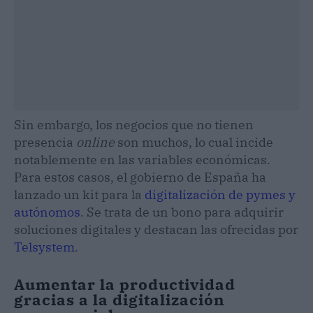
Sin embargo, los negocios que no tienen
presencia
online
son muchos, lo cual incide
notablemente en las variables económicas.
Para estos casos, el gobierno de España ha
lanzado un kit
para la
digitalización de pymes y
autónomos
. Se trata de un bono para adquirir
soluciones digitales y destacan las ofrecidas por
Telsystem
.
Aumentar la productividad
gracias a la digitalización