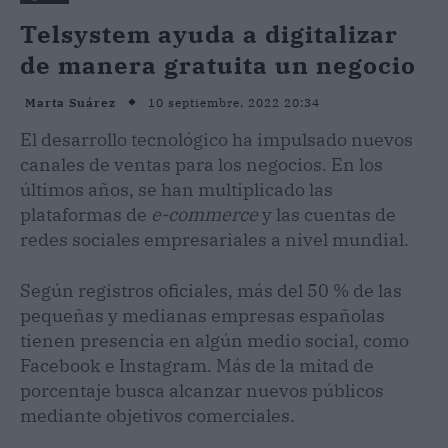
Telsystem ayuda a digitalizar
de manera gratuita un negocio
10 septiembre, 2022 20:34
Marta Suárez
El desarrollo tecnológico ha impulsado nuevos
canales de ventas para los negocios. En los
últimos años, se han multiplicado las
plataformas de
e-commerce
y las cuentas de
redes sociales empresariales a nivel mundial.
Según registros oficiales, más del 50 % de las
pequeñas y medianas empresas españolas
tienen presencia en algún medio social, como
Facebook e Instagram. Más de la mitad de
porcentaje busca alcanzar nuevos públicos
mediante objetivos comerciales.