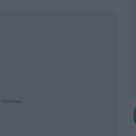
Publicidad