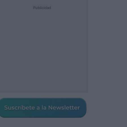
Publicidad