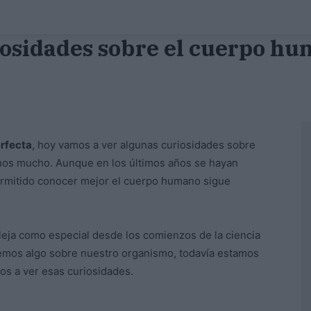
osidades sobre el cuerpo h
rfecta
, hoy vamos a ver algunas curiosidades sobre
nos mucho. Aunque en los últimos años se hayan
mitido conocer mejor el cuerpo humano sigue
eja como especial desde los comienzos de la ciencia
emos algo sobre nuestro organismo, todavía estamos
os a ver esas curiosidades.