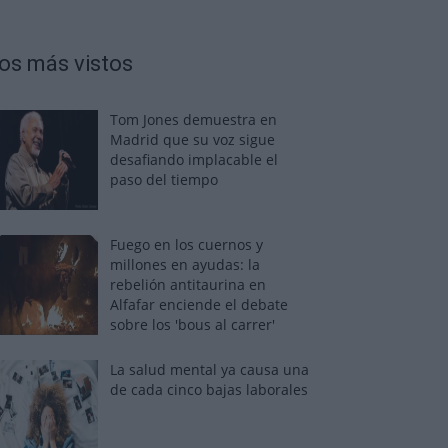
os más vistos
Tom Jones demuestra en
Madrid que su voz sigue
desafiando implacable el
paso del tiempo
Fuego en los cuernos y
millones en ayudas: la
rebelión antitaurina en
Alfafar enciende el debate
sobre los 'bous al carrer'
La salud mental ya causa una
de cada cinco bajas laborales