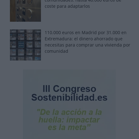
coste para adaptarlos
110.000 euros en Madrid por 31.000 en
Extremadura: el dinero ahorrado que
necesitas para comprar una vivienda por
comunidad