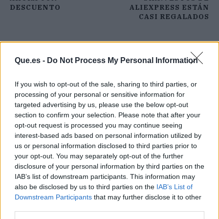
DESCUENTO
ALIEXPRESS ESTÁN
CASI REGALADOS
Que.es -
Do Not Process My Personal Information
If you wish to opt-out of the sale, sharing to third parties, or
processing of your personal or sensitive information for
targeted advertising by us, please use the below opt-out
section to confirm your selection. Please note that after your
opt-out request is processed you may continue seeing
interest-based ads based on personal information utilized by
us or personal information disclosed to third parties prior to
your opt-out. You may separately opt-out of the further
disclosure of your personal information by third parties on the
IAB’s list of downstream participants. This information may
also be disclosed by us to third parties on the
IAB’s List of
Downstream Participants
that may further disclose it to other
Publicidad
third parties.