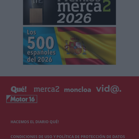
HACEMOS EL DIARIO QUÉ!
CONDICIONES DE USO Y POLÍTICA DE PROTECCIÓN DE DATOS