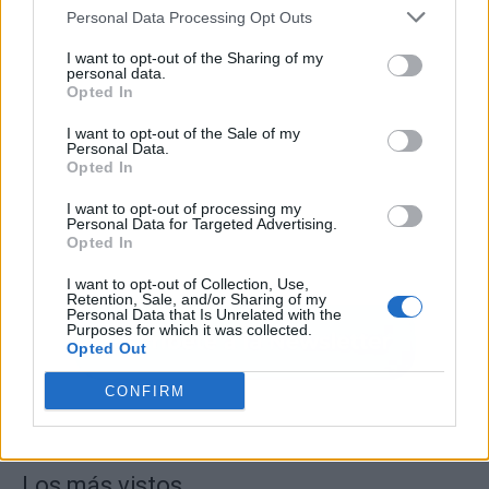
Personal Data Processing Opt Outs
I want to opt-out of the Sharing of my
personal data.
Opted In
I want to opt-out of the Sale of my
Personal Data.
Opted In
I want to opt-out of processing my
Personal Data for Targeted Advertising.
Opted In
I want to opt-out of Collection, Use,
Retention, Sale, and/or Sharing of my
Personal Data that Is Unrelated with the
Purposes for which it was collected.
Opted Out
CONFIRM
Los más vistos