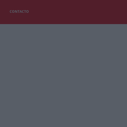
CONTACTO