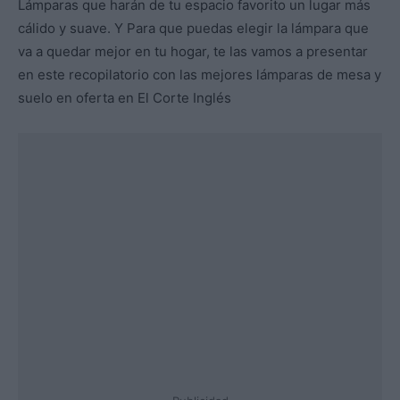
Lámparas que harán de tu espacio favorito un lugar más
cálido y suave. Y Para que puedas elegir la lámpara que
va a quedar mejor en tu hogar, te las vamos a presentar
en este recopilatorio con las mejores lámparas de mesa y
suelo en oferta en El Corte Inglés