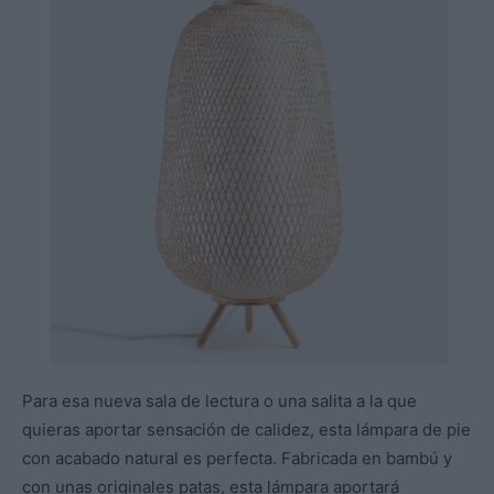
Para esa nueva sala de lectura o una salita a la que
quieras aportar sensación de calidez, esta lámpara de pie
con acabado natural es perfecta. Fabricada en bambú y
con unas originales patas, esta lámpara aportará