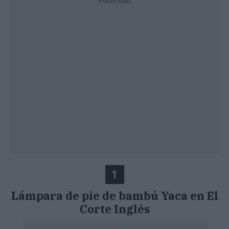
Publicidad
1
Lámpara de pie de bambú Yaca en El
Corte Inglés