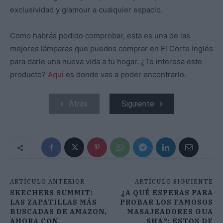
exclusividad y glamour a cualquier espacio.
Como habrás podido comprobar, esta es una de las
mejores lámparas que puedes comprar en El Corte Inglés
para darle una nueva vida a tu hogar. ¿Te interesa este
producto?
Aquí
es donde vas a poder encontrarlo.
Atrás
Siguiente
ARTÍCULO ANTERIOR
ARTÍCULO SIGUIENTE
SKECHERS SUMMIT:
¿A QUÉ ESPERAS PARA
LAS ZAPATILLAS MÁS
PROBAR LOS FAMOSOS
BUSCADAS DE AMAZON,
MASAJEADORES GUA
AHORA CON
SHA?: ESTOS DE