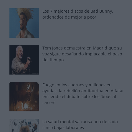
Los 7 mejores discos de Bad Bunny,
ordenados de mejor a peor
Tom Jones demuestra en Madrid que su
voz sigue desafiando implacable el paso
del tiempo
Fuego en los cuernos y millones en
ayudas: la rebelión antitaurina en Alfafar
enciende el debate sobre los 'bous al
carrer'
La salud mental ya causa una de cada
cinco bajas laborales