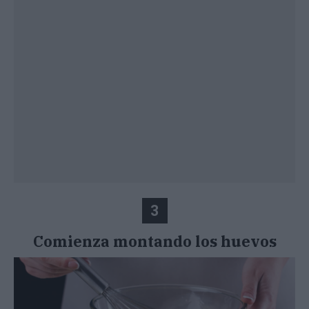
3
Comienza montando los huevos