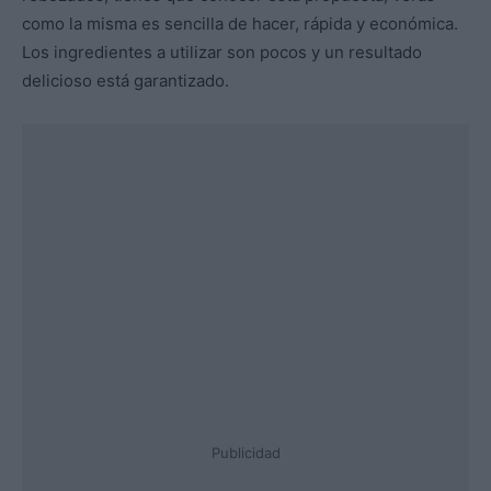
como la misma es sencilla de hacer, rápida y económica.
Los ingredientes a utilizar son pocos y un resultado
delicioso está garantizado.
Publicidad