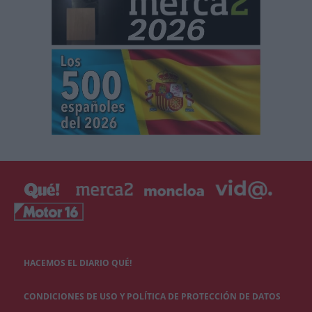
HACEMOS EL DIARIO QUÉ!
CONDICIONES DE USO Y POLÍTICA DE PROTECCIÓN DE DATOS