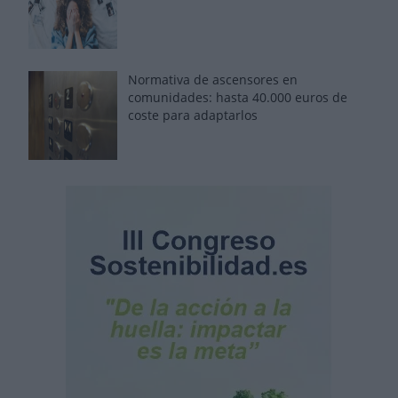
Normativa de ascensores en
comunidades: hasta 40.000 euros de
coste para adaptarlos