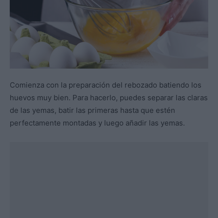
Comienza con la preparación del rebozado batiendo los
huevos muy bien. Para hacerlo, puedes separar las claras
de las yemas, batir las primeras hasta que estén
perfectamente montadas y luego añadir las yemas.