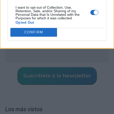
I want to opt-out of Collection, Use,
Retention, Sale, and/or Sharing of my
Personal Data that Is Unrelated with the
Purposes for which it was collected.
Opted Out
CONFIRM
Los más vistos