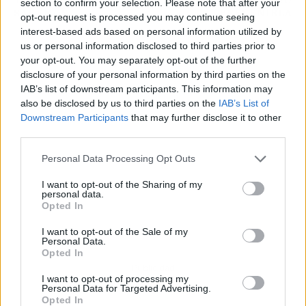
section to confirm your selection. Please note that after your
SABEMOS
PREVENIRLA
opt-out request is processed you may continue seeing
interest-based ads based on personal information utilized by
us or personal information disclosed to third parties prior to
your opt-out. You may separately opt-out of the further
disclosure of your personal information by third parties on the
IAB’s list of downstream participants. This information may
also be disclosed by us to third parties on the
IAB’s List of
Downstream Participants
that may further disclose it to other
third parties.
Personal Data Processing Opt Outs
I want to opt-out of the Sharing of my
personal data.
Opted In
I want to opt-out of the Sale of my
Personal Data.
Opted In
Publicidad
I want to opt-out of processing my
Personal Data for Targeted Advertising.
Opted In