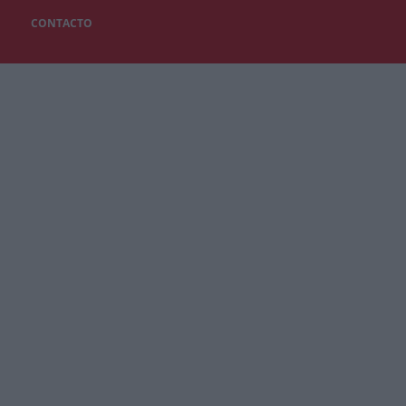
CONTACTO