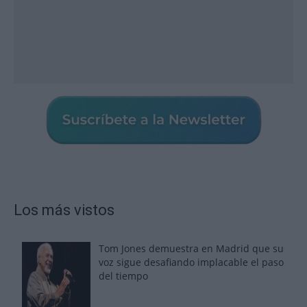
Los más vistos
Tom Jones demuestra en Madrid que su
voz sigue desafiando implacable el paso
del tiempo