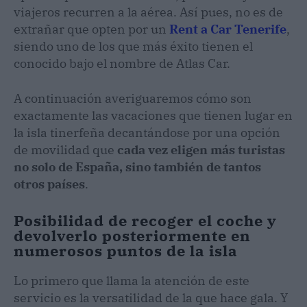
viajeros recurren a la aérea. Así pues, no es de
extrañar que opten por un
Rent a Car Tenerife
,
siendo uno de los que más éxito tienen el
conocido bajo el nombre de Atlas Car.
A continuación averiguaremos cómo son
exactamente las vacaciones que tienen lugar en
la isla tinerfeña decantándose por una opción
de movilidad que
cada vez eligen más turistas
no solo de España, sino también de tantos
otros países
.
Posibilidad de recoger el coche y
devolverlo posteriormente en
numerosos puntos de la isla
Lo primero que llama la atención de este
servicio es la versatilidad de la que hace gala. Y