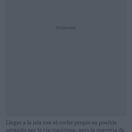
Publicidad
Llegar a la isla con el coche propio es posible
optando por la vía marítima, pero la mayoría de