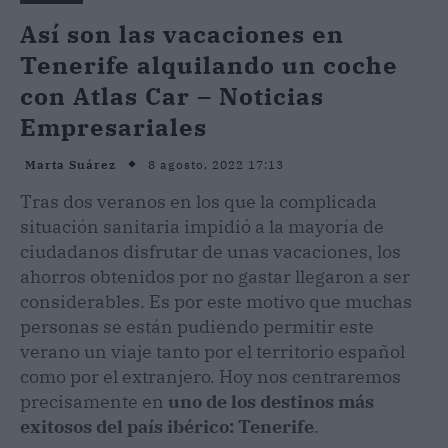
Así son las vacaciones en
Tenerife alquilando un coche
con Atlas Car – Noticias
Empresariales
8 agosto, 2022 17:13
Marta Suárez
Tras dos veranos en los que la complicada
situación sanitaria impidió a la mayoría de
ciudadanos disfrutar de unas vacaciones, los
ahorros obtenidos por no gastar llegaron a ser
considerables. Es por este motivo que muchas
personas se están pudiendo permitir este
verano un viaje tanto por el territorio español
como por el extranjero. Hoy nos centraremos
precisamente en
uno de los destinos más
exitosos del país ibérico: Tenerife
.