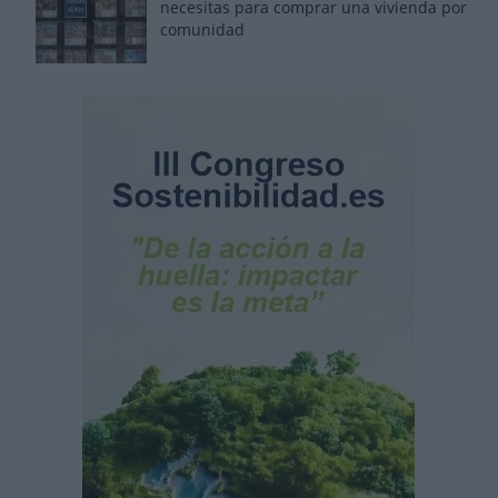
necesitas para comprar una vivienda por
comunidad