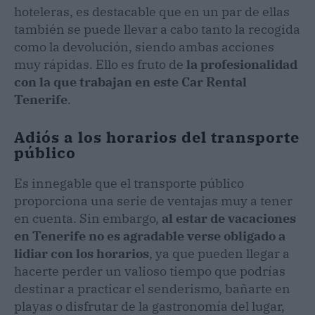
hoteleras, es destacable que en un par de ellas
también se puede llevar a cabo tanto la recogida
como la devolución, siendo ambas acciones
muy rápidas. Ello es fruto de
la profesionalidad
con la que trabajan en este Car Rental
Tenerife
.
Adiós a los horarios del transporte
público
Es innegable que el transporte público
proporciona una serie de ventajas muy a tener
en cuenta. Sin embargo,
al estar de vacaciones
en Tenerife no es agradable verse obligado a
lidiar con los horarios
, ya que pueden llegar a
hacerte perder un valioso tiempo que podrías
destinar a practicar el senderismo, bañarte en
playas o disfrutar de la gastronomía del lugar,