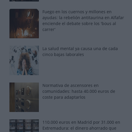
Fuego en los cuernos y millones en
ayudas: la rebelión antitaurina en Alfafar
enciende el debate sobre los 'bous al
carrer'
La salud mental ya causa una de cada
cinco bajas laborales
Normativa de ascensores en
comunidades: hasta 40.000 euros de
coste para adaptarlos
110.000 euros en Madrid por 31.000 en
Extremadura: el dinero ahorrado que