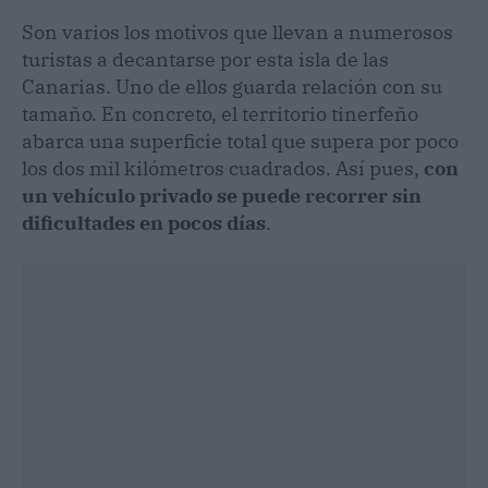
Son varios los motivos que llevan a numerosos
turistas a decantarse por esta isla de las
Canarias. Uno de ellos guarda relación con su
tamaño. En concreto, el territorio tinerfeño
abarca una superficie total que supera por poco
los dos mil kilómetros cuadrados. Así pues,
con
un vehículo privado se puede recorrer sin
dificultades en pocos días
.