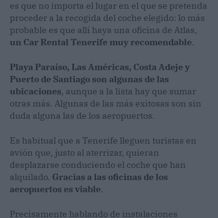
es que no importa el lugar en el que se pretenda
proceder a la recogida del coche elegido: lo más
probable es que allí haya una oficina de Atlas,
un Car Rental Tenerife muy recomendable
.
Playa Paraíso, Las Américas, Costa Adeje y
Puerto de Santiago son algunas de las
ubicaciones
, aunque a la lista hay que sumar
otras más. Algunas de las más exitosas son sin
duda alguna las de los aeropuertos.
Es habitual que a Tenerife lleguen turistas en
avión que, justo al aterrizar, quieran
desplazarse conduciendo el coche que han
alquilado.
Gracias a las oficinas de los
aeropuertos es viable
.
Precisamente hablando de instalaciones