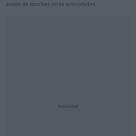
amén de muchas otras actividades.
Publicidad