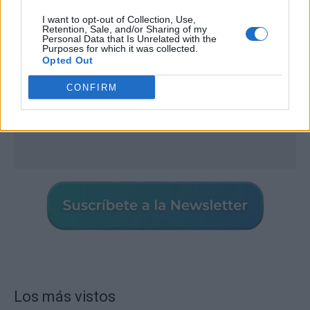
I want to opt-out of Collection, Use,
Retention, Sale, and/or Sharing of my
Personal Data that Is Unrelated with the
Purposes for which it was collected.
Opted Out
CONFIRM
Los más vistos