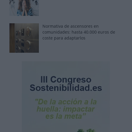
Normativa de ascensores en
comunidades: hasta 40.000 euros de
coste para adaptarlos