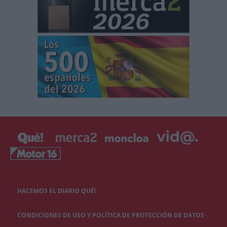
HACEMOS EL DIARIO QUÉ!
CONDICIONES DE USO Y POLÍTICA DE PROTECCIÓN DE DATOS