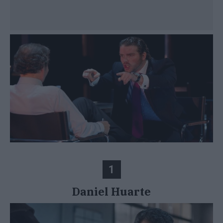
1
Daniel Huarte