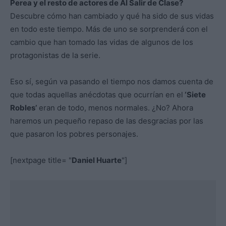
Perea y el resto de actores de Al Salir de Clase?
Descubre cómo han cambiado y qué ha sido de sus vidas
en todo este tiempo. Más de uno se sorprenderá con el
cambio que han tomado las vidas de algunos de los
protagonistas de la serie.
Eso sí, según va pasando el tiempo nos damos cuenta de
que todas aquellas anécdotas que ocurrían en el
‘Siete
Robles’
eran de todo, menos normales. ¿No? Ahora
haremos un pequeño repaso de las desgracias por las
que pasaron los pobres personajes.
[nextpage title= "
Daniel Huarte
"]