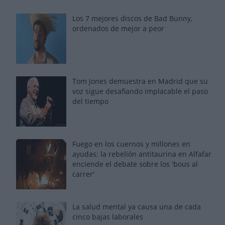
Los 7 mejores discos de Bad Bunny,
ordenados de mejor a peor
Tom Jones demuestra en Madrid que su
voz sigue desafiando implacable el paso
del tiempo
Fuego en los cuernos y millones en
ayudas: la rebelión antitaurina en Alfafar
enciende el debate sobre los 'bous al
carrer'
La salud mental ya causa una de cada
cinco bajas laborales