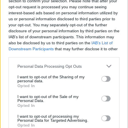
section to confirm your selection. Please note that after your
MARCELLO SALARIS
opt-out request is processed you may continue seeing
interest-based ads based on personal information utilized by
us or personal information disclosed to third parties prior to
your opt-out. You may separately opt-out of the further
disclosure of your personal information by third parties on the
IAB’s list of downstream participants. This information may
also be disclosed by us to third parties on the
IAB’s List of
Downstream Participants
that may further disclose it to other
third parties.
Personal Data Processing Opt Outs
I want to opt-out of the Sharing of my
personal data.
Opted In
I want to opt-out of the Sale of my
Personal Data.
Opted In
Publicidad
I want to opt-out of processing my
Personal Data for Targeted Advertising.
Opted In