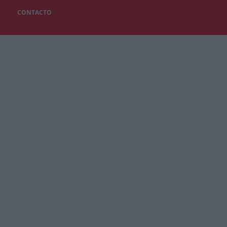
CONTACTO