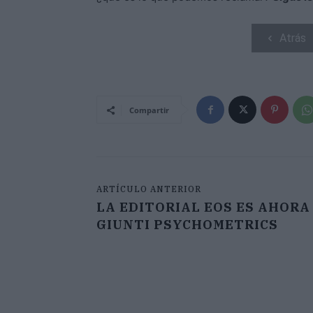
Atrás
Compartir
ARTÍCULO ANTERIOR
LA EDITORIAL EOS ES AHORA
GIUNTI PSYCHOMETRICS