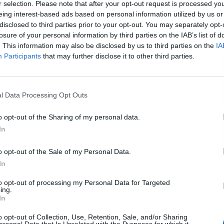
r selection. Please note that after your opt-out request is processed y
eing interest-based ads based on personal information utilized by us or
disclosed to third parties prior to your opt-out. You may separately opt-
L
losure of your personal information by third parties on the IAB’s list of
. This information may also be disclosed by us to third parties on the
IA
Participants
that may further disclose it to other third parties.
l Data Processing Opt Outs
o opt-out of the Sharing of my personal data.
In
o opt-out of the Sale of my Personal Data.
In
Publicidad
to opt-out of processing my Personal Data for Targeted
ing.
In
o opt-out of Collection, Use, Retention, Sale, and/or Sharing