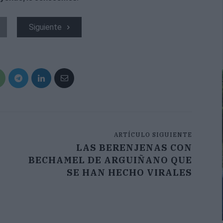
Siguiente
ARTÍCULO SIGUIENTE
LAS BERENJENAS CON
BECHAMEL DE ARGUIÑANO QUE
SE HAN HECHO VIRALES