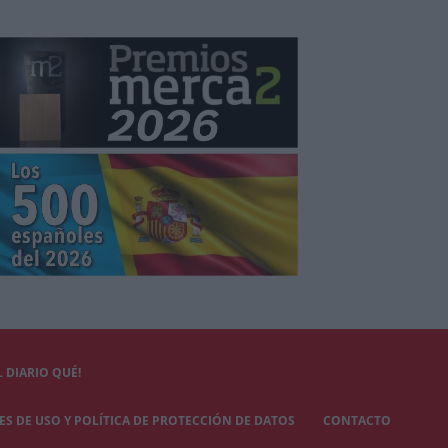
 DIARIO QUÉ!
S DE USO Y POLÍTICA DE PROTECCIÓN DE DATOS
CONTACTO