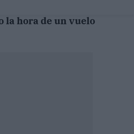
o la hora de un vuelo