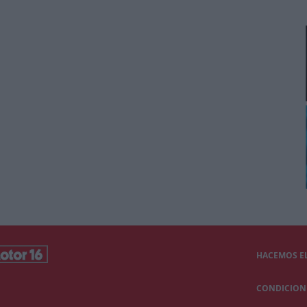
HACEMOS EL
CONDICIONE