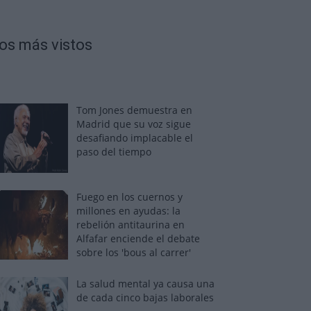
os más vistos
Tom Jones demuestra en
Madrid que su voz sigue
desafiando implacable el
paso del tiempo
Fuego en los cuernos y
millones en ayudas: la
rebelión antitaurina en
Alfafar enciende el debate
sobre los 'bous al carrer'
La salud mental ya causa una
de cada cinco bajas laborales