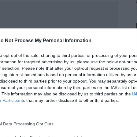
o Not Process My Personal Information
to opt-out of the sale, sharing to third parties, or processing of your per
formation for targeted advertising by us, please use the below opt-out s
r selection. Please note that after your opt-out request is processed y
eing interest-based ads based on personal information utilized by us or
disclosed to third parties prior to your opt-out. You may separately opt-
losure of your personal information by third parties on the IAB’s list of
Publicidad
. This information may also be disclosed by us to third parties on the
IA
Participants
that may further disclose it to other third parties.
l Data Processing Opt Outs