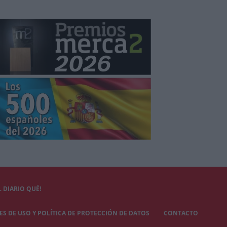
 DIARIO QUÉ!
S DE USO Y POLÍTICA DE PROTECCIÓN DE DATOS
CONTACTO