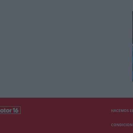
HACEMOS EL
CONDICIONE