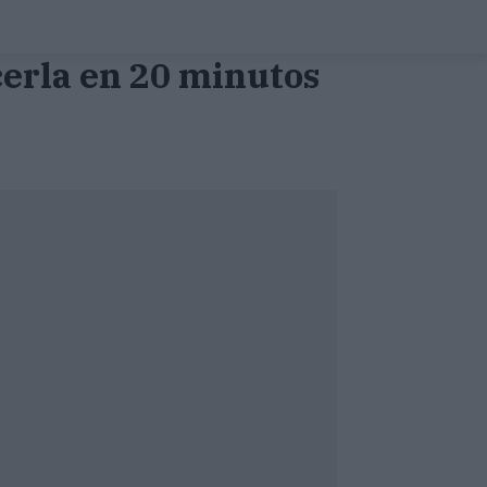
cerla en 20 minutos