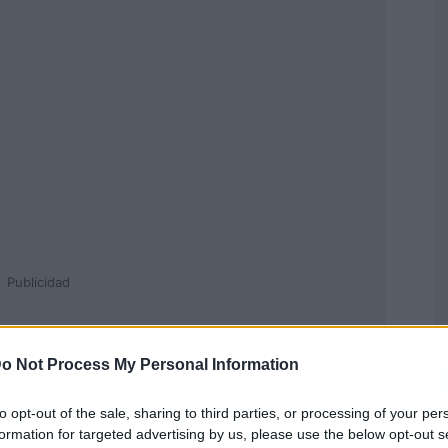
Publicidad
o Not Process My Personal Information
to opt-out of the sale, sharing to third parties, or processing of your per
formation for targeted advertising by us, please use the below opt-out s