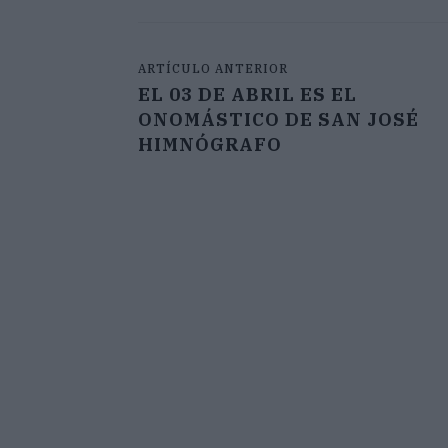
ARTÍCULO ANTERIOR
EL 03 DE ABRIL ES EL
ONOMÁSTICO DE SAN JOSÉ
HIMNÓGRAFO