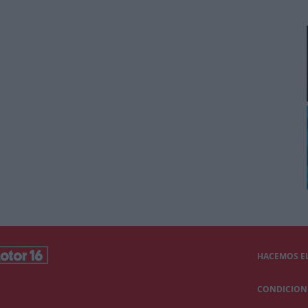
HACEMOS EL
CONDICIONE