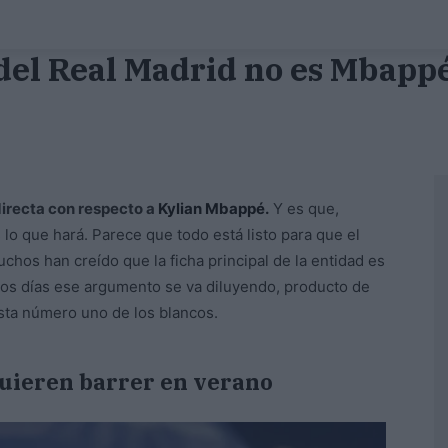
 del Real Madrid no es Mbappé
directa con respecto a
Kylian Mbappé.
Y es que,
 lo que hará. Parece que todo está listo para que el
hos han creído que la ficha principal de la entidad es
los días ese argumento se va diluyendo, producto de
sta número uno de los blancos.
quieren barrer en verano