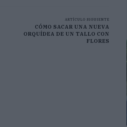
ARTÍCULO SIGUIENTE
CÓMO SACAR UNA NUEVA
ORQUÍDEA DE UN TALLO CON
FLORES