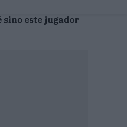
 sino este jugador