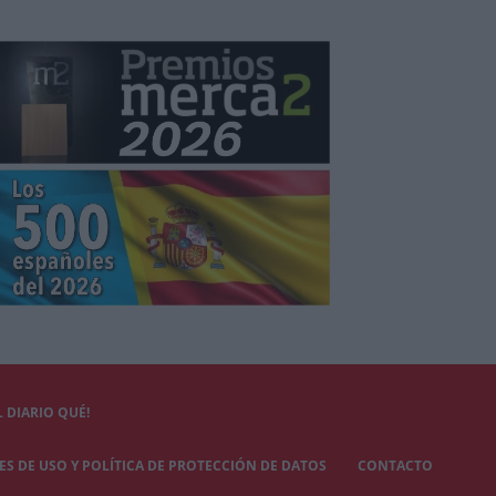
 DIARIO QUÉ!
S DE USO Y POLÍTICA DE PROTECCIÓN DE DATOS
CONTACTO