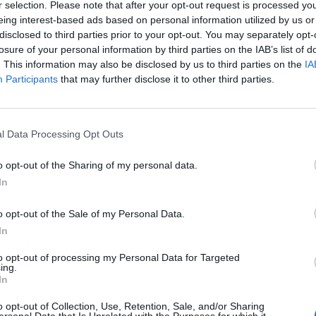
r selection. Please note that after your opt-out request is processed y
eing interest-based ads based on personal information utilized by us or
disclosed to third parties prior to your opt-out. You may separately opt-
L
losure of your personal information by third parties on the IAB’s list of
. This information may also be disclosed by us to third parties on the
IA
Participants
that may further disclose it to other third parties.
l Data Processing Opt Outs
o opt-out of the Sharing of my personal data.
In
o opt-out of the Sale of my Personal Data.
In
Publicidad
to opt-out of processing my Personal Data for Targeted
ing.
In
o opt-out of Collection, Use, Retention, Sale, and/or Sharing