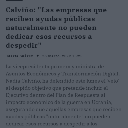
Calviño: "Las empresas que
reciben ayudas públicas
naturalmente no pueden
dedicar esos recursos a
despedir"
28 marzo, 2022 15:25
Marta Suárez
La vicepresidenta primera y ministra de
Asuntos Económicos y Transformación Digital,
Nadia Calviño, ha defendido este lunes el 'veto'
al despido objetivo que pretende incluir el
Ejecutivo dentro del Plan de Respuesta al
impacto económico de la guerra en Ucrania,
asegurando que aquellas empresas que reciben
ayudas públicas "naturalmente" no pueden
dedicar esos recursos a despedir a los