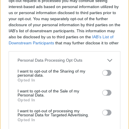
opt-out request is processed you may continue seeing
interest-based ads based on personal information utilized by
us or personal information disclosed to third parties prior to
your opt-out. You may separately opt-out of the further
disclosure of your personal information by third parties on the
IAB’s list of downstream participants. This information may
also be disclosed by us to third parties on the
IAB’s List of
Downstream Participants
that may further disclose it to other
third parties.
Personal Data Processing Opt Outs
I want to opt-out of the Sharing of my
personal data.
Opted In
Publicidad
I want to opt-out of the Sale of my
Personal Data.
Opted In
I want to opt-out of processing my
Personal Data for Targeted Advertising.
Opted In