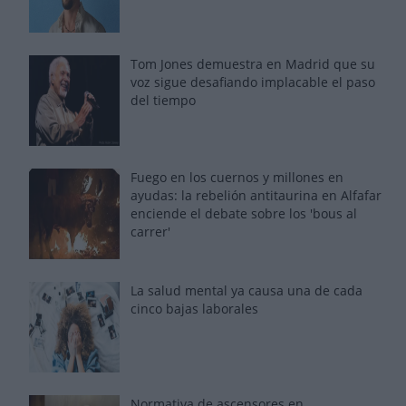
Tom Jones demuestra en Madrid que su
voz sigue desafiando implacable el paso
del tiempo
Fuego en los cuernos y millones en
ayudas: la rebelión antitaurina en Alfafar
enciende el debate sobre los 'bous al
carrer'
La salud mental ya causa una de cada
cinco bajas laborales
Normativa de ascensores en