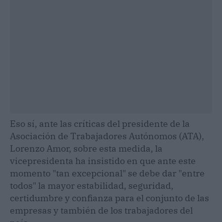
Eso sí, ante las críticas del presidente de la
Asociación de Trabajadores Autónomos (ATA),
Lorenzo Amor, sobre esta medida, la
vicepresidenta ha insistido en que ante este
momento "tan excepcional" se debe dar "entre
todos" la mayor estabilidad, seguridad,
certidumbre y confianza para el conjunto de las
empresas y también de los trabajadores del