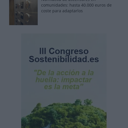
comunidades: hasta 40.000 euros de
coste para adaptarlos