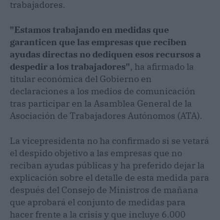
trabajadores.
"Estamos trabajando en medidas que
garanticen que las empresas que reciben
ayudas directas no dediquen esos recursos a
despedir a los trabajadores"
, ha afirmado la
titular económica del Gobierno en
declaraciones a los medios de comunicación
tras participar en la Asamblea General de la
Asociación de Trabajadores Autónomos (ATA).
La vicepresidenta no ha confirmado si se vetará
el despido objetivo a las empresas que no
reciban ayudas públicas y ha preferido dejar la
explicación sobre el detalle de esta medida para
después del Consejo de Ministros de mañana
que aprobará el conjunto de medidas para
hacer frente a la crisis y que incluye 6.000