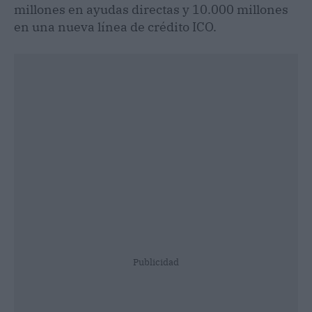
millones en ayudas directas y 10.000 millones
en una nueva línea de crédito ICO.
Publicidad