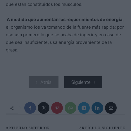
que están constituidos los músculos.
A medida que aumentan los requerimientos de energía
;
el organismo los va tomando de la fuente más rápida; por
eso usa primero la que se acaba de ingerir y en caso de
que sea insuficiente, usa energía proveniente de la
grasa.
Atrás
Siguiente
ARTÍCULO ANTERIOR
ARTÍCULO SIGUIENTE