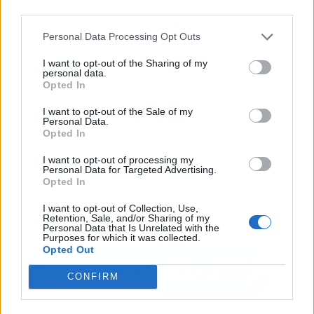
third parties.
Publicidad
Personal Data Processing Opt Outs
I want to opt-out of the Sharing of my
personal data.
Opted In
I want to opt-out of the Sale of my
Personal Data.
Opted In
I want to opt-out of processing my
Personal Data for Targeted Advertising.
Opted In
I want to opt-out of Collection, Use,
Retention, Sale, and/or Sharing of my
Personal Data that Is Unrelated with the
Purposes for which it was collected.
Opted Out
CONFIRM