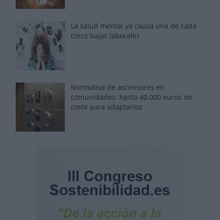
La salud mental ya causa una de cada
cinco bajas laborales
Normativa de ascensores en
comunidades: hasta 40.000 euros de
coste para adaptarlos