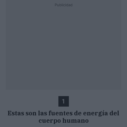
Publicidad
1
Estas son las fuentes de energía del
cuerpo humano