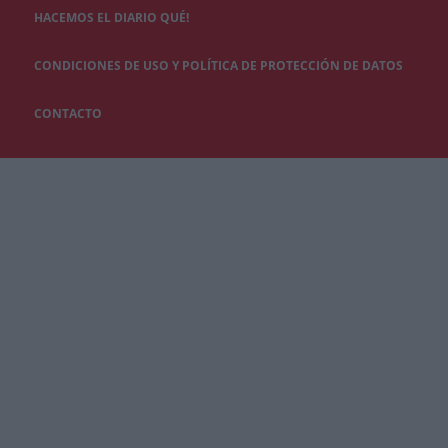
HACEMOS EL DIARIO QUÉ!
CONDICIONES DE USO Y POLÍTICA DE PROTECCIÓN DE DATOS
CONTACTO