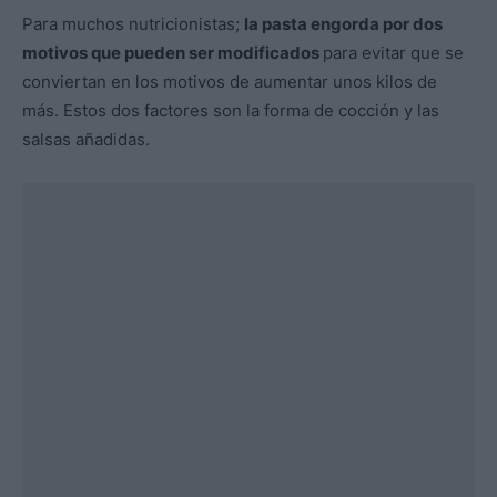
Para muchos nutricionistas;
la pasta engorda por dos
motivos que pueden ser modificados
para evitar que se
conviertan en los motivos de aumentar unos kilos de
más. Estos dos factores son la forma de cocción y las
salsas añadidas.