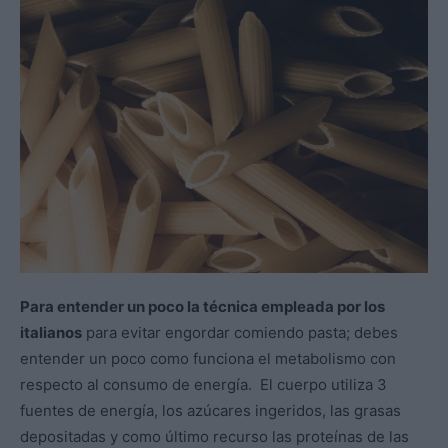
Para entender un poco la técnica empleada por los
italianos
para evitar engordar comiendo pasta; debes
entender un poco como funciona el metabolismo con
respecto al consumo de energía. El cuerpo utiliza 3
fuentes de energía, los azúcares ingeridos, las grasas
depositadas y como último recurso las proteínas de las