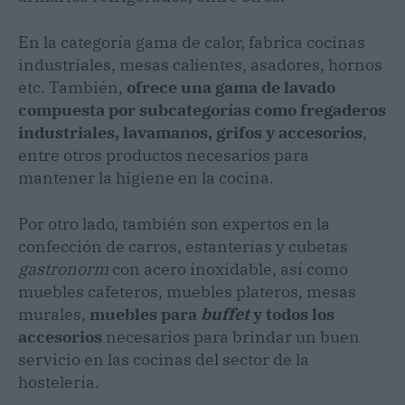
En la categoría gama de calor, fabrica cocinas
industriales, mesas calientes, asadores, hornos
etc. También,
ofrece una gama de lavado
compuesta por subcategorías como fregaderos
industriales, lavamanos, grifos y accesorios
,
entre otros productos necesarios para
mantener la higiene en la cocina.
Por otro lado, también son expertos en la
confección de carros, estanterías y cubetas
gastronorm
con acero inoxidable, así como
muebles cafeteros, muebles plateros, mesas
murales,
muebles para
buffet
y todos los
accesorios
necesarios para brindar un buen
servicio en las cocinas del sector de la
hostelería.