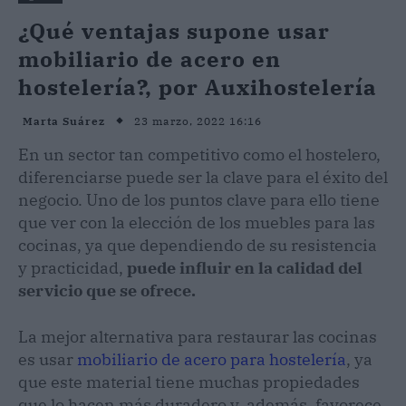
¿Qué ventajas supone usar
mobiliario de acero en
hostelería?, por Auxihostelería
23 marzo, 2022 16:16
Marta Suárez
En un sector tan competitivo como el hostelero,
diferenciarse puede ser la clave para el éxito del
negocio. Uno de los puntos clave para ello tiene
que ver con la elección de los muebles para las
cocinas, ya que dependiendo de su resistencia
y practicidad,
puede influir en la calidad del
servicio que se ofrece.
La mejor alternativa para restaurar las cocinas
es usar
mobiliario de acero para hostelería
, ya
que este material tiene muchas propiedades
que lo hacen más duradero y, además, favorece