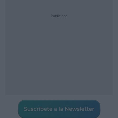
Publicidad