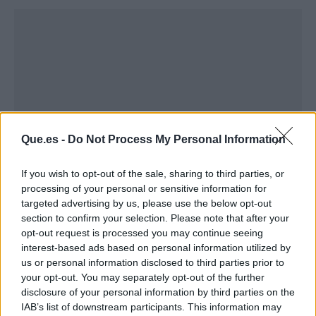
Que.es -
Do Not Process My Personal Information
If you wish to opt-out of the sale, sharing to third parties, or
processing of your personal or sensitive information for
targeted advertising by us, please use the below opt-out
section to confirm your selection. Please note that after your
Publicidad
opt-out request is processed you may continue seeing
interest-based ads based on personal information utilized by
us or personal information disclosed to third parties prior to
your opt-out. You may separately opt-out of the further
disclosure of your personal information by third parties on the
IAB’s list of downstream participants. This information may