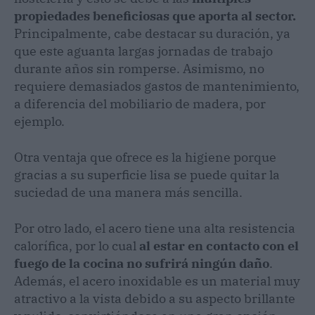
propiedades beneficiosas que aporta al sector.
Principalmente, cabe destacar su duración, ya
que este aguanta largas jornadas de trabajo
durante años sin romperse. Asimismo, no
requiere demasiados gastos de mantenimiento,
a diferencia del mobiliario de madera, por
ejemplo.
Otra ventaja que ofrece es la higiene porque
gracias a su superficie lisa se puede quitar la
suciedad de una manera más sencilla.
Por otro lado, el acero tiene una alta resistencia
calorífica, por lo cual
al estar en contacto con el
fuego de la cocina no sufrirá ningún daño
.
Además, el acero inoxidable es un material muy
atractivo a la vista debido a su aspecto brillante