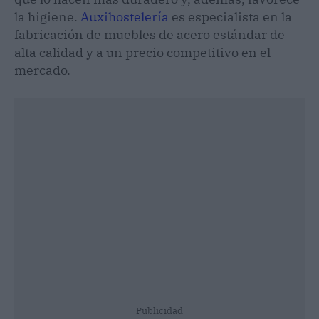
la higiene.
Auxihostelería
es especialista en la
fabricación de muebles de acero estándar de
alta calidad y a un precio competitivo en el
mercado.
Publicidad