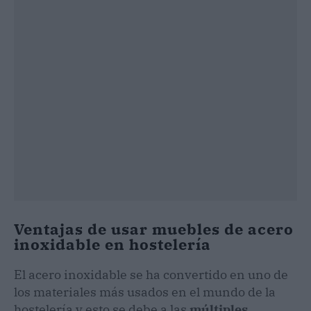
Ventajas de usar muebles de acero
inoxidable en hostelería
El acero inoxidable se ha convertido en uno de
los materiales más usados en el mundo de la
hostelería y esto se debe a las
múltiples