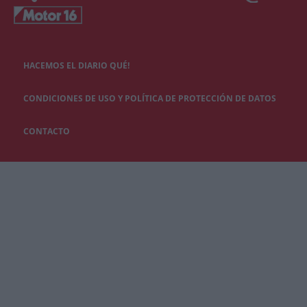
HACEMOS EL DIARIO QUÉ!
CONDICIONES DE USO Y POLÍTICA DE PROTECCIÓN DE DATOS
CONTACTO