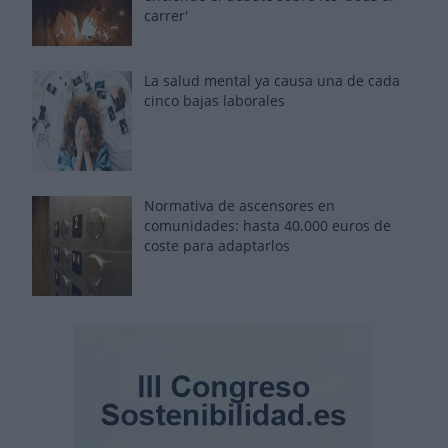
carrer'
La salud mental ya causa una de cada
cinco bajas laborales
Normativa de ascensores en
comunidades: hasta 40.000 euros de
coste para adaptarlos