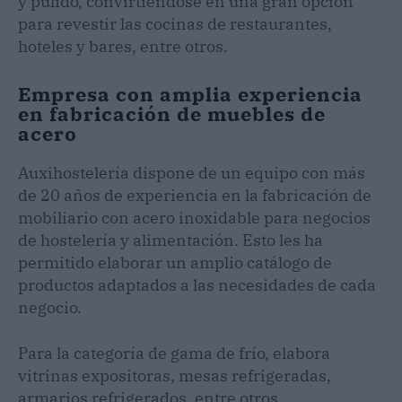
y pulido, convirtiéndose en una gran opción
para revestir las cocinas de restaurantes,
hoteles y bares, entre otros.
Empresa con amplia experiencia
en fabricación de muebles de
acero
Auxihostelería dispone de un equipo con más
de 20 años de experiencia en la fabricación de
mobiliario con acero inoxidable para negocios
de hostelería y alimentación. Esto les ha
permitido elaborar un amplio catálogo de
productos adaptados a las necesidades de cada
negocio.
Para la categoría de gama de frío, elabora
vitrinas expositoras, mesas refrigeradas,
armarios refrigerados, entre otros.