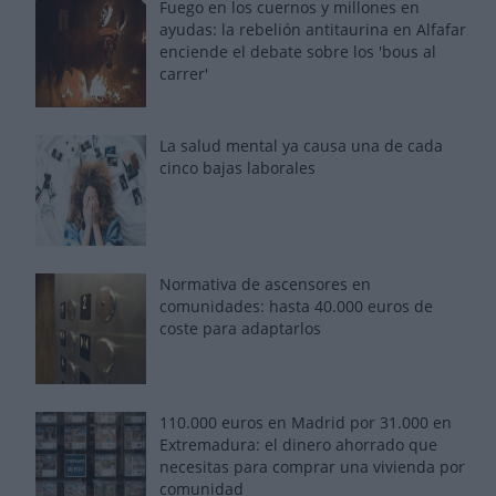
Fuego en los cuernos y millones en
ayudas: la rebelión antitaurina en Alfafar
enciende el debate sobre los 'bous al
carrer'
La salud mental ya causa una de cada
cinco bajas laborales
Normativa de ascensores en
comunidades: hasta 40.000 euros de
coste para adaptarlos
110.000 euros en Madrid por 31.000 en
Extremadura: el dinero ahorrado que
necesitas para comprar una vivienda por
comunidad