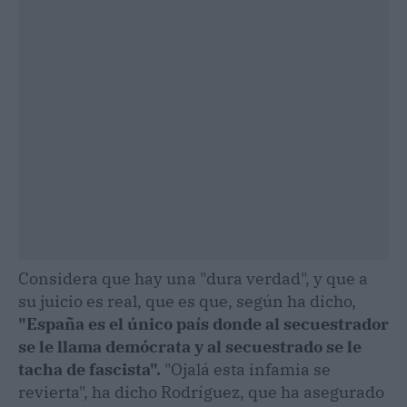
Considera que hay una "dura verdad", y que a
su juicio es real, que es que, según ha dicho,
"España es el único país donde al secuestrador
se le llama demócrata y al secuestrado se le
tacha de fascista".
"Ojalá esta infamia se
revierta", ha dicho Rodríguez, que ha asegurado