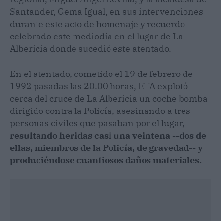
Santander, Gema Igual, en sus intervenciones
durante este acto de homenaje y recuerdo
celebrado este mediodía en el lugar de La
Albericia donde sucedió este atentado.
En el atentado, cometido el 19 de febrero de
1992 pasadas las 20.00 horas, ETA explotó
cerca del cruce de La Albericia un coche bomba
dirigido contra la Policía, asesinando a tres
personas civiles que pasaban por el lugar,
resultando heridas casi una veintena --dos de
ellas, miembros de la Policía, de gravedad-- y
produciéndose cuantiosos daños materiales.