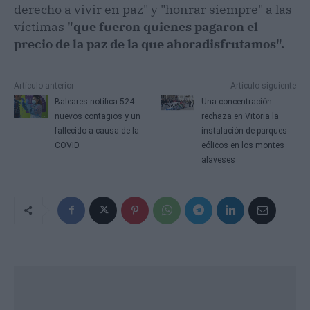
derecho a vivir en paz" y "honrar siempre" a las
víctimas
"que fueron quienes pagaron el
precio de la paz de la que ahoradisfrutamos".
Artículo anterior
Artículo siguiente
Baleares notifica 524
Una concentración
nuevos contagios y un
rechaza en Vitoria la
fallecido a causa de la
instalación de parques
COVID
eólicos en los montes
alaveses