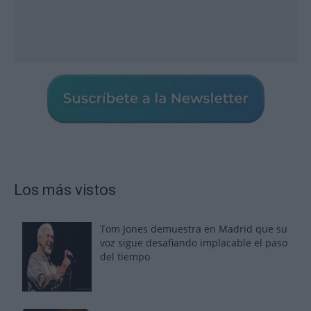
Los más vistos
Tom Jones demuestra en Madrid que su
voz sigue desafiando implacable el paso
del tiempo