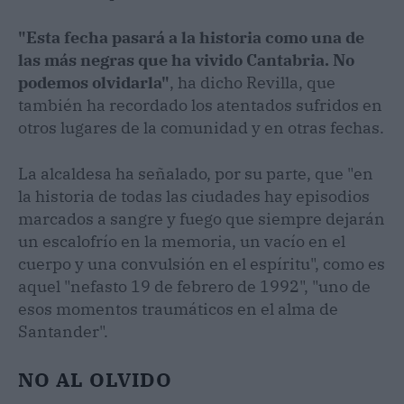
"Esta fecha pasará a la historia como una de
las más negras que ha vivido Cantabria. No
podemos olvidarla"
, ha dicho Revilla, que
también ha recordado los atentados sufridos en
otros lugares de la comunidad y en otras fechas.
La alcaldesa ha señalado, por su parte, que "en
la historia de todas las ciudades hay episodios
marcados a sangre y fuego que siempre dejarán
un escalofrío en la memoria, un vacío en el
cuerpo y una convulsión en el espíritu", como es
aquel "nefasto 19 de febrero de 1992", "uno de
esos momentos traumáticos en el alma de
Santander".
NO AL OLVIDO