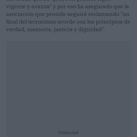
vigente y avanza" y por eso ha asegurado que la
asociación que preside seguirá reclamando "un
final del terrorismo acorde con los principios de
verdad, memoria, justicia y dignidad".
Publicidad