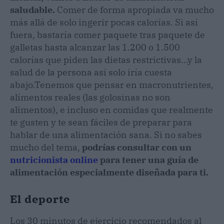
saludable.
Comer de forma apropiada va mucho
más allá de solo ingerir pocas calorías. Si así
fuera, bastaría comer paquete tras paquete de
galletas hasta alcanzar las 1.200 o 1.500
calorías que piden las dietas restrictivas…y la
salud de la persona así solo iría cuesta
abajo.
Tenemos que pensar en macronutrientes,
alimentos reales (las golosinas no son
alimentos), e incluso en comidas que realmente
te gusten y te sean fáciles de preparar para
hablar de una alimentación sana. Si no sabes
mucho del tema,
podrías consultar con un
nutricionista online
para tener una guía de
alimentación especialmente diseñada para ti.
El deporte
Los 30 minutos de ejercicio recomendados al