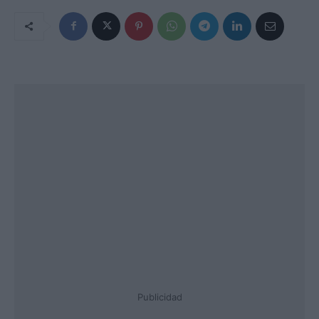
Publicidad