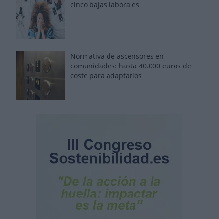
cinco bajas laborales
Normativa de ascensores en
comunidades: hasta 40.000 euros de
coste para adaptarlos