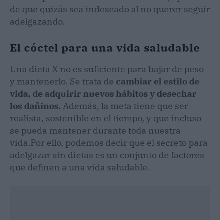
de que quizás sea indeseado al no querer seguir
adelgazando.
El cóctel para una vida saludable
Una dieta X no es suficiente para bajar de peso
y mantenerlo. Se trata de
cambiar el estilo de
vida, de adquirir nuevos hábitos y desechar
los dañinos.
Además, la meta tiene que ser
realista, sostenible en el tiempo, y que incluso
se pueda mantener durante toda nuestra
vida.
Por ello, podemos decir que el secreto para
adelgazar sin dietas es un conjunto de factores
que definen a una vida saludable.