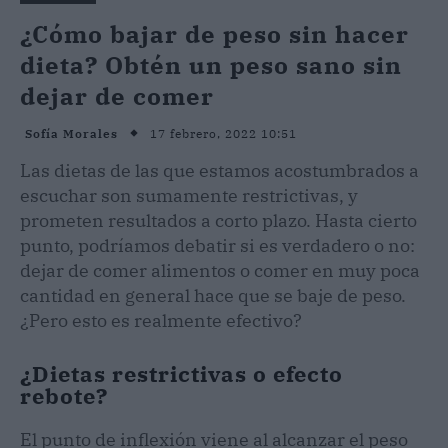
¿Cómo bajar de peso sin hacer
dieta? Obtén un peso sano sin
dejar de comer
17 febrero, 2022 10:51
Sofía Morales
Las dietas de las que estamos acostumbrados a
escuchar son sumamente restrictivas, y
prometen resultados a corto plazo. Hasta cierto
punto, podríamos debatir si es verdadero o no:
dejar de comer alimentos o comer en muy poca
cantidad en general hace que se baje de peso.
¿Pero esto es realmente efectivo?
¿Dietas restrictivas o efecto
rebote?
El punto de inflexión viene al alcanzar el peso