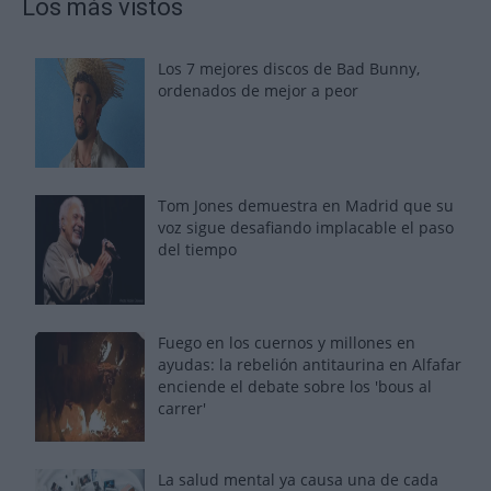
Los más vistos
Los 7 mejores discos de Bad Bunny,
ordenados de mejor a peor
Tom Jones demuestra en Madrid que su
voz sigue desafiando implacable el paso
del tiempo
Fuego en los cuernos y millones en
ayudas: la rebelión antitaurina en Alfafar
enciende el debate sobre los 'bous al
carrer'
La salud mental ya causa una de cada