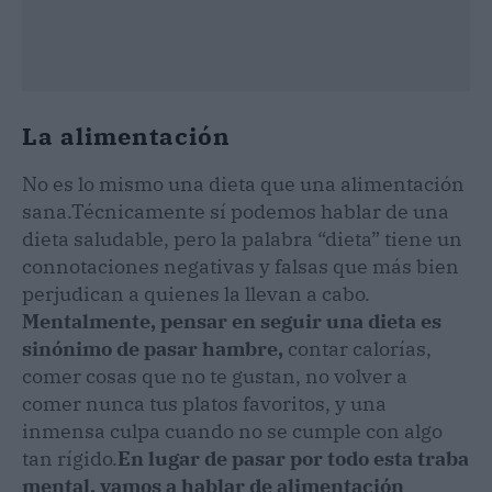
La alimentación
No es lo mismo una dieta que una alimentación
sana.
Técnicamente sí podemos hablar de una
dieta saludable, pero la palabra “dieta” tiene un
connotaciones negativas y falsas que más bien
perjudican a quienes la llevan a cabo.
Mentalmente, pensar en seguir una dieta es
sinónimo de pasar hambre,
contar calorías,
comer cosas que no te gustan, no volver a
comer nunca tus platos favoritos, y una
inmensa culpa cuando no se cumple con algo
tan rígido.
En lugar de pasar por todo esta traba
mental, vamos a hablar de alimentación