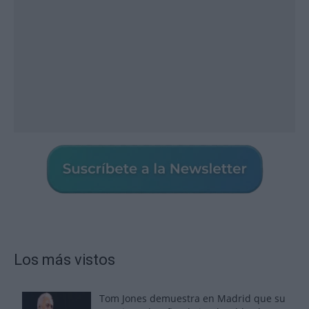
Los más vistos
Tom Jones demuestra en Madrid que su