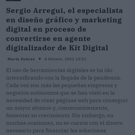
Sergio Arregui, el especialista
en diseño gráfico y marketing
digital en proceso de
convertirse en agente
digitalizador de Kit Digital
8 febrero, 2022 10:22
Marta Suárez
El uso de herramientas digitales se ha ido
intensificando con la llegada de la pandemia.
Cada vez son más las pequeñas empresas y
negocios autónomos que se han visto en la
necesidad de crear páginas web para conseguir
un mayor alcance y, consecuentemente,
fomentar su crecimiento. Sin embargo, en
muchas ocasiones, no se cuenta con el dinero
necesario para financiar las soluciones