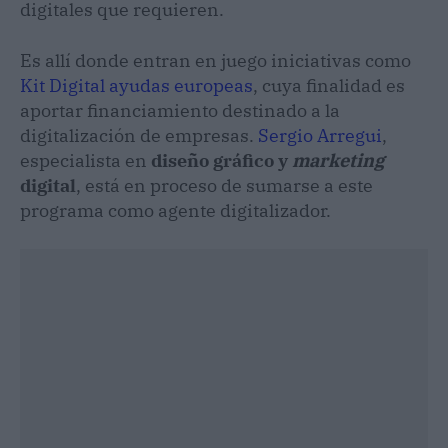
digitales que requieren.
Es allí donde entran en juego iniciativas como
Kit Digital ayudas europeas
, cuya finalidad es
aportar financiamiento destinado a la
digitalización de empresas.
Sergio Arregui
,
especialista en
diseño gráfico y
marketing
digital
, está en proceso de sumarse a este
programa como agente digitalizador.