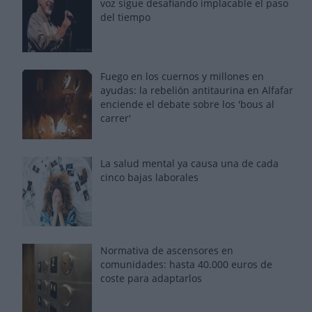
voz sigue desafiando implacable el paso
del tiempo
Fuego en los cuernos y millones en
ayudas: la rebelión antitaurina en Alfafar
enciende el debate sobre los 'bous al
carrer'
La salud mental ya causa una de cada
cinco bajas laborales
Normativa de ascensores en
comunidades: hasta 40.000 euros de
coste para adaptarlos