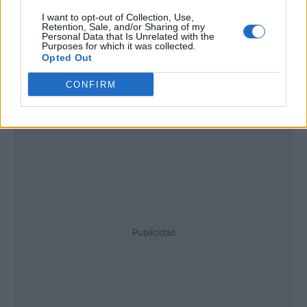
I want to opt-out of Collection, Use,
Retention, Sale, and/or Sharing of my
Personal Data that Is Unrelated with the
Purposes for which it was collected.
Opted Out
CONFIRM
Publicidad