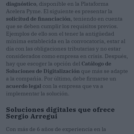
diagnóstico
, disponible en la Plataforma
Acelera Pyme. El siguiente es presentar la
solicitud de financiación
, teniendo en cuenta
que se deben cumplir los requisitos previos.
Ejemplos de ello son el tener la antigüedad
mínima establecida en la convocatoria, estar al
día con las obligaciones tributarias y no estar
considerados como empresa en crisis. Después,
hay que escoger la opción del
Catálogo de
Soluciones de Digitalización
que más se adapte
a la compañía. Por último, debe firmarse un
acuerdo legal
con la empresa que va a
implementar la solución.
Soluciones digitales que ofrece
Sergio Arregui
Con más de 6 años de experiencia en la