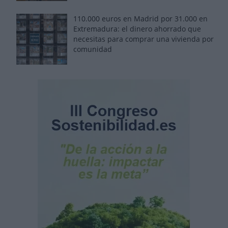
110.000 euros en Madrid por 31.000 en
Extremadura: el dinero ahorrado que
necesitas para comprar una vivienda por
comunidad