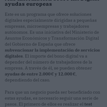
ayudas europeas
Este es un programa que ofrece soluciones
digitales especialmente dirigidas a pequeñas
empresas, microempresas y trabajadores
autónomos. Es una iniciativa del Ministerio de
Asuntos Económicos y Transformación Digital
del Gobierno de España que ofrece
subvencionar la implementación de servicios
digitales
.
El importe del bono digital va a
depender del número de trabajadores de la
empresa. A través de él, se pueden obtener
ayudas de entre 2.000 € y 12.000 €
,
dependiendo del caso.
Para que un negocio pueda ser beneficiado con
estas ayudas, es necesario seguir una serie de
pasos. El primero de ellos es realizar el
test