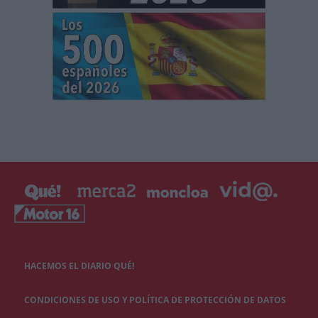
HACEMOS EL DIARIO QUÉ!
CONDICIONES DE USO Y POLÍTICA DE PROTECCIÓN DE DATOS