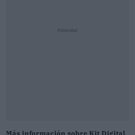
Publicidad
Más información sobre Kit Digital