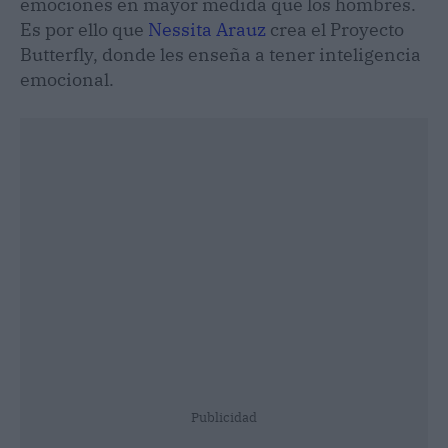
emociones en mayor medida que los hombres.
Es por ello que
Nessita Arauz
crea el Proyecto
Butterfly, donde les enseña a tener inteligencia
emocional.
Publicidad