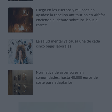
Fuego en los cuernos y millones en
ayudas: la rebelión antitaurina en Alfafar
enciende el debate sobre los 'bous al
carrer'
La salud mental ya causa una de cada
cinco bajas laborales
Normativa de ascensores en
comunidades: hasta 40.000 euros de
coste para adaptarlos