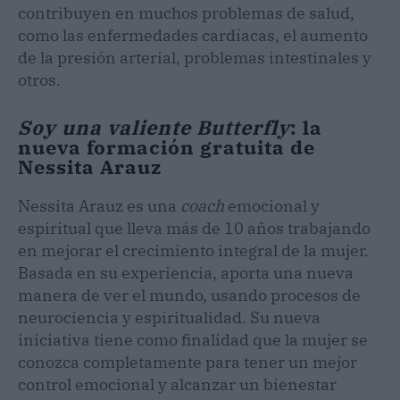
contribuyen en muchos problemas de salud,
como las enfermedades cardíacas, el aumento
de la presión arterial, problemas intestinales y
otros.
Soy una valiente Butterfly
: la
nueva formación gratuita de
Nessita Arauz
Nessita Arauz es una
coach
emocional y
espiritual que lleva más de 10 años trabajando
en mejorar el crecimiento integral de la mujer.
Basada en su experiencia, aporta una nueva
manera de ver el mundo, usando procesos de
neurociencia y espiritualidad. Su nueva
iniciativa tiene como finalidad que la mujer se
conozca completamente para tener un mejor
control emocional y alcanzar un bienestar