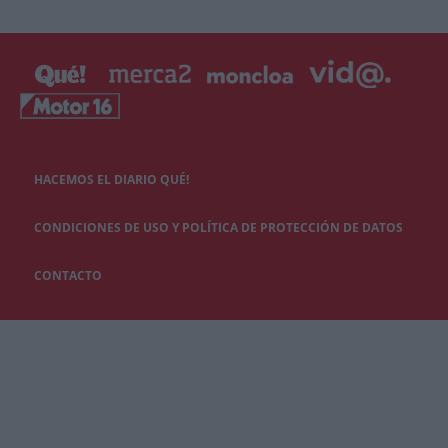
HACEMOS EL DIARIO QUÉ!
CONDICIONES DE USO Y POLÍTICA DE PROTECCIÓN DE DATOS
CONTACTO