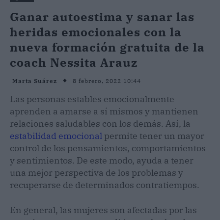
Ganar autoestima y sanar las
heridas emocionales con la
nueva formación gratuita de la
coach Nessita Arauz
8 febrero, 2022 10:44
Marta Suárez
Las personas estables emocionalmente
aprenden a amarse a sí mismos y mantienen
relaciones saludables con los demás. Así, la
estabilidad emocional
permite tener un mayor
control de los pensamientos, comportamientos
y sentimientos. De este modo, ayuda a tener
una mejor perspectiva de los problemas y
recuperarse de determinados contratiempos.
En general, las mujeres son afectadas por las