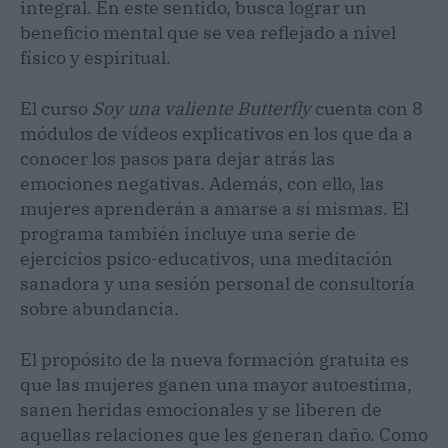
integral. En este sentido, busca lograr un
beneficio mental que se vea reflejado a nivel
físico y espiritual.
El curso
Soy una valiente Butterfly
cuenta con 8
módulos de vídeos explicativos en los que da a
conocer los pasos para dejar atrás las
emociones negativas. Además, con ello, las
mujeres aprenderán a amarse a sí mismas. El
programa también incluye una serie de
ejercicios psico-educativos, una meditación
sanadora y una sesión personal de consultoría
sobre abundancia.
El propósito de la nueva formación gratuita es
que las mujeres ganen una mayor autoestima,
sanen heridas emocionales y se liberen de
aquellas relaciones que les generan daño. Como