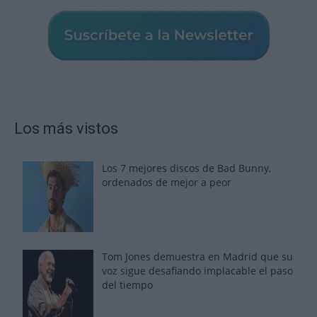
Los más vistos
Los 7 mejores discos de Bad Bunny,
ordenados de mejor a peor
Tom Jones demuestra en Madrid que su
voz sigue desafiando implacable el paso
del tiempo