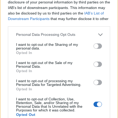
disclosure of your personal information by third parties on the
IAB’s list of downstream participants. This information may
also be disclosed by us to third parties on the
IAB’s List of
Downstream Participants
that may further disclose it to other
third parties.
Personal Data Processing Opt Outs
Publicidad
I want to opt-out of the Sharing of my
personal data.
Opted In
I want to opt-out of the Sale of my
Personal Data.
Opted In
I want to opt-out of processing my
Personal Data for Targeted Advertising.
Opted In
I want to opt-out of Collection, Use,
Retention, Sale, and/or Sharing of my
Personal Data that Is Unrelated with the
Purposes for which it was collected.
Opted Out