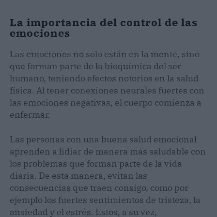
La importancia del control de las
emociones
Las emociones no solo están en la mente, sino
que forman parte de la bioquímica del ser
humano, teniendo efectos notorios en la salud
física. Al tener conexiones neurales fuertes con
las emociones negativas, el cuerpo comienza a
enfermar.
Las personas con una buena salud emocional
aprenden a lidiar de manera más saludable con
los problemas que forman parte de la vida
diaria. De esta manera, evitan las
consecuencias que traen consigo, como por
ejemplo los fuertes sentimientos de tristeza, la
ansiedad y el estrés. Estos, a su vez,