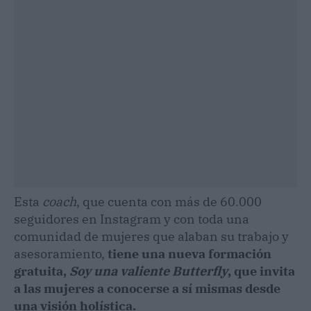
Esta
coach
, que cuenta con más de 60.000
seguidores en Instagram y con toda una
comunidad de mujeres que alaban su trabajo y
asesoramiento,
tiene una nueva formación
gratuita,
Soy una valiente Butterfly
, que invita
a las mujeres a conocerse a sí mismas desde
una visión holística.