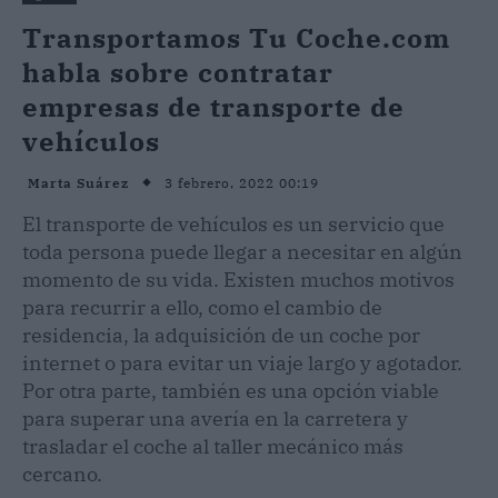
Transportamos Tu Coche.com
habla sobre contratar
empresas de transporte de
vehículos
3 febrero, 2022 00:19
Marta Suárez
El transporte de vehículos es un servicio que
toda persona puede llegar a necesitar en algún
momento de su vida. Existen muchos motivos
para recurrir a ello, como el cambio de
residencia, la adquisición de un coche por
internet o para evitar un viaje largo y agotador.
Por otra parte, también es una opción viable
para superar una avería en la carretera y
trasladar el coche al taller mecánico más
cercano.