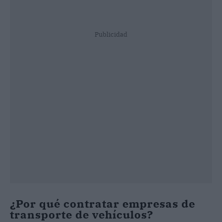
Publicidad
¿Por qué contratar empresas de
transporte de vehículos?