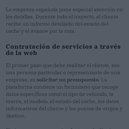
La empresa española pone especial atención en
los detalles. Durante todo el trayecto, el cliente
recibe un informe detallado del estado del
coche y el avance por la ruta.
Contratación de servicios a través
de la web
El primer paso que debe realizar el cliente, sea
una persona particular o representante de una
empresa, es
solicitar un presupuesto
. La
plataforma contiene un formulario que recoge
datos específicos como el tipo de vehículo, la
marca, el modelo, el estado del coche, los datos
informativos del cliente y los puntos de origen y
destino.