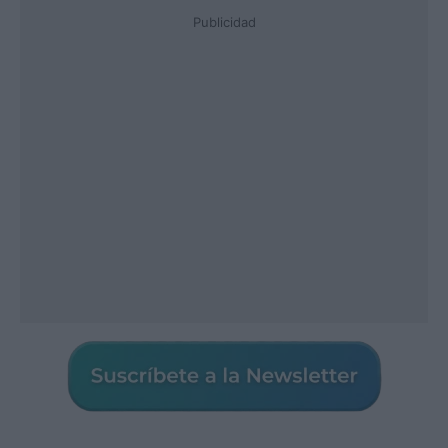
Publicidad