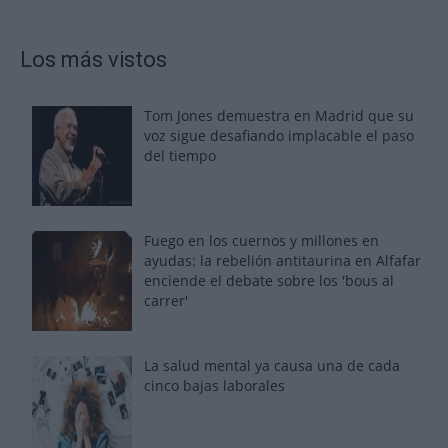
Los más vistos
Tom Jones demuestra en Madrid que su
voz sigue desafiando implacable el paso
del tiempo
Fuego en los cuernos y millones en
ayudas: la rebelión antitaurina en Alfafar
enciende el debate sobre los 'bous al
carrer'
La salud mental ya causa una de cada
cinco bajas laborales