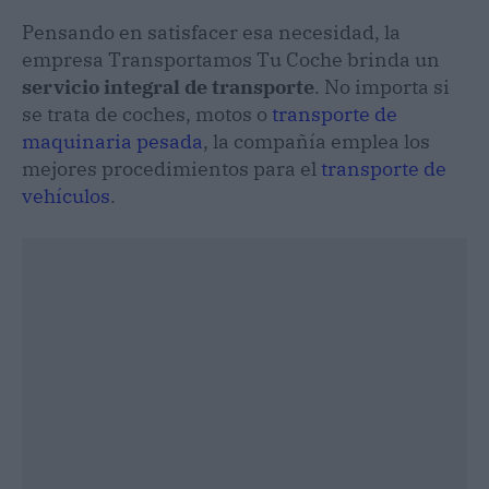
Pensando en satisfacer esa necesidad, la
empresa Transportamos Tu Coche brinda un
servicio integral de transporte
. No importa si
se trata de coches, motos o
transporte de
maquinaria pesada
, la compañía emplea los
mejores procedimientos para el
transporte de
vehículos
.