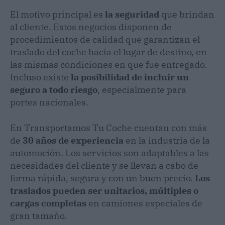
El motivo principal es
la seguridad
que brindan
al cliente. Estos negocios disponen de
procedimientos de calidad que garantizan el
traslado del coche hacia el lugar de destino, en
las mismas condiciones en que fue entregado.
Incluso existe
la posibilidad de incluir un
seguro a todo riesgo
, especialmente para
portes nacionales.
En Transportamos Tu Coche cuentan con más
de
30 años de experiencia
en la industria de la
automoción. Los servicios son adaptables a las
necesidades del cliente y se llevan a cabo de
forma rápida, segura y con un buen precio.
Los
traslados pueden ser unitarios, múltiples o
cargas completas
en camiones especiales de
gran tamaño.