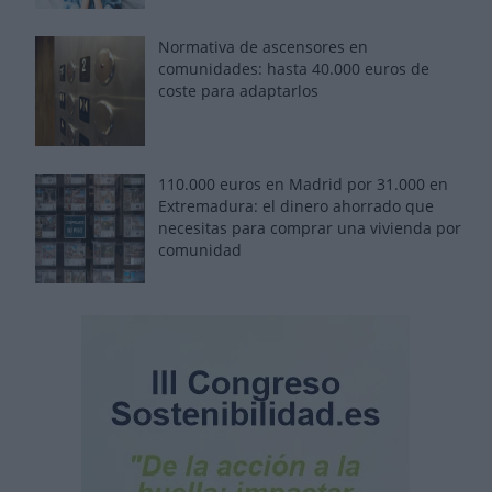
Normativa de ascensores en
comunidades: hasta 40.000 euros de
coste para adaptarlos
110.000 euros en Madrid por 31.000 en
Extremadura: el dinero ahorrado que
necesitas para comprar una vivienda por
comunidad