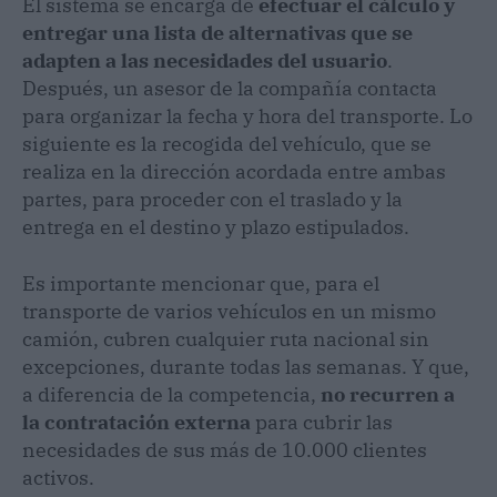
El sistema se encarga de
efectuar el cálculo y
entregar una lista de alternativas que se
adapten a las necesidades del usuario
.
Después, un asesor de la compañía contacta
para organizar la fecha y hora del transporte. Lo
siguiente es la recogida del vehículo, que se
realiza en la dirección acordada entre ambas
partes, para proceder con el traslado y la
entrega en el destino y plazo estipulados.
Es importante mencionar que, para el
transporte de varios vehículos en un mismo
camión, cubren cualquier ruta nacional sin
excepciones, durante todas las semanas. Y que,
a diferencia de la competencia,
no recurren a
la contratación externa
para cubrir las
necesidades de sus más de 10.000 clientes
activos.