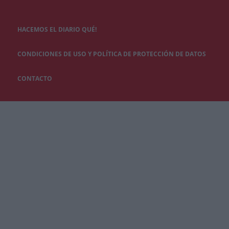
HACEMOS EL DIARIO QUÉ!
CONDICIONES DE USO Y POLÍTICA DE PROTECCIÓN DE DATOS
CONTACTO