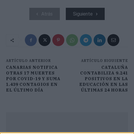
Atrás
Siguiente
ARTÍCULO ANTERIOR
ARTÍCULO SIGUIENTE
CANARIAS NOTIFICA
CATALUÑA
OTRAS 17 MUERTES
CONTABILIZA 9.241
POR COVID-19 Y SUMA
POSITIVOS EN LA
1.439 CONTAGIOS EN
EDUCACIÓN EN LAS
EL ÚLTIMO DÍA
ÚLTIMAS 24 HORAS