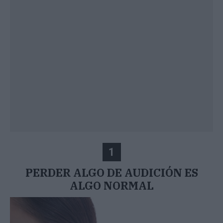
1
PERDER ALGO DE AUDICIÓN ES
ALGO NORMAL