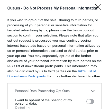
Que.es -
Do Not Process My Personal Information
If you wish to opt-out of the sale, sharing to third parties, or
processing of your personal or sensitive information for
targeted advertising by us, please use the below opt-out
section to confirm your selection. Please note that after your
opt-out request is processed you may continue seeing
interest-based ads based on personal information utilized by
us or personal information disclosed to third parties prior to
Publicidad
your opt-out. You may separately opt-out of the further
disclosure of your personal information by third parties on the
IAB’s list of downstream participants. This information may
also be disclosed by us to third parties on the
IAB’s List of
Downstream Participants
that may further disclose it to other
third parties.
Personal Data Processing Opt Outs
I want to opt-out of the Sharing of my
personal data.
Opted In