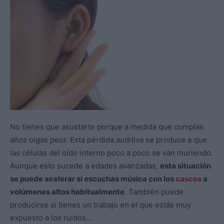
No tienes que asustarte porque a medida que cumplas
años oigas peor. Esta pérdida auditiva se produce a que
las células del oído interno poco a poco se van muriendo.
Aunque esto sucede a edades avanzadas,
esta situación
se puede acelerar si escuchas música con los
cascos
a
volúmenes altos habitualmente
. También puede
producirse si tienes un trabajo en el que estás muy
expuesto a los ruidos...