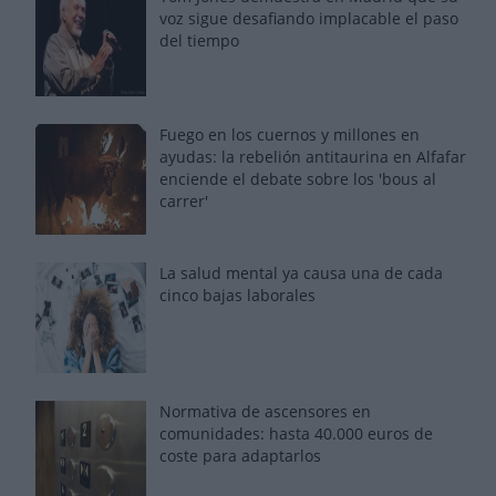
voz sigue desafiando implacable el paso
del tiempo
Fuego en los cuernos y millones en
ayudas: la rebelión antitaurina en Alfafar
enciende el debate sobre los 'bous al
carrer'
La salud mental ya causa una de cada
cinco bajas laborales
Normativa de ascensores en
comunidades: hasta 40.000 euros de
coste para adaptarlos