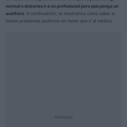
normal o deberías ir a un profesional para que ponga un
audífono
. A continuación, te mostramos cómo saber si
tienes problemas auditivos sin tener que ir al médico.
Publicidad