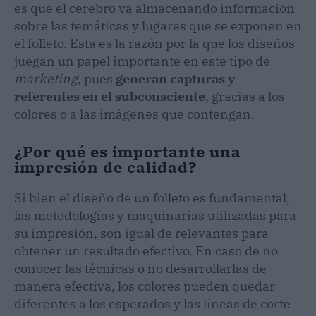
es que el cerebro va almacenando información
sobre las temáticas y lugares que se exponen en
el folleto. Esta es la razón por la que los diseños
juegan un papel importante en este tipo de
marketing
, pues
generan capturas y
referentes en el subconsciente
, gracias a los
colores o a las imágenes que contengan.
¿Por qué es importante una
impresión de calidad?
Si bien el diseño de un folleto es fundamental,
las metodologías y maquinarias utilizadas para
su impresión, son igual de relevantes para
obtener un resultado efectivo. En caso de no
conocer las técnicas o no desarrollarlas de
manera efectiva, los colores pueden quedar
diferentes a los esperados y las líneas de corte