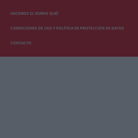
HACEMOS EL DIARIO QUÉ!
CONDICIONES DE USO Y POLÍTICA DE PROTECCIÓN DE DATOS
CONTACTO