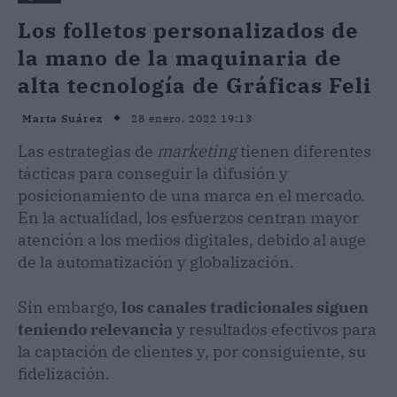
Los folletos personalizados de
la mano de la maquinaria de
alta tecnología de Gráficas Feli
28 enero, 2022 19:13
Marta Suárez
Las estrategias de
marketing
tienen diferentes
tácticas para conseguir la difusión y
posicionamiento de una marca en el mercado.
En la actualidad, los esfuerzos centran mayor
atención a los medios digitales, debido al auge
de la automatización y globalización.
Sin embargo,
los canales tradicionales siguen
teniendo relevancia
y resultados efectivos para
la captación de clientes y, por consiguiente, su
fidelización.