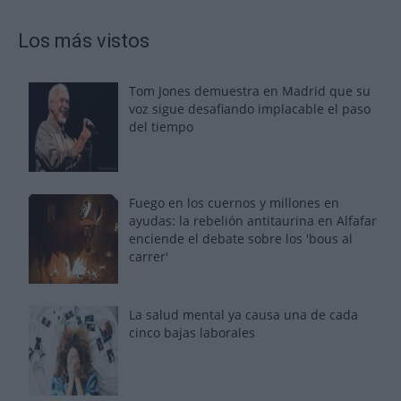
Los más vistos
Tom Jones demuestra en Madrid que su
voz sigue desafiando implacable el paso
del tiempo
Fuego en los cuernos y millones en
ayudas: la rebelión antitaurina en Alfafar
enciende el debate sobre los 'bous al
carrer'
La salud mental ya causa una de cada
cinco bajas laborales