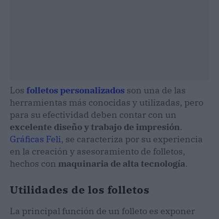
Los
folletos personalizados
son una de las
herramientas más conocidas y utilizadas, pero
para su efectividad deben contar con un
excelente diseño y trabajo de impresión
.
Gráficas Feli
, se caracteriza por su experiencia
en la creación y asesoramiento de folletos,
hechos con
maquinaria de alta tecnología
.
Utilidades de los folletos
La principal función de un folleto es exponer