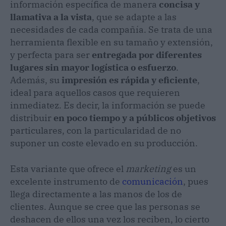
información específica de manera
concisa y
llamativa a la vista
, que se adapte a las
necesidades de cada compañía. Se trata de una
herramienta flexible en su tamaño y extensión,
y perfecta para ser
entregada por diferentes
lugares sin mayor logística o esfuerzo
.
Además, su
impresión es rápida y eficiente
,
ideal para aquellos casos que requieren
inmediatez. Es decir, la información se puede
distribuir
en poco tiempo y a públicos objetivos
particulares, con la particularidad de no
suponer un coste elevado en su producción.
Esta variante que ofrece el
marketing
es un
excelente instrumento de
comunicación
, pues
llega directamente a las manos de los de
clientes. Aunque se cree que las personas se
deshacen de ellos una vez los reciben, lo cierto