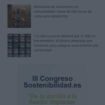
Normativa de ascensores en
comunidades: hasta 40.000 euros de
coste para adaptarlos
110.000 euros en Madrid por 31.000 en
Extremadura: el dinero ahorrado que
necesitas para comprar una vivienda por
comunidad