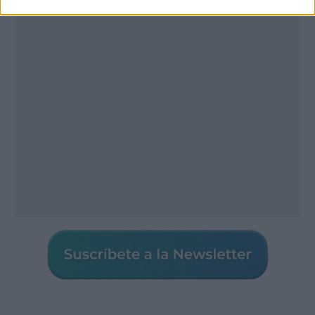
Publicidad