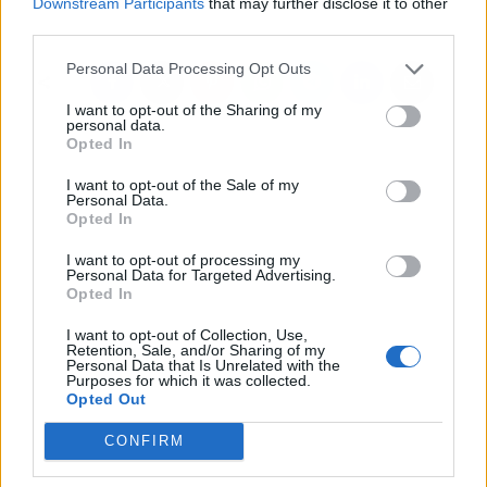
Downstream Participants
that may further disclose it to other
medioambiente
third parties.
Personal Data Processing Opt Outs
I want to opt-out of the Sharing of my
personal data.
Opted In
I want to opt-out of the Sale of my
Personal Data.
Opted In
I want to opt-out of processing my
Personal Data for Targeted Advertising.
Opted In
I want to opt-out of Collection, Use,
Retention, Sale, and/or Sharing of my
Personal Data that Is Unrelated with the
Purposes for which it was collected.
Opted Out
CONFIRM