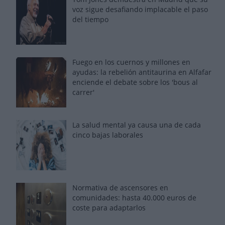
voz sigue desafiando implacable el paso
del tiempo
Fuego en los cuernos y millones en
ayudas: la rebelión antitaurina en Alfafar
enciende el debate sobre los 'bous al
carrer'
La salud mental ya causa una de cada
cinco bajas laborales
Normativa de ascensores en
comunidades: hasta 40.000 euros de
coste para adaptarlos