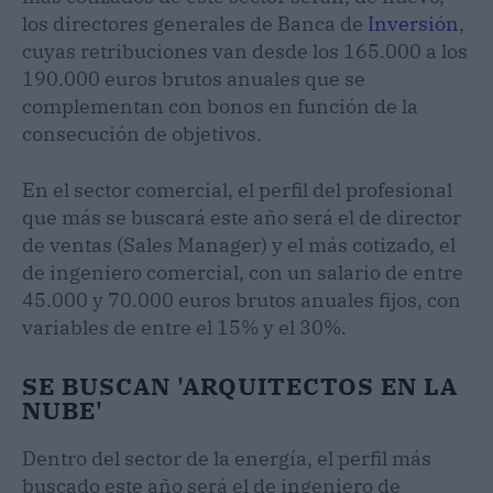
los directores generales de Banca de
Inversión
,
cuyas retribuciones van desde los 165.000 a los
190.000 euros brutos anuales que se
complementan con bonos en función de la
consecución de objetivos.
En el sector comercial, el perfil del profesional
que más se buscará este año será el de director
de ventas (Sales Manager) y el más cotizado, el
de ingeniero comercial, con un salario de entre
45.000 y 70.000 euros brutos anuales fijos, con
variables de entre el 15% y el 30%.
SE BUSCAN 'ARQUITECTOS EN LA
NUBE'
Dentro del sector de la energía, el perfil más
buscado este año será el de ingeniero de