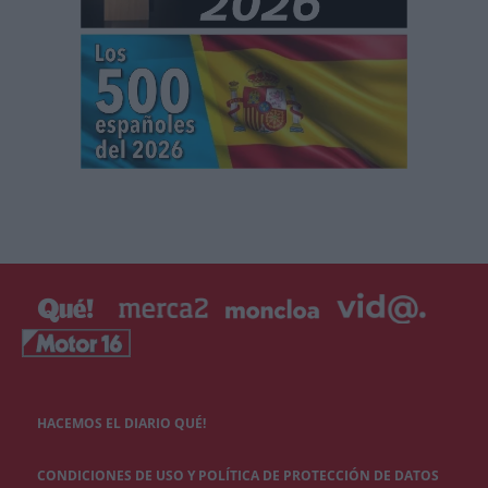
HACEMOS EL DIARIO QUÉ!
CONDICIONES DE USO Y POLÍTICA DE PROTECCIÓN DE DATOS