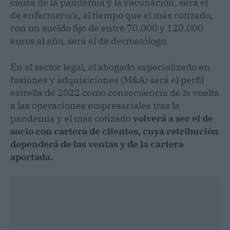
causa de la pandemia y la vacunación, será el
de enfermero/a, al tiempo que el más cotizado,
con un sueldo fijo de entre 70.000 y 120.000
euros al año, será el de dermatólogo.
En el sector legal, el abogado especializado en
fusiones y adquisiciones (M&A) será el perfil
estrella de 2022 como consecuencia de la vuelta
a las operaciones empresariales tras la
pandemia y el más cotizado
volverá a ser el de
socio con cartera de clientes, cuya retribución
dependerá de las ventas y de la cartera
aportada.