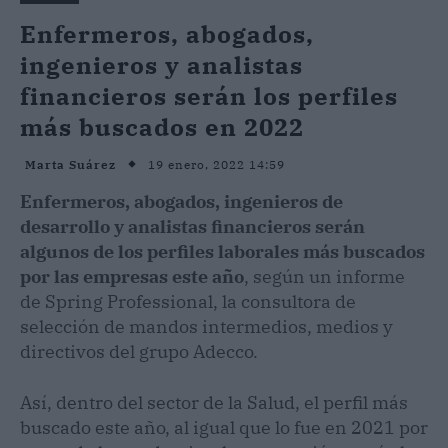
Enfermeros, abogados,
ingenieros y analistas
financieros serán los perfiles
más buscados en 2022
19 enero, 2022 14:59
Marta Suárez
Enfermeros, abogados, ingenieros de
desarrollo y analistas financieros serán
algunos de los perfiles laborales más buscados
por las empresas este año
, según un informe
de Spring Professional, la consultora de
selección de mandos intermedios, medios y
directivos del grupo Adecco.
Así, dentro del sector de la Salud, el perfil más
buscado este año, al igual que lo fue en 2021 por