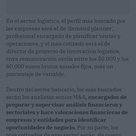
En el sector logístico, el perfil más buscado por
las empresas será el de 'demand planner',
profesional encargado de planificar ventas y
operaciones, y el más cotizado será el de
director de proyecto de innovación logística,
cuya remuneración oscila entre los 50.000 y los
60.000 euros brutos anuales fijos, más un
porcentaje de variable.
Dentro del sector bancario, los más buscados
serán los analistas senior M&A,
encargados de
preparar y supervisar análisis financieros y
sectoriales y hace valoraciones financieras de
empresas y entidades para identificar
oportunidades de negocio.
Por su parte, los
más cotizados de este sector serán, de nuevo,