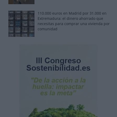
110.000 euros en Madrid por 31.000 en
Extremadura: el dinero ahorrado que
necesitas para comprar una vivienda por
comunidad