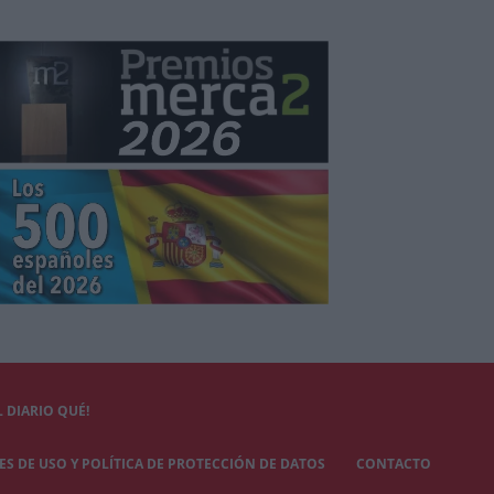
 DIARIO QUÉ!
S DE USO Y POLÍTICA DE PROTECCIÓN DE DATOS
CONTACTO