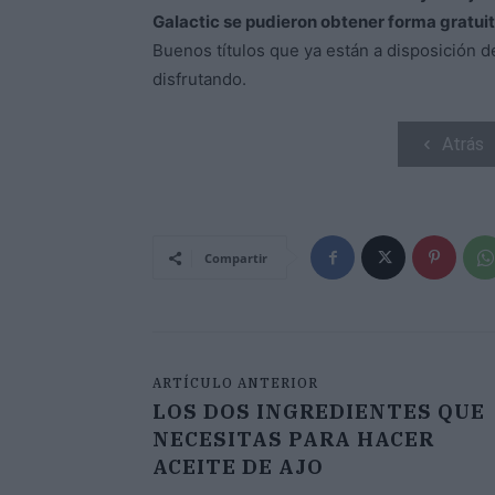
Galactic se pudieron obtener forma gratui
Buenos títulos que ya están a disposición d
disfrutando.
Atrás
Compartir
ARTÍCULO ANTERIOR
LOS DOS INGREDIENTES QUE
NECESITAS PARA HACER
ACEITE DE AJO