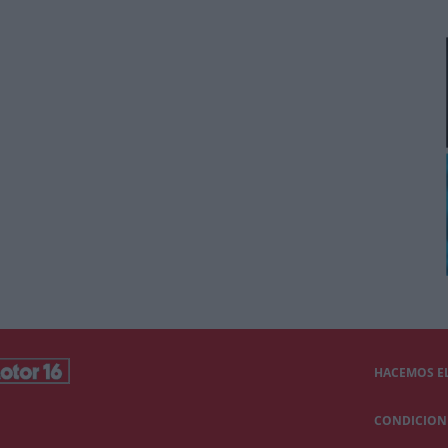
HACEMOS EL
CONDICIONE