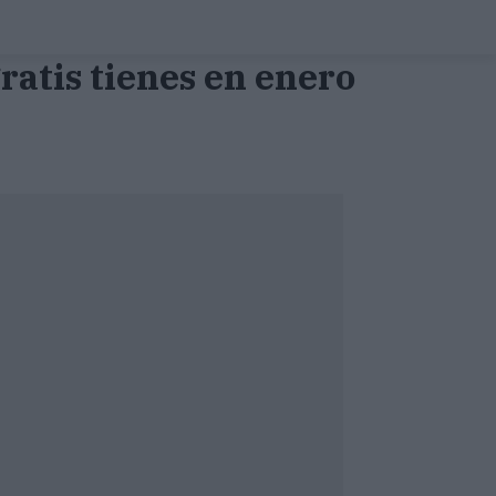
atis tienes en enero