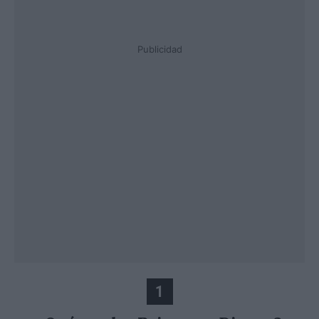
Publicidad
1