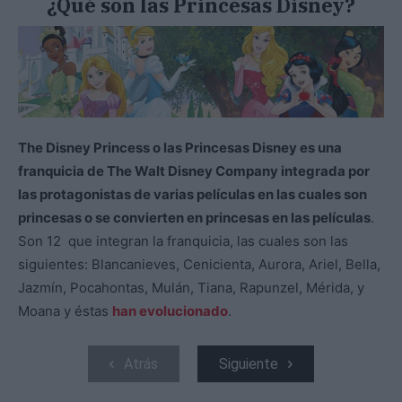
¿Qué son las Princesas Disney?
The Disney Princess o las Princesas Disney​ es una
franquicia de The Walt Disney Company integrada por
las protagonistas de varias películas en las cuales son
princesas o se convierten en princesas en las películas
.
Son 12 que integran la franquicia, las cuales son las
siguientes: Blancanieves, Cenicienta, Aurora, Ariel, Bella,
Jazmín, Pocahontas, Mulán, Tiana, Rapunzel, Mérida, y
Moana y éstas
han evolucionado
.
Atrás
Siguiente