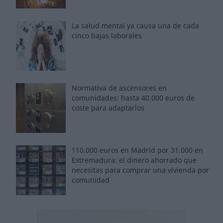
La salud mental ya causa una de cada
cinco bajas laborales
Normativa de ascensores en
comunidades: hasta 40.000 euros de
coste para adaptarlos
110.000 euros en Madrid por 31.000 en
Extremadura: el dinero ahorrado que
necesitas para comprar una vivienda por
comunidad