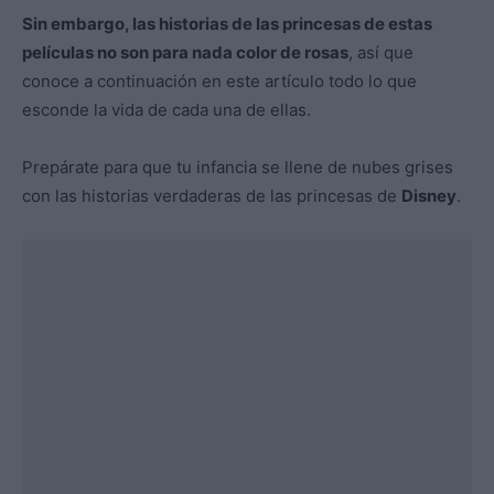
Sin embargo, las historias de las princesas de estas
películas no son para nada color de rosas
, así que
conoce a continuación en este artículo todo lo que
esconde la vida de cada una de ellas.
Prepárate para que tu infancia se llene de nubes grises
con las historias verdaderas de las princesas de
Disney
.