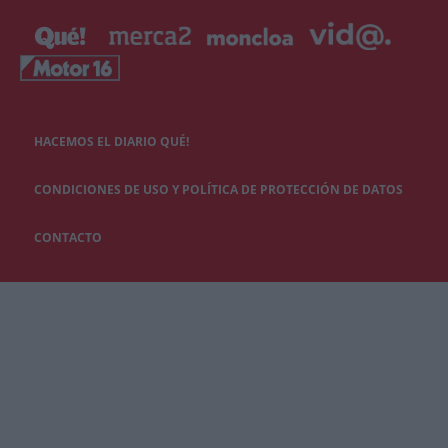
HACEMOS EL DIARIO QUÉ!
CONDICIONES DE USO Y POLÍTICA DE PROTECCIÓN DE DATOS
CONTACTO