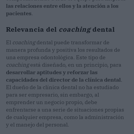
las relaciones entre ellos y la atención a los
pacientes
.
Relevancia del
coaching
dental
El
coaching
dental puede transformar de
manera profunda y positiva los resultados de
una empresa odontológica. Este tipo de
coaching
está diseñado, en un principio, para
desarrollar aptitudes y reforzar las
capacidades del director de la clínica dental
.
El dueño de la clínica dental no ha estudiado
para ser empresario, sin embargo, al
emprender un negocio propio, debe
enfrentarse a una serie de situaciones propias
de cualquier empresa, como la administración
y el manejo del personal.