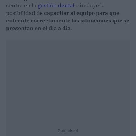
centra en la
gestión dental
e incluye la
posibilidad de
capacitar al equipo para que
enfrente correctamente las situaciones que se
presentan en el día a día
.
Publicidad