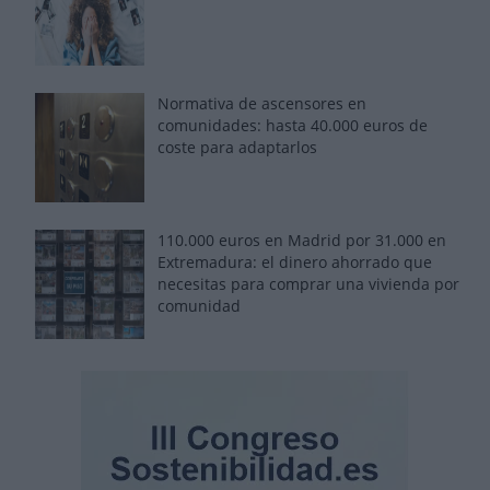
Normativa de ascensores en
comunidades: hasta 40.000 euros de
coste para adaptarlos
110.000 euros en Madrid por 31.000 en
Extremadura: el dinero ahorrado que
necesitas para comprar una vivienda por
comunidad