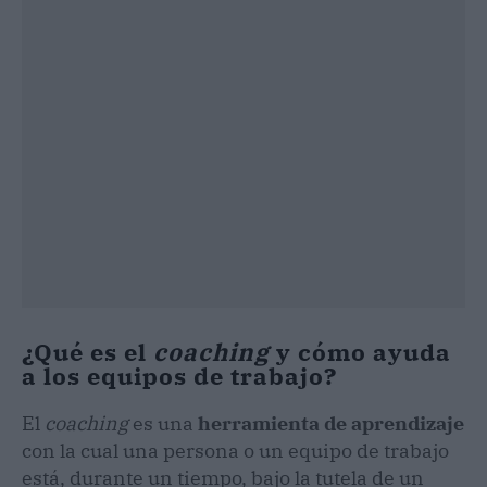
¿Qué es el
coaching
y cómo ayuda
a los equipos de trabajo?
El
coaching
es una
herramienta de aprendizaje
con la cual una persona o un equipo de trabajo
está, durante un tiempo, bajo la tutela de un