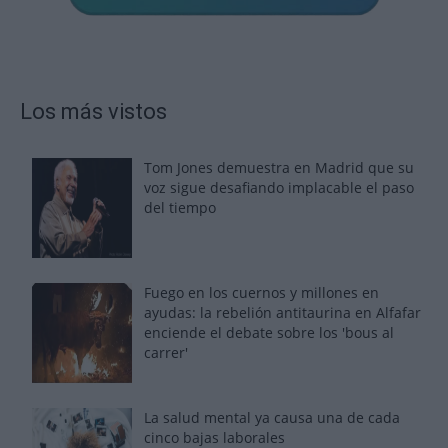
Los más vistos
Tom Jones demuestra en Madrid que su
voz sigue desafiando implacable el paso
del tiempo
Fuego en los cuernos y millones en
ayudas: la rebelión antitaurina en Alfafar
enciende el debate sobre los 'bous al
carrer'
La salud mental ya causa una de cada
cinco bajas laborales