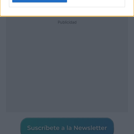
Publicidad