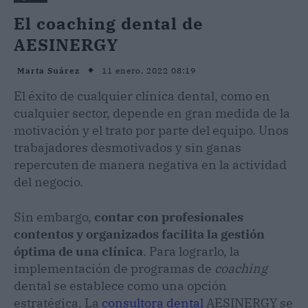
El coaching dental de
AESINERGY
11 enero, 2022 08:19
Marta Suárez
El éxito de cualquier clínica dental, como en
cualquier sector, depende en gran medida de la
motivación y el trato por parte del equipo. Unos
trabajadores desmotivados y sin ganas
repercuten de manera negativa en la actividad
del negocio.
Sin embargo,
contar con profesionales
contentos y organizados facilita la gestión
óptima de una clínica
. Para lograrlo, la
implementación de programas de
coaching
dental se establece como una opción
estratégica. La
consultora dental
AESINERGY se