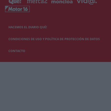
HACEMOS EL DIARIO QUÉ!
CONDICIONES DE USO Y POLÍTICA DE PROTECCIÓN DE DATOS
CONTACTO