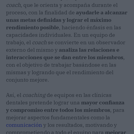
coach
, que le orienta y acompaña durante el
proceso, con la finalidad de
ayudarle a alcanzar
unas metas definidas y lograr el máximo
rendimiento posible
, haciendo énfasis en las
capacidades individuales. En un equipo de
trabajo, el
coach
se convierte en un observador
externo del mismo y
analiza las relaciones e
interacciones que se dan entre los miembros
,
con el objetivo de trabajar basándose en las
mismas y logrando que el rendimiento del
conjunto mejore.
Así, el
coaching
de equipos en las clínicas
dentales pretende lograr una
mayor confianza
y compromiso entre todos los miembros
, para
mejorar aspectos fundamentales como la
comunicación
y los resultados, motivando y
comprometiendo a todo el equipo para
mejorar