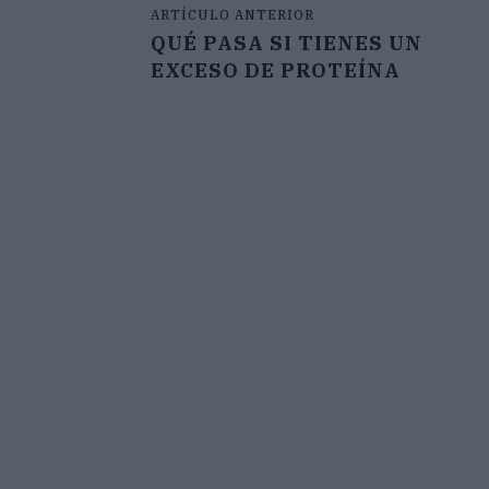
ARTÍCULO ANTERIOR
QUÉ PASA SI TIENES UN
EXCESO DE PROTEÍNA