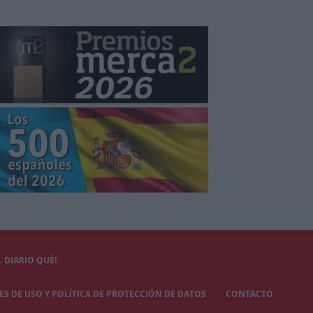
 DIARIO QUÉ!
S DE USO Y POLÍTICA DE PROTECCIÓN DE DATOS
CONTACTO