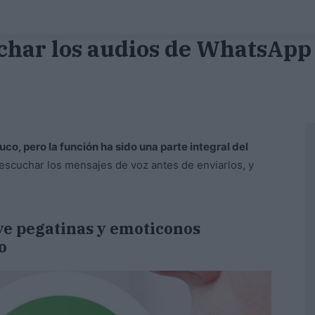
uchar los audios de WhatsApp 
uco, pero la función ha sido una parte integral del
 escuchar los mensajes de voz antes de enviarlos, y
e pegatinas y emoticonos
o