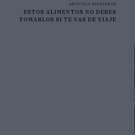
ARTÍCULO SIGUIENTE
ESTOS ALIMENTOS NO DEBES
TOMARLOS SI TE VAS DE VIAJE