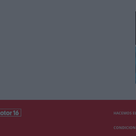
HACEMOS EL
CONDICIONE