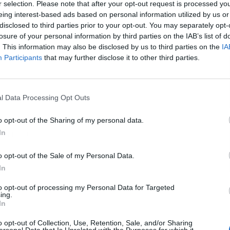
r selection. Please note that after your opt-out request is processed y
eing interest-based ads based on personal information utilized by us or
disclosed to third parties prior to your opt-out. You may separately opt-
L
losure of your personal information by third parties on the IAB’s list of
. This information may also be disclosed by us to third parties on the
IA
Participants
that may further disclose it to other third parties.
l Data Processing Opt Outs
o opt-out of the Sharing of my personal data.
In
Publicidad
o opt-out of the Sale of my Personal Data.
In
to opt-out of processing my Personal Data for Targeted
ing.
In
o opt-out of Collection, Use, Retention, Sale, and/or Sharing