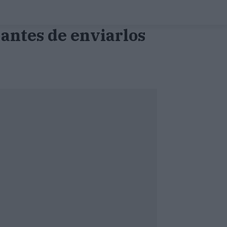
antes de enviarlos