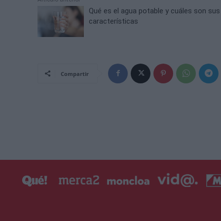
Qué es el agua potable y cuáles son sus
características
Compartir