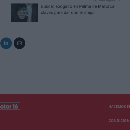
Buscar abogado en Palma de Mallorca:
claves para dar con el mejor
HACEMOS EL
CONDICIONE