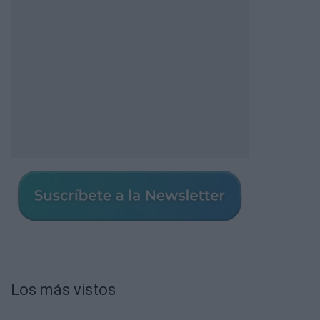
Los más vistos