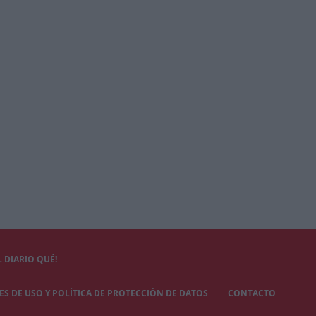
 DIARIO QUÉ!
S DE USO Y POLÍTICA DE PROTECCIÓN DE DATOS
CONTACTO