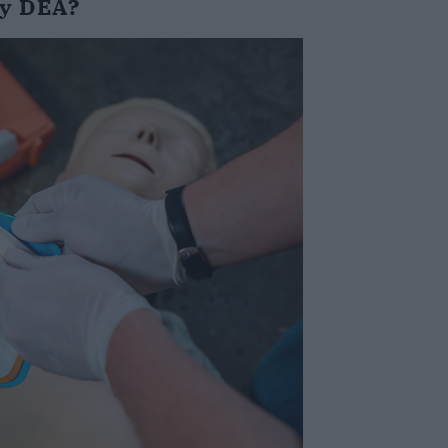
 y DEA?