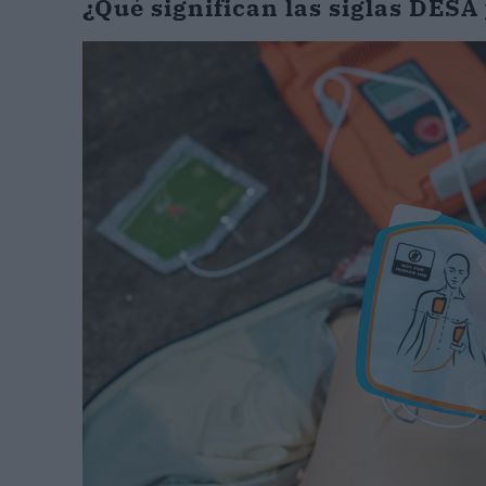
¿Qué significan las siglas DESA