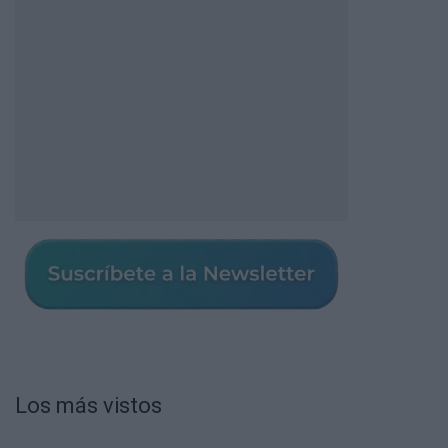
Los más vistos