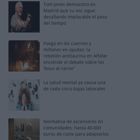
Tom Jones demuestra en
Madrid que su voz sigue
desafiando implacable el paso
del tiempo
Fuego en los cuernos y
millones en ayudas: la
rebelión antitaurina en Alfafar
enciende el debate sobre los
'bous al carrer'
La salud mental ya causa una
de cada cinco bajas laborales
Normativa de ascensores en
comunidades: hasta 40.000
euros de coste para adaptarlos