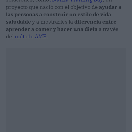
proyecto que nació con el objetivo de
ayudar a
las personas a construir un estilo de vida
saludable
y a mostrarles la
diferencia entre
aprender a comer y hacer una dieta
a través
del
método AME
.