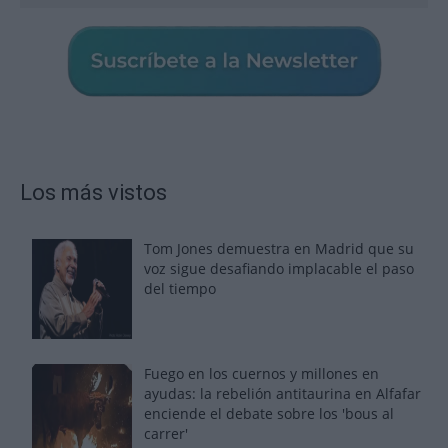
Los más vistos
Tom Jones demuestra en Madrid que su
voz sigue desafiando implacable el paso
del tiempo
Fuego en los cuernos y millones en
ayudas: la rebelión antitaurina en Alfafar
enciende el debate sobre los 'bous al
carrer'