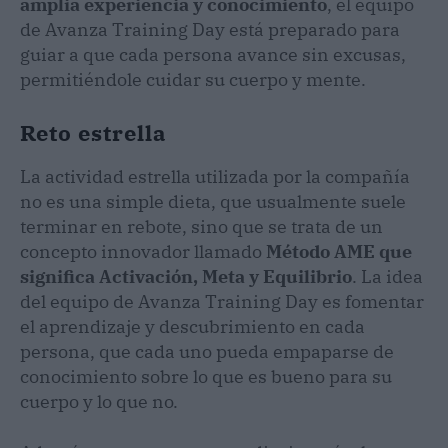
amplia experiencia y conocimiento
, el equipo
de Avanza Training Day está preparado para
guiar a que cada persona avance sin excusas,
permitiéndole cuidar su cuerpo y mente.
Reto estrella
La actividad estrella utilizada por la compañía
no es una simple dieta, que usualmente suele
terminar en rebote, sino que se trata de un
concepto innovador llamado
Método AME que
significa Activación, Meta y Equilibrio
. La idea
del equipo de Avanza Training Day es fomentar
el aprendizaje y descubrimiento en cada
persona, que cada uno pueda empaparse de
conocimiento sobre lo que es bueno para su
cuerpo y lo que no.