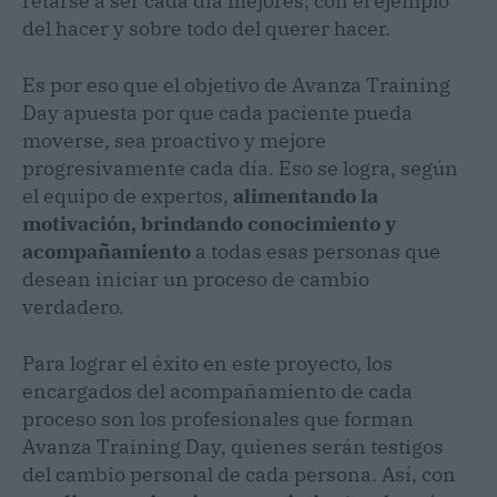
retarse a ser cada día mejores, con el ejemplo
del hacer y sobre todo del querer hacer.
Es por eso que el objetivo de Avanza Training
Day apuesta por que cada paciente pueda
moverse, sea proactivo y mejore
progresivamente cada día. Eso se logra, según
el equipo de expertos,
alimentando la
motivación, brindando conocimiento y
acompañamiento
a todas esas personas que
desean iniciar un proceso de cambio
verdadero.
Para lograr el éxito en este proyecto, los
encargados del acompañamiento de cada
proceso son los profesionales que forman
Avanza Training Day, quienes serán testigos
del cambio personal de cada persona. Así, con