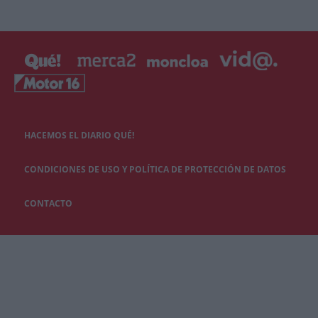
HACEMOS EL DIARIO QUÉ!
CONDICIONES DE USO Y POLÍTICA DE PROTECCIÓN DE DATOS
CONTACTO