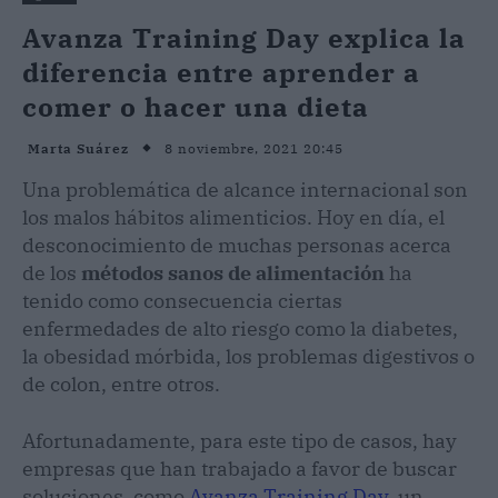
Avanza Training Day explica la
diferencia entre aprender a
comer o hacer una dieta
8 noviembre, 2021 20:45
Marta Suárez
Una problemática de alcance internacional son
los malos hábitos alimenticios. Hoy en día, el
desconocimiento de muchas personas acerca
de los
métodos sanos de alimentación
ha
tenido como consecuencia ciertas
enfermedades de alto riesgo como la diabetes,
la obesidad mórbida, los problemas digestivos o
de colon, entre otros.
Afortunadamente, para este tipo de casos, hay
empresas que han trabajado a favor de buscar
soluciones, como
Avanza Training Day
, un