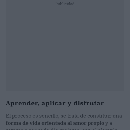
Publicidad
Aprender, aplicar y disfrutar
El proceso es sencillo, se trata de constituir una
forma de vida orientada al amor propio
y a