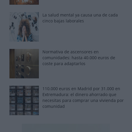
La salud mental ya causa una de cada
cinco bajas laborales
Normativa de ascensores en
comunidades: hasta 40.000 euros de
coste para adaptarlos
110.000 euros en Madrid por 31.000 en
Extremadura: el dinero ahorrado que
necesitas para comprar una vivienda por
comunidad