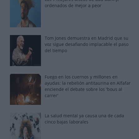
ordenados de mejor a peor
Tom Jones demuestra en Madrid que su
voz sigue desafiando implacable el paso
del tiempo
Fuego en los cuernos y millones en
ayudas: la rebelión antitaurina en Alfafar
enciende el debate sobre los 'bous al
carrer'
La salud mental ya causa una de cada
cinco bajas laborales