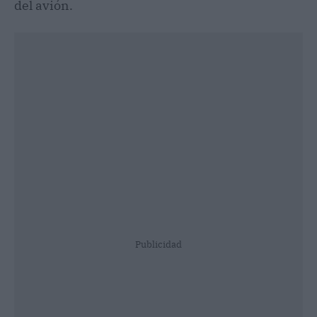
del avión.
Publicidad