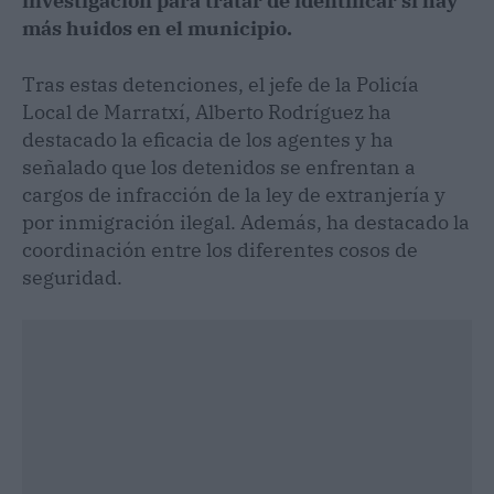
investigación para tratar de identificar si hay
más huidos en el municipio.
Tras estas detenciones, el jefe de la Policía
Local de Marratxí, Alberto Rodríguez ha
destacado la eficacia de los agentes y ha
señalado que los detenidos se enfrentan a
cargos de infracción de la ley de extranjería y
por inmigración ilegal. Además, ha destacado la
coordinación entre los diferentes cosos de
seguridad.