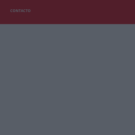
CONTACTO