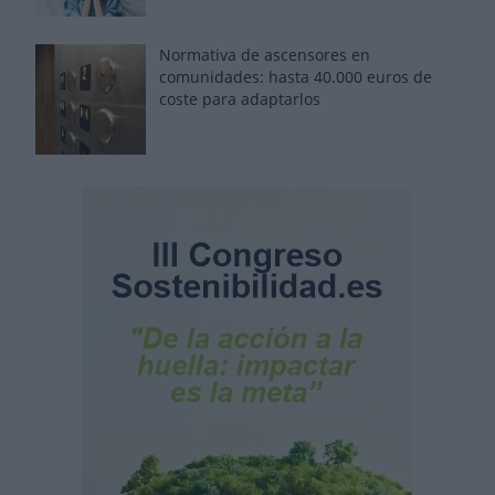
Normativa de ascensores en
comunidades: hasta 40.000 euros de
coste para adaptarlos