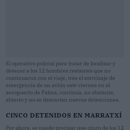
El operativo policial para tratar de localizar y
detener a los 12 hombres restantes que no
continuaron con el viaje, tras el aterrizaje de
emergencia de un avión este viernes en el
aeropuerto de Palma, continúa, no obstante,
abierto y no se descartan nuevas detenciones.
CINCO DETENIDOS EN MARRATXÍ
Por ahora, se puede precisar que cinco de los 12