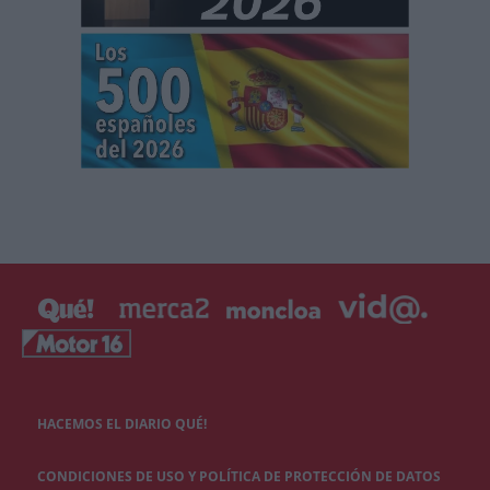
HACEMOS EL DIARIO QUÉ!
CONDICIONES DE USO Y POLÍTICA DE PROTECCIÓN DE DATOS