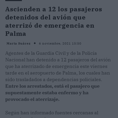
Ascienden a 12 los pasajeros
detenidos del avión que
aterrizó de emergencia en
Palma
6 noviembre, 2021 15:50
Marta Suárez
Agentes de la Guardia Civil y de la Policía
Nacional han detenido a 12 pasajeros del avión
que ha aterrizado de emergencia este viernes
tarde en el aeropuerto de Palma, los cuales han
sido trasladados a dependencias policiales.
Entre los arrestados, está el pasajero que
supuestamente estaba enfermo y ha
provocado el aterrizaje.
Según han informado fuentes cercanas al