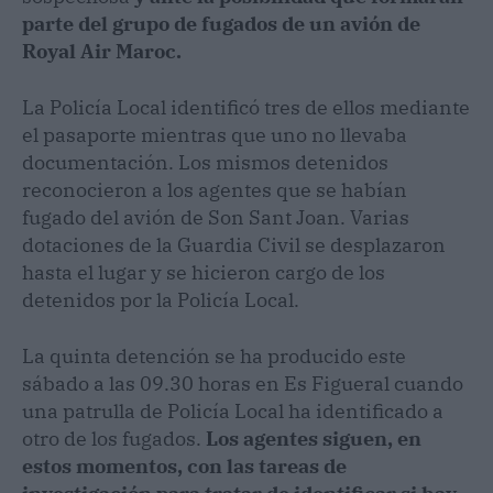
parte del grupo de fugados de un avión de
Royal Air Maroc.
La Policía Local identificó tres de ellos mediante
el pasaporte mientras que uno no llevaba
documentación. Los mismos detenidos
reconocieron a los agentes que se habían
fugado del avión de Son Sant Joan. Varias
dotaciones de la Guardia Civil se desplazaron
hasta el lugar y se hicieron cargo de los
detenidos por la Policía Local.
La quinta detención se ha producido este
sábado a las 09.30 horas en Es Figueral cuando
una patrulla de Policía Local ha identificado a
otro de los fugados.
Los agentes siguen, en
estos momentos, con las tareas de