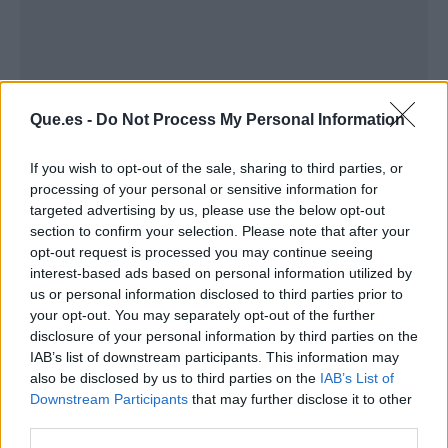
Que.es -
Do Not Process My Personal Information
Publicidad
If you wish to opt-out of the sale, sharing to third parties, or
processing of your personal or sensitive information for
targeted advertising by us, please use the below opt-out
section to confirm your selection. Please note that after your
opt-out request is processed you may continue seeing
interest-based ads based on personal information utilized by
us or personal information disclosed to third parties prior to
your opt-out. You may separately opt-out of the further
disclosure of your personal information by third parties on the
IAB’s list of downstream participants. This information may
also be disclosed by us to third parties on the
IAB’s List of
Downstream Participants
that may further disclose it to other
third parties.