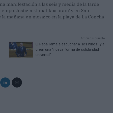
na manifestación a las seis y media de la tarde
iempo. Justizia klimatikoa orain' y en San
de la mañana un mosaico en la playa de La Concha
Artículo siguiente
El Papa llama a escuchar a "los niños" y a
crear una "nueva forma de solidaridad
universal"