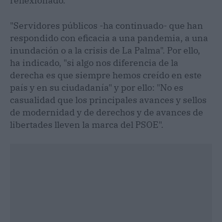
reflexionado.
"Servidores públicos -ha continuado- que han
respondido con eficacia a una pandemia, a una
inundación o a la crisis de La Palma". Por ello,
ha indicado, "si algo nos diferencia de la
derecha es que siempre hemos creído en este
país y en su ciudadanía" y por ello: "No es
casualidad que los principales avances y sellos
de modernidad y de derechos y de avances de
libertades lleven la marca del PSOE".