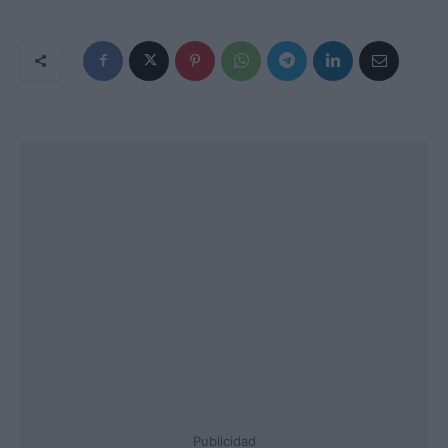
Publicidad