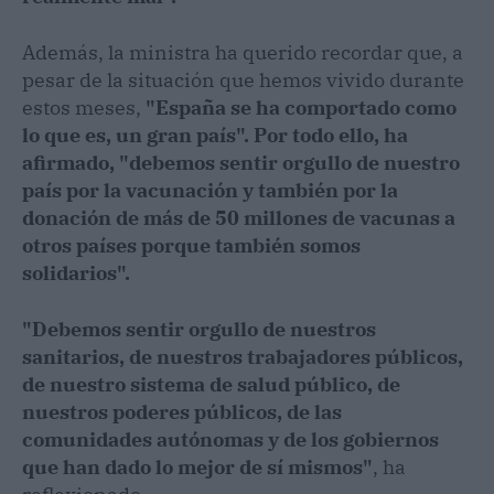
Además, la ministra ha querido recordar que, a
pesar de la situación que hemos vivido durante
estos meses,
"España se ha comportado como
lo que es, un gran país". Por todo ello, ha
afirmado, "debemos sentir orgullo de nuestro
país por la vacunación y también por la
donación de más de 50 millones de vacunas a
otros países porque también somos
solidarios".
"Debemos sentir orgullo de nuestros
sanitarios, de nuestros trabajadores públicos,
de nuestro sistema de salud público, de
nuestros poderes públicos, de las
comunidades autónomas y de los gobiernos
que han dado lo mejor de sí mismos"
, ha