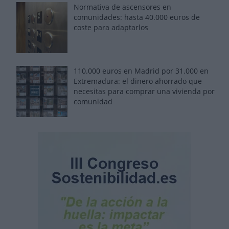
Normativa de ascensores en
comunidades: hasta 40.000 euros de
coste para adaptarlos
110.000 euros en Madrid por 31.000 en
Extremadura: el dinero ahorrado que
necesitas para comprar una vivienda por
comunidad