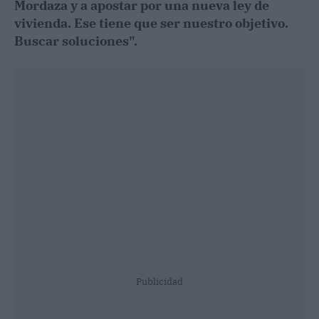
Mordaza y a apostar por una nueva ley de
vivienda. Ese tiene que ser nuestro objetivo.
Buscar soluciones".
Publicidad