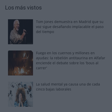
Los más vistos
Tom Jones demuestra en Madrid que su
voz sigue desafiando implacable el paso
del tiempo
Fuego en los cuernos y millones en
ayudas: la rebelión antitaurina en Alfafar
enciende el debate sobre los 'bous al
carrer'
La salud mental ya causa una de cada
cinco bajas laborales