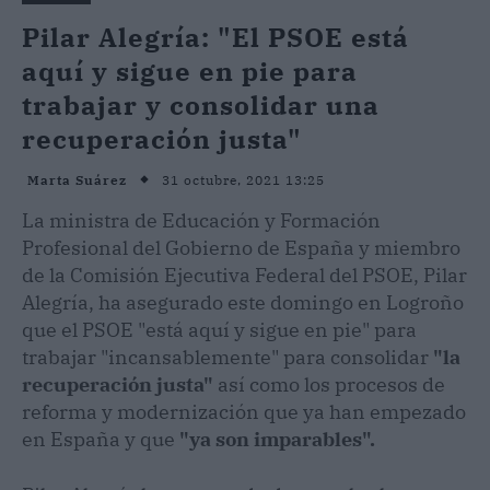
Pilar Alegría: "El PSOE está
aquí y sigue en pie para
trabajar y consolidar una
recuperación justa"
31 octubre, 2021 13:25
Marta Suárez
La ministra de Educación y Formación
Profesional del Gobierno de España y miembro
de la Comisión Ejecutiva Federal del PSOE, Pilar
Alegría, ha asegurado este domingo en Logroño
que el PSOE "está aquí y sigue en pie" para
trabajar "incansablemente" para consolidar
"la
recuperación justa"
así como los procesos de
reforma y modernización que ya han empezado
en España y que
"ya son imparables".