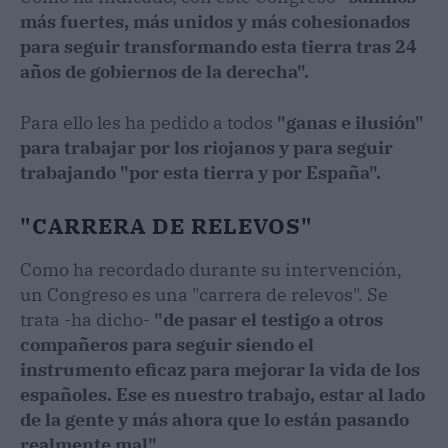
más fuertes, más unidos y más cohesionados
para seguir transformando esta tierra tras 24
años de gobiernos de la derecha".
Para ello les ha pedido a todos
"ganas e ilusión"
para trabajar por los riojanos y para seguir
trabajando "por esta tierra y por España".
"CARRERA DE RELEVOS"
Como ha recordado durante su intervención,
un Congreso es una "carrera de relevos". Se
trata -ha dicho-
"de pasar el testigo a otros
compañeros para seguir siendo el
instrumento eficaz para mejorar la vida de los
españoles. Ese es nuestro trabajo, estar al lado
de la gente y más ahora que lo están pasando
realmente mal".