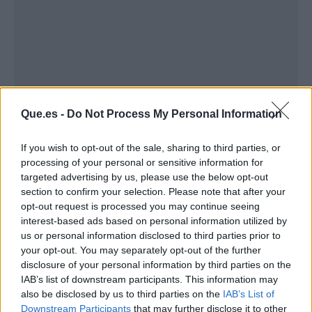
Publicidad
Que.es -
Do Not Process My Personal Information
If you wish to opt-out of the sale, sharing to third parties, or
processing of your personal or sensitive information for
targeted advertising by us, please use the below opt-out
section to confirm your selection. Please note that after your
opt-out request is processed you may continue seeing
interest-based ads based on personal information utilized by
us or personal information disclosed to third parties prior to
your opt-out. You may separately opt-out of the further
disclosure of your personal information by third parties on the
IAB’s list of downstream participants. This information may
also be disclosed by us to third parties on the
IAB’s List of
Downstream Participants
that may further disclose it to other