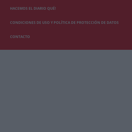
HACEMOS EL DIARIO QUÉ!
CONDICIONES DE USO Y POLÍTICA DE PROTECCIÓN DE DATOS
CONTACTO