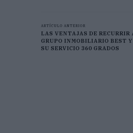
ARTÍCULO ANTERIOR
LAS VENTAJAS DE RECURRIR 
GRUPO INMOBILIARIO BEST Y
SU SERVICIO 360 GRADOS