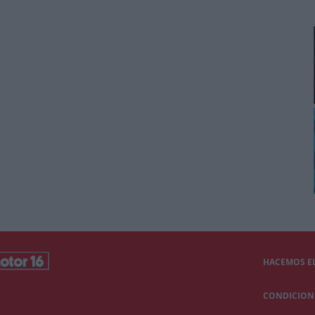
HACEMOS EL
CONDICIONE