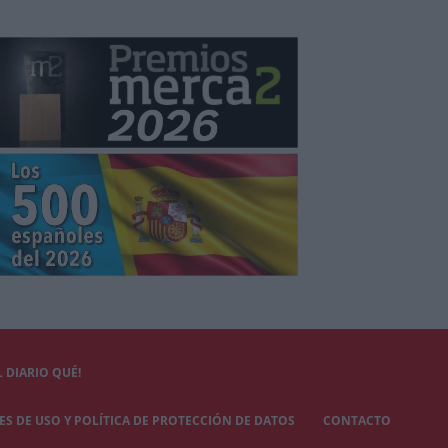
 DIARIO QUÉ!
S DE USO Y POLÍTICA DE PROTECCIÓN DE DATOS
CONTACTO