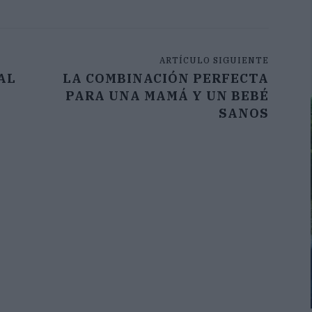
ARTÍCULO SIGUIENTE
AL
LA COMBINACIÓN PERFECTA
PARA UNA MAMÁ Y UN BEBÉ
SANOS