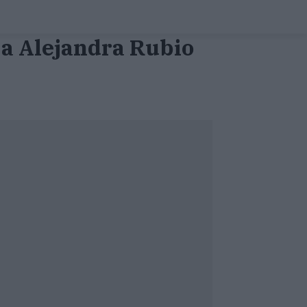
 a Alejandra Rubio