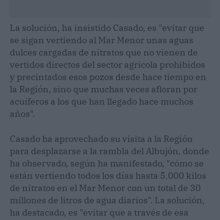
La solución, ha insistido Casado, es "evitar que
se sigan vertiendo al Mar Menor unas aguas
dulces cargadas de nitratos que no vienen de
vertidos directos del sector agrícola prohibidos
y precintados esos pozos desde hace tiempo en
la Región, sino que muchas veces afloran por
acuíferos a los que han llegado hace muchos
años".
Casado ha aprovechado su visita a la Región
para desplazarse a la rambla del Albujón, donde
ha observado, según ha manifestado, "cómo se
están vertiendo todos los días hasta 5.000 kilos
de nitratos en el Mar Menor con un total de 30
millones de litros de agua diarios". La solución,
ha destacado, es "evitar que a través de esa