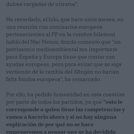
dulces cargadas de nitratos".
Ha recordado, al hilo, que hace unos meses, en
una reunión con comisarios europeos
pertenecientes al PP en la cumbre bilateral
habló del Mar Menor, donde comentó que "un
patrimonio medioambiental tan importante
para España y Europa tiene que contar con
ayudas europeas, pero para evitar que se siga
vertiendo de la rambla del Albujón no harían
falta fondos europeos", ha remarcado.
Por ello, ha pedido honestidad en esta cuestión
por parte de todos los partidos, ya que
"esto le
corresponde a quien tiene las competencias y
vamos a hacerlo ahora y si no hay ninguna
explicación de por qué no se hace
empezaremos a pensar que se ha decidido