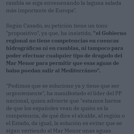
rambla se siga envenenando la laguna salada
más importante de Europa".
Según Casado, su petición tiene un tono
"propositivo", ya que, ha insistido,
"el Gobierno
regional no tiene competencias en cuencas
hidrográficas ni en ramblas, ni tampoco para
poder efectuar cualquier tipo de dragado del
Mar Menor para permitir que esas aguas de
balsa puedan salir al Mediterráneo".
"Pedimos que se solucione ya y tiene que ser
urgentemente", ha manifestado el líder del PP
nacional, quien advierte que "estamos hartos
de que los españoles vean de quién es la
competencia, de qué dice el alcalde, al región o
el Estado, da igual, la solución es evitar que se
sigan vertiendo al Mar Menor unas aguas