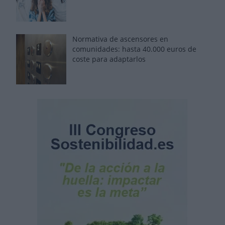
Normativa de ascensores en
comunidades: hasta 40.000 euros de
coste para adaptarlos