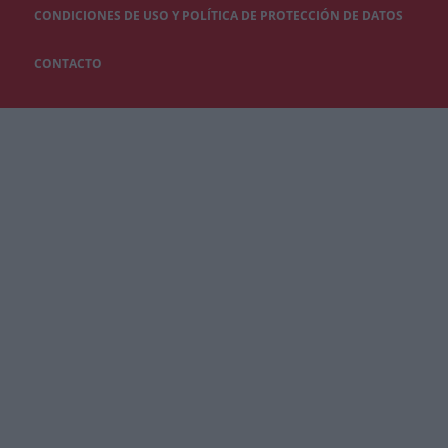
CONDICIONES DE USO Y POLÍTICA DE PROTECCIÓN DE DATOS
CONTACTO