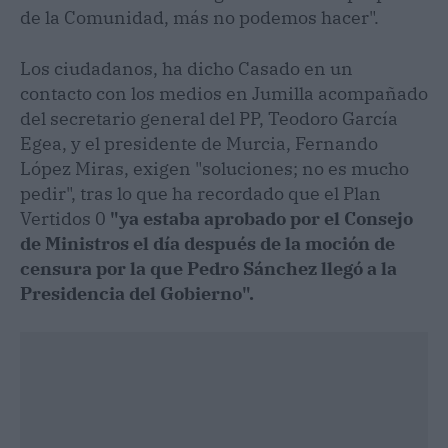
de la Comunidad, más no podemos hacer".
Los ciudadanos, ha dicho Casado en un
contacto con los medios en Jumilla acompañado
del secretario general del PP, Teodoro García
Egea, y el presidente de Murcia, Fernando
López Miras, exigen "soluciones; no es mucho
pedir", tras lo que ha recordado que el Plan
Vertidos 0
"ya estaba aprobado por el Consejo
de Ministros el día después de la moción de
censura por la que Pedro Sánchez llegó a la
Presidencia del Gobierno".