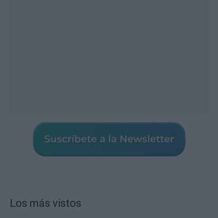
Los más vistos