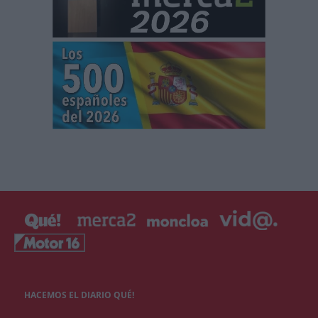
HACEMOS EL DIARIO QUÉ!