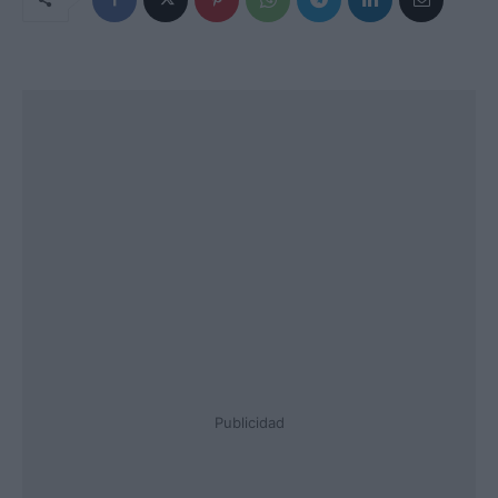
Publicidad