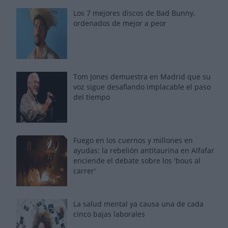
Los 7 mejores discos de Bad Bunny,
ordenados de mejor a peor
Tom Jones demuestra en Madrid que su
voz sigue desafiando implacable el paso
del tiempo
Fuego en los cuernos y millones en
ayudas: la rebelión antitaurina en Alfafar
enciende el debate sobre los 'bous al
carrer'
La salud mental ya causa una de cada
cinco bajas laborales