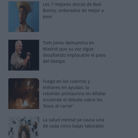
Los 7 mejores discos de Bad
Bunny, ordenados de mejor a
peor
Tom Jones demuestra en
Madrid que su voz sigue
desafiando implacable el paso
del tiempo
Fuego en los cuernos y
millones en ayudas: la
rebelión antitaurina en Alfafar
enciende el debate sobre los
'bous al carrer'
La salud mental ya causa una
de cada cinco bajas laborales