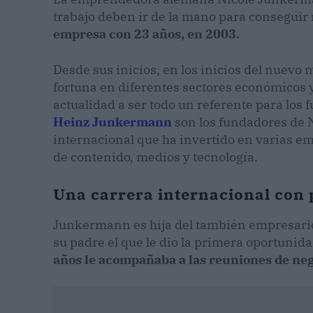
trabajo deben ir de la mano para conseguir
empresa con 23 años, en 2003.
Desde sus inicios, en los inicios del nuevo
fortuna en diferentes sectores económicos y 
actualidad a ser todo un referente para lo
Heinz Junkermann
son los fundadores de 
internacional que ha invertido en varias em
de contenido, medios y tecnología.
Una carrera internacional con 
Junkermann es hija del también empresar
su padre el que le dio la primera oportunid
años le acompañaba a las reuniones de neg