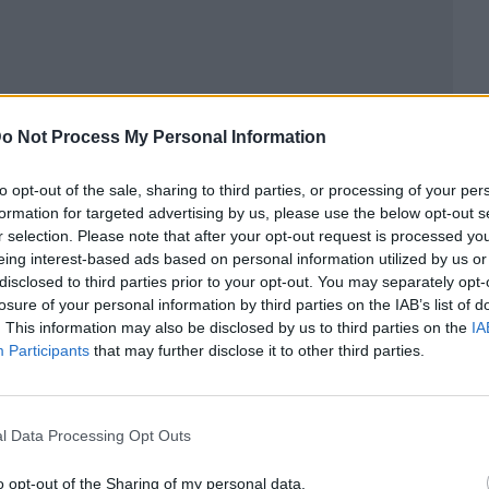
o Not Process My Personal Information
to opt-out of the sale, sharing to third parties, or processing of your per
formation for targeted advertising by us, please use the below opt-out s
r selection. Please note that after your opt-out request is processed y
eing interest-based ads based on personal information utilized by us or
disclosed to third parties prior to your opt-out. You may separately opt-
ublicidad
losure of your personal information by third parties on the IAB’s list of
. This information may also be disclosed by us to third parties on the
IA
Participants
that may further disclose it to other third parties.
l Data Processing Opt Outs
o opt-out of the Sharing of my personal data.