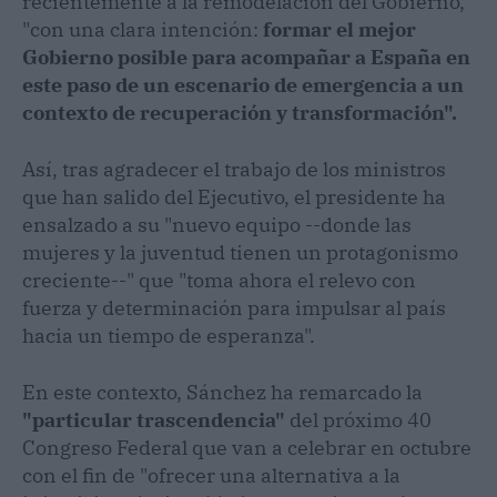
recientemente a la remodelación del Gobierno,
"con una clara intención:
formar el mejor
Gobierno posible para acompañar a España en
este paso de un escenario de emergencia a un
contexto de recuperación y transformación".
Así, tras agradecer el trabajo de los ministros
que han salido del Ejecutivo, el presidente ha
ensalzado a su "nuevo equipo --donde las
mujeres y la juventud tienen un protagonismo
creciente--" que "toma ahora el relevo con
fuerza y determinación para impulsar al país
hacia un tiempo de esperanza".
En este contexto, Sánchez ha remarcado la
"particular trascendencia"
del próximo 40
Congreso Federal que van a celebrar en octubre
con el fin de "ofrecer una alternativa a la