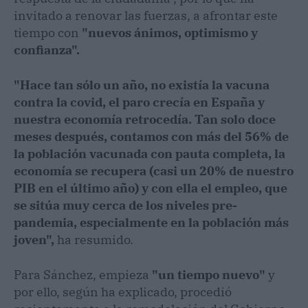
invitado a renovar las fuerzas, a afrontar este
tiempo con
"nuevos ánimos, optimismo y
confianza".
"Hace tan sólo un año, no existía la vacuna
contra la covid, el paro crecía en España y
nuestra economía retrocedía. Tan solo doce
meses después, contamos con más del 56% de
la población vacunada con pauta completa, la
economía se recupera (casi un 20% de nuestro
PIB en el último año) y con ella el empleo, que
se sitúa muy cerca de los niveles pre-
pandemia, especialmente en la población más
joven",
ha resumido.
Para Sánchez, empieza
"un tiempo nuevo"
y
por ello, según ha explicado, procedió