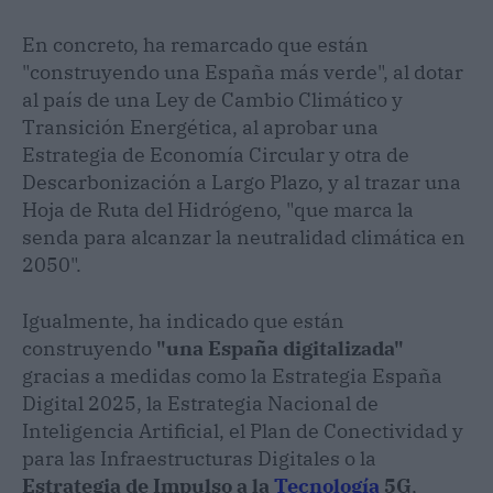
En concreto, ha remarcado que están
"construyendo una España más verde", al dotar
al país de una Ley de Cambio Climático y
Transición Energética, al aprobar una
Estrategia de Economía Circular y otra de
Descarbonización a Largo Plazo, y al trazar una
Hoja de Ruta del Hidrógeno, "que marca la
senda para alcanzar la neutralidad climática en
2050".
Igualmente, ha indicado que están
construyendo
"una España digitalizada"
gracias a medidas como la Estrategia España
Digital 2025, la Estrategia Nacional de
Inteligencia Artificial, el Plan de Conectividad y
para las Infraestructuras Digitales o la
Estrategia de Impulso a la
Tecnología
5G
,