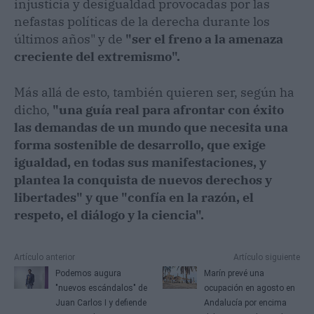
injusticia y desigualdad provocadas por las
nefastas políticas de la derecha durante los
últimos años" y de
"ser el freno a la amenaza
creciente del extremismo".
Más allá de esto, también quieren ser, según ha
dicho,
"una guía real para afrontar con éxito
las demandas de un mundo que necesita una
forma sostenible de desarrollo, que exige
igualdad, en todas sus manifestaciones, y
plantea la conquista de nuevos derechos y
libertades" y que "confía en la razón, el
respeto, el diálogo y la ciencia".
Artículo anterior
Artículo siguiente
Podemos augura
Marín prevé una
"nuevos escándalos" de
ocupación en agosto en
Juan Carlos I y defiende
Andalucía por encima