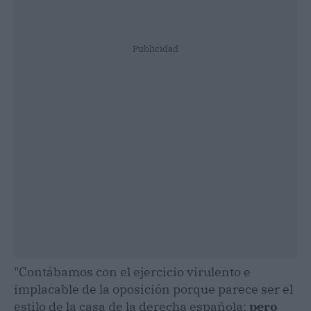
Publicidad
"Contábamos con el ejercicio virulento e
implacable de la oposición porque parece ser el
estilo de la casa de la derecha española;
pero