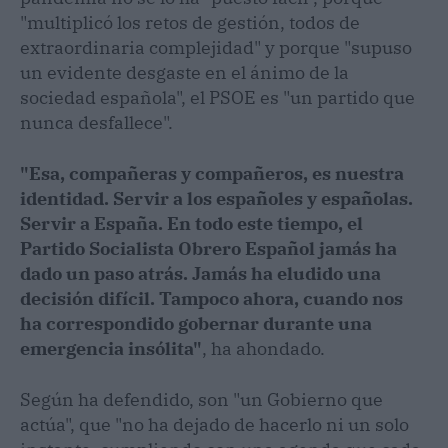
"multiplicó los retos de gestión, todos de
extraordinaria complejidad" y porque "supuso
un evidente desgaste en el ánimo de la
sociedad española", el PSOE es "un partido que
nunca desfallece".
"Esa, compañeras y compañeros, es nuestra
identidad. Servir a los españoles y españolas.
Servir a España. En todo este tiempo, el
Partido Socialista Obrero Español jamás ha
dado un paso atrás. Jamás ha eludido una
decisión difícil. Tampoco ahora, cuando nos
ha correspondido gobernar durante una
emergencia insólita"
, ha ahondado.
Según ha defendido, son "un Gobierno que
actúa", que "no ha dejado de hacerlo ni un solo