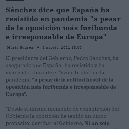
Sánchez dice que España ha
resistido en pandemia "a pesar
de la oposición más furibunda
e irresponsable de Europa"
1 agosto, 2021 15:00
Marta Suárez
El presidente del Gobierno, Pedro Sánchez, ha
asegurado que España "ha resistido y ha
avanzado" durante el "azote brutal" de la
pandemia
"a pesar de la actitud hostil de la
oposición más furibunda e irresponsable de
Europa".
"Desde el mismo momento de constitución del
Gobierno la oposición ha tenido un único
propósito: derribar al Gobierno.
Ni un solo