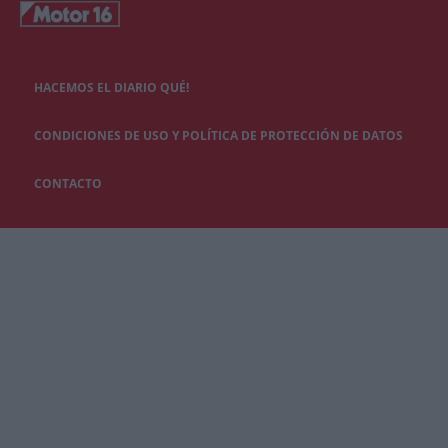
HACEMOS EL DIARIO QUÉ!
CONDICIONES DE USO Y POLÍTICA DE PROTECCIÓN DE DATOS
CONTACTO