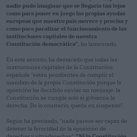
nadie pudo imaginar que se llegaría tan lejos
como para poner en juego las propias ayudas
europeas que nuestro país merece y precisa y
como para paralizar el funcionamiento de las
instituciones capitales de nuestra
Constitución democrática"
, ha lamentado.
En este sentido, ha destacado que todas las
instituciones capitales de la Constitución
española "están pendientes de cumplir el
mandato de la propia Constitución porque la
oposición ha decidido enviar un mensaje: la
Constitución se cumple solo si gobierna la
derecha. De lo contrario, queda en suspenso".
Según ha precisado, "nada parece ser capaz de
detener la ferocidad de la oposición de
derechas y ultraderechas".
"Ni la Constitución,