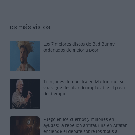
Los más vistos
Los 7 mejores discos de Bad Bunny,
ordenados de mejor a peor
Tom Jones demuestra en Madrid que su
voz sigue desafiando implacable el paso
del tiempo
Fuego en los cuernos y millones en
ayudas: la rebelión antitaurina en Alfafar
enciende el debate sobre los 'bous al