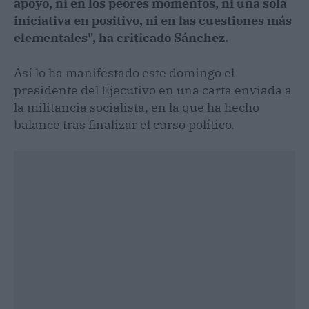
apoyo, ni en los peores momentos, ni una sola
iniciativa en positivo, ni en las cuestiones más
elementales", ha criticado Sánchez.
Así lo ha manifestado este domingo el
presidente del Ejecutivo en una carta enviada a
la militancia socialista, en la que ha hecho
balance tras finalizar el curso político.