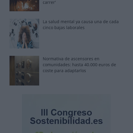
carrer'
La salud mental ya causa una de cada
cinco bajas laborales
Normativa de ascensores en
comunidades: hasta 40.000 euros de
coste para adaptarlos