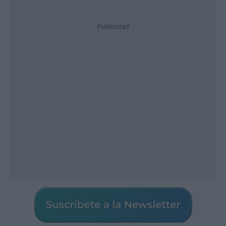
Publicidad