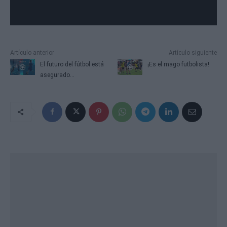
Artículo anterior
Artículo siguiente
El futuro del fútbol está
¡Es el mago futbolista!
asegurado...