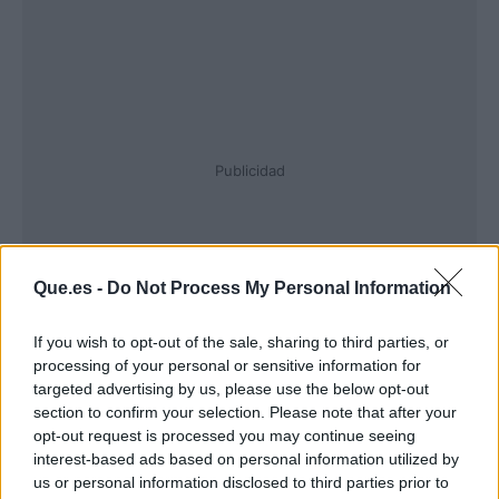
Publicidad
Que.es -
Do Not Process My Personal Information
If you wish to opt-out of the sale, sharing to third parties, or
processing of your personal or sensitive information for
targeted advertising by us, please use the below opt-out
section to confirm your selection. Please note that after your
opt-out request is processed you may continue seeing
interest-based ads based on personal information utilized by
us or personal information disclosed to third parties prior to