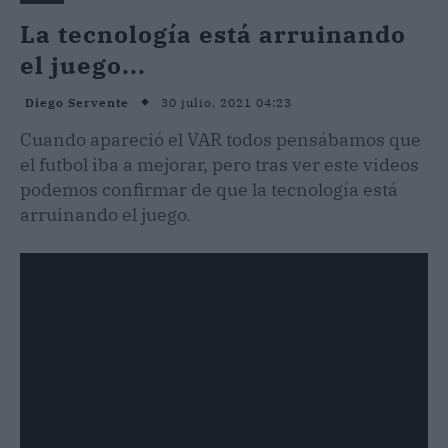
La tecnología está arruinando
el juego...
30 julio, 2021 04:23
Diego Servente
Cuando apareció el VAR todos pensábamos que
el futbol iba a mejorar, pero tras ver este videos
podemos confirmar de que la tecnología está
arruinando el juego.