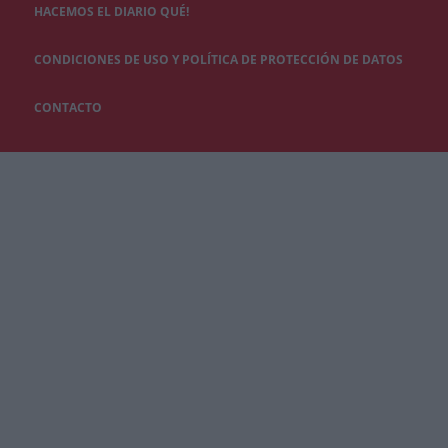
HACEMOS EL DIARIO QUÉ!
CONDICIONES DE USO Y POLÍTICA DE PROTECCIÓN DE DATOS
CONTACTO