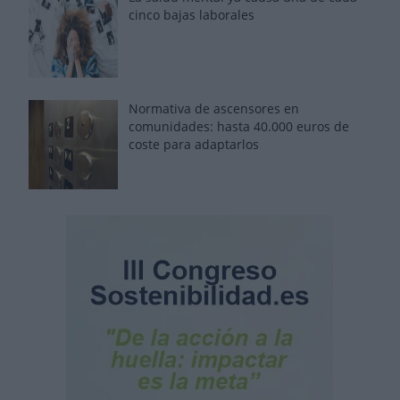
cinco bajas laborales
Normativa de ascensores en
comunidades: hasta 40.000 euros de
coste para adaptarlos