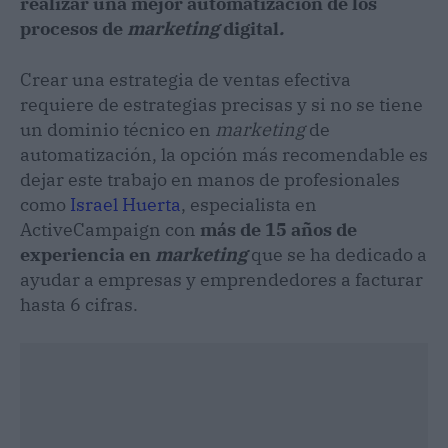
realizar una mejor automatización de los
procesos de
marketing
digital
.
Crear una estrategia de ventas efectiva
requiere de estrategias precisas y si no se tiene
un dominio técnico en
marketing
de
automatización, la opción más recomendable es
dejar este trabajo en manos de profesionales
como
Israel Huerta
, especialista en
ActiveCampaign con
más de 15 años de
experiencia en
marketing
que se ha dedicado a
ayudar a empresas y emprendedores a facturar
hasta 6 cifras.