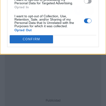
Personal Data for Targeted Advertising.
Opted In
I want to opt-out of Collection, Use,
Retention, Sale, and/or Sharing of my
Personal Data that Is Unrelated with the
Purposes for which it was collected.
Opted Out
CONFIRM
Publicidad