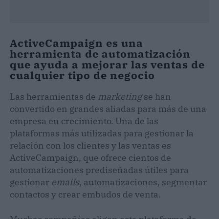
ActiveCampaign es una
herramienta de automatización
que ayuda a mejorar las ventas de
cualquier tipo de negocio
Las herramientas de
marketing
se han
convertido en grandes aliadas para más de una
empresa en crecimiento. Una de las
plataformas más utilizadas para gestionar la
relación con los clientes y las ventas es
ActiveCampaign, que ofrece cientos de
automatizaciones prediseñadas útiles para
gestionar
emails
, automatizaciones, segmentar
contactos y crear embudos de venta.