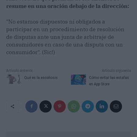
resume en una oración debajo de la dirección:
"No estamos dispuestos ni obligados a
participar en un procedimiento de resolución
de disputas ante una junta de arbitraje de
consumidores en caso de una disputa con un
consumidor". (Sic!)
Artículo anterior
Artículo siguiente
Qué es la escoliosis
Cómo evitar las estafas
en App Store