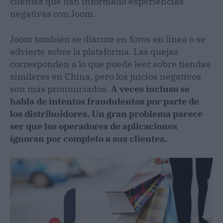
clientes que han informado experiencias
negativas con Joom.
Joom también se discute en foros en línea o se
advierte sobre la plataforma. Las quejas
corresponden a lo que puede leer sobre tiendas
similares en China, pero los juicios negativos
son más pronunciados.
A veces incluso se
habla de intentos fraudulentos por parte de
los distribuidores. Un gran problema parece
ser que los operadores de aplicaciones
ignoran por completo a sus clientes.