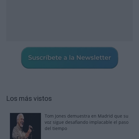
Los más vistos
Tom Jones demuestra en Madrid que su
voz sigue desafiando implacable el paso
del tiempo