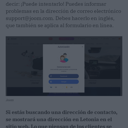
decir: ¡Puede intentarlo! Puedes informar
problemas en la dirección de correo electrónico
support@joom.com. Debes hacerlo en inglés,
que también se aplica al formulario en línea.
Joom
Si estás buscando una dirección de contacto,
se mostrará una dirección en Letonia en el
sitio web. Lo que piensan de los clientes se