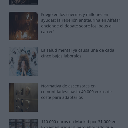
Fuego en los cuernos y millones en
ayudas: la rebelión antitaurina en Alfafar
enciende el debate sobre los 'bous al
carrer'
La salud mental ya causa una de cada
cinco bajas laborales
Normativa de ascensores en
comunidades: hasta 40.000 euros de
coste para adaptarlos
110.000 euros en Madrid por 31.000 en
Extremadura: el dinero ahorrado que