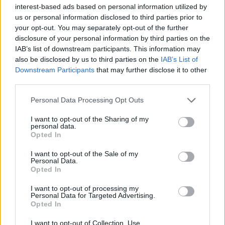
mala.
interest-based ads based on personal information utilized by
us or personal information disclosed to third parties prior to
your opt-out. You may separately opt-out of the further
disclosure of your personal information by third parties on the
IAB’s list of downstream participants. This information may
also be disclosed by us to third parties on the
IAB’s List of
Downstream Participants
that may further disclose it to other
third parties.
Personal Data Processing Opt Outs
I want to opt-out of the Sharing of my
personal data.
Opted In
I want to opt-out of the Sale of my
Personal Data.
Opted In
Publicidad
I want to opt-out of processing my
Personal Data for Targeted Advertising.
Opted In
I want to opt-out of Collection, Use,