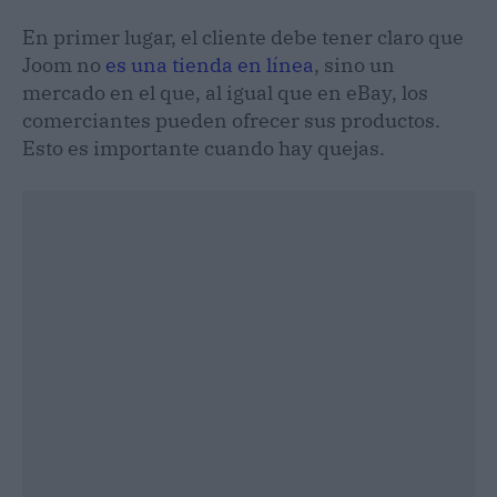
En primer lugar, el cliente debe tener claro que
Joom no
es una tienda en línea
, sino un
mercado en el que, al igual que en eBay, los
comerciantes pueden ofrecer sus productos.
Esto es importante cuando hay quejas.