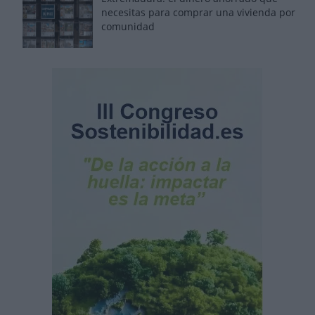
necesitas para comprar una vivienda por
comunidad