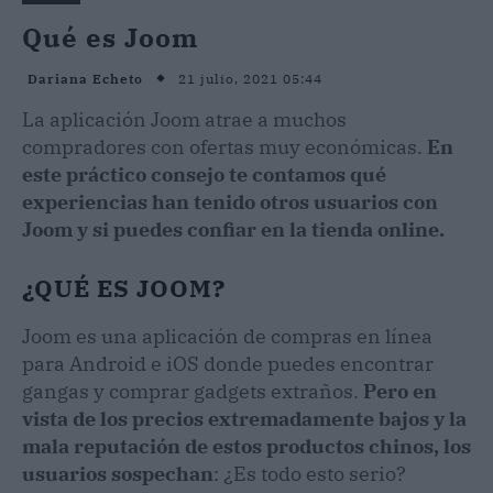
Qué es Joom
21 julio, 2021 05:44
Dariana Echeto
La aplicación Joom atrae a muchos
compradores con ofertas muy económicas.
En
este práctico consejo te contamos qué
experiencias han tenido otros usuarios con
Joom y si puedes confiar en la tienda online.
¿QUÉ ES JOOM?
Joom es una aplicación de compras en línea
para Android e iOS donde puedes encontrar
gangas y comprar gadgets extraños.
Pero en
vista de los precios extremadamente bajos y la
mala reputación de estos productos chinos, los
usuarios sospechan
: ¿Es todo esto serio?