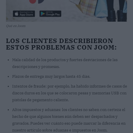
Qué es Joom
LOS CLIENTES DESCRIBIERON
ESTOS PROBLEMAS CON JOOM:
Mala calidad de los productos y fuertes desviaciones de las
descripciones y promesas.
Plazos de entrega muy largos hasta 45 días.
Intentos de fraude: por ejemplo, ha habido informes de casos de
discos duros en los que se colocaron pesas y memorias USB con
pistolas de pegamento caliente.
Altos impuestos y aduanas: los clientes no saben con certeza el
hecho de que algunos bienes aún deben ser despachados y
gravados. Puedes ver cuánto eso puede marcar la diferencia en
nuestro artículo sobre aduanas e impuestos en Joom.