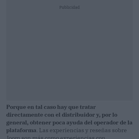
Publicidad
Porque en tal caso hay que tratar
directamente con el distribuidor y, por lo
general, obtener poca ayuda del operador de la
plataforma
. Las experiencias y reseñas sobre
Joom son más como experiencias con