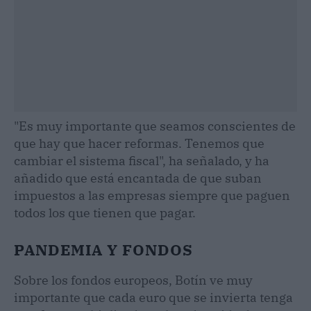
"Es muy importante que seamos conscientes de
que hay que hacer reformas. Tenemos que
cambiar el sistema fiscal", ha señalado, y ha
añadido que está encantada de que suban
impuestos a las empresas siempre que paguen
todos los que tienen que pagar.
PANDEMIA Y FONDOS
Sobre los fondos europeos, Botín ve muy
importante que cada euro que se invierta tenga