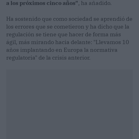
a los próximos cinco años"
, ha añadido.
Ha sostenido que como sociedad se aprendió de
los errores que se cometieron y ha dicho que la
regulación se tiene que hacer de forma más
ágil, más mirando hacia delante: "Llevamos 10
años implantando en Europa la normativa
regulatoria" de la crisis anterior.