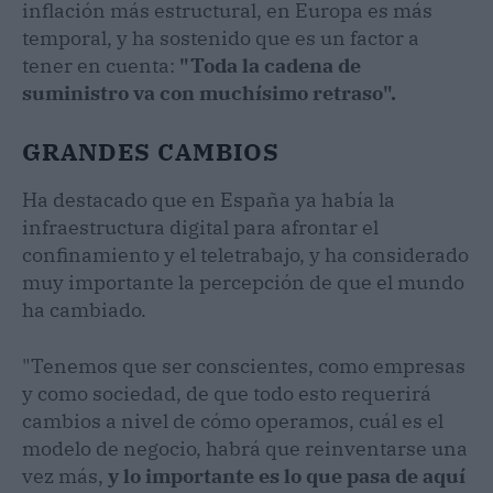
inflación más estructural, en Europa es más
temporal, y ha sostenido que es un factor a
tener en cuenta:
"Toda la cadena de
suministro va con muchísimo retraso".
GRANDES CAMBIOS
Ha destacado que en España ya había la
infraestructura digital para afrontar el
confinamiento y el teletrabajo, y ha considerado
muy importante la percepción de que el mundo
ha cambiado.
"Tenemos que ser conscientes, como empresas
y como sociedad, de que todo esto requerirá
cambios a nivel de cómo operamos, cuál es el
modelo de negocio, habrá que reinventarse una
vez más,
y lo importante es lo que pasa de aquí