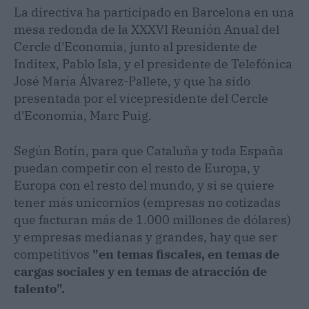
La directiva ha participado en Barcelona en una
mesa redonda de la XXXVI Reunión Anual del
Cercle d'Economia, junto al presidente de
Inditex, Pablo Isla, y el presidente de Telefónica
José María Álvarez-Pallete, y que ha sido
presentada por el vicepresidente del Cercle
d'Economia, Marc Puig.
Según Botín, para que Cataluña y toda España
puedan competir con el resto de Europa, y
Europa con el resto del mundo, y si se quiere
tener más unicornios (empresas no cotizadas
que facturan más de 1.000 millones de dólares)
y empresas medianas y grandes, hay que ser
competitivos
"en temas fiscales, en temas de
cargas sociales y en temas de atracción de
talento".