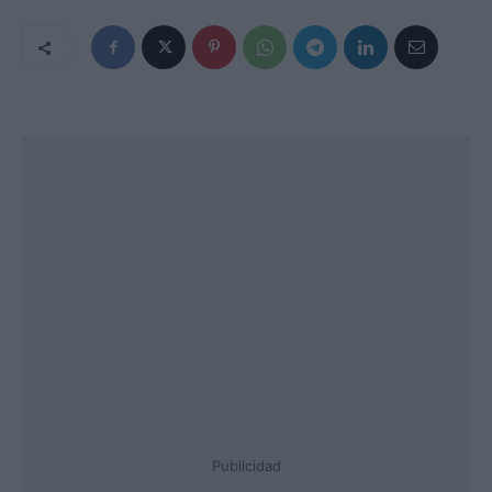
Publicidad