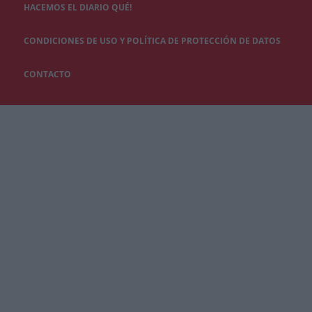
HACEMOS EL DIARIO QUÉ!
CONDICIONES DE USO Y POLÍTICA DE PROTECCIÓN DE DATOS
CONTACTO