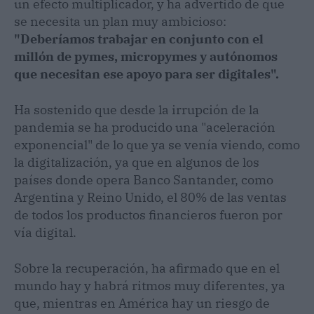
un efecto multiplicador, y ha advertido de que
se necesita un plan muy ambicioso:
"Deberíamos trabajar en conjunto con el
millón de pymes, micropymes y autónomos
que necesitan ese apoyo para ser digitales".
Ha sostenido que desde la irrupción de la
pandemia se ha producido una "aceleración
exponencial" de lo que ya se venía viendo, como
la digitalización, ya que en algunos de los
países donde opera Banco Santander, como
Argentina y Reino Unido, el 80% de las ventas
de todos los productos financieros fueron por
vía digital.
Sobre la recuperación, ha afirmado que en el
mundo hay y habrá ritmos muy diferentes, ya
que, mientras en América hay un riesgo de