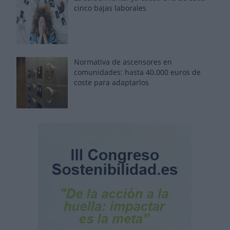
cinco bajas laborales
Normativa de ascensores en
comunidades: hasta 40.000 euros de
coste para adaptarlos