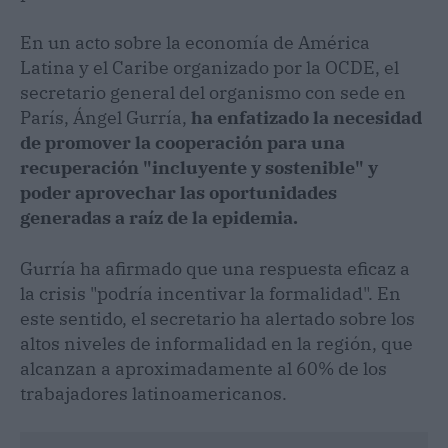
En un acto sobre la economía de América
Latina y el Caribe organizado por la OCDE, el
secretario general del organismo con sede en
París, Ángel Gurría,
ha enfatizado la necesidad
de promover la cooperación para una
recuperación "incluyente y sostenible" y
poder aprovechar las oportunidades
generadas a raíz de la epidemia.
Gurría ha afirmado que una respuesta eficaz a
la crisis "podría incentivar la formalidad". En
este sentido, el secretario ha alertado sobre los
altos niveles de informalidad en la región, que
alcanzan a aproximadamente al 60% de los
trabajadores latinoamericanos.