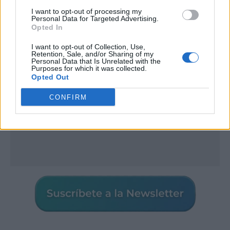
I want to opt-out of processing my
Publicidad
Personal Data for Targeted Advertising.
Opted In
I want to opt-out of Collection, Use,
Retention, Sale, and/or Sharing of my
Personal Data that Is Unrelated with the
Purposes for which it was collected.
Opted Out
CONFIRM