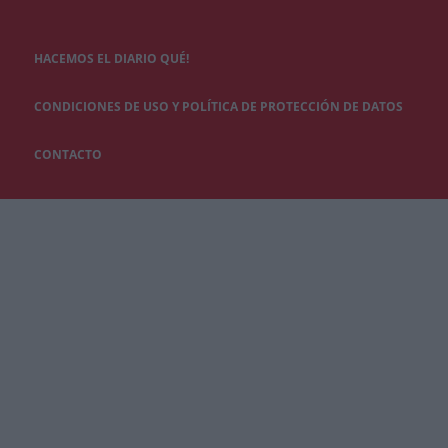
HACEMOS EL DIARIO QUÉ!
CONDICIONES DE USO Y POLÍTICA DE PROTECCIÓN DE DATOS
CONTACTO