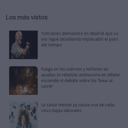
Los más vistos
Tom Jones demuestra en Madrid que su
voz sigue desafiando implacable el paso
del tiempo
Fuego en los cuernos y millones en
ayudas: la rebelión antitaurina en Alfafar
enciende el debate sobre los 'bous al
carrer'
La salud mental ya causa una de cada
cinco bajas laborales