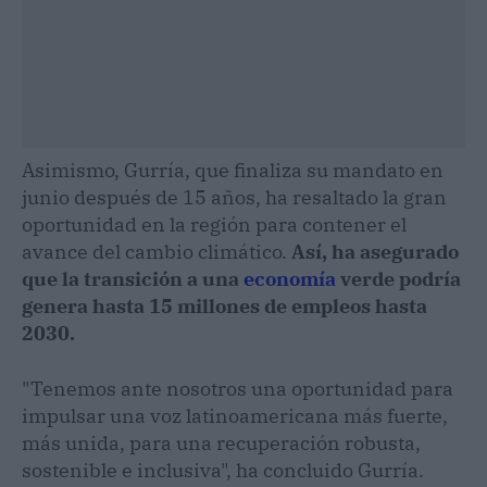
Asimismo, Gurría, que finaliza su mandato en
junio después de 15 años, ha resaltado la gran
oportunidad en la región para contener el
avance del cambio climático.
Así, ha asegurado
que la transición a una
economía
verde podría
genera hasta 15 millones de empleos hasta
2030.
"Tenemos ante nosotros una oportunidad para
impulsar una voz latinoamericana más fuerte,
más unida, para una recuperación robusta,
sostenible e inclusiva", ha concluido Gurría.