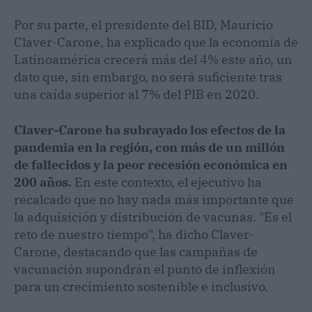
Por su parte, el presidente del BID, Mauricio
Claver-Carone, ha explicado que la economía de
Latinoamérica crecerá más del 4% este año, un
dato que, sin embargo, no será suficiente tras
una caída superior al 7% del PIB en 2020.
Claver-Carone ha subrayado los efectos de la
pandemia en la región, con más de un millón
de fallecidos y la peor recesión económica en
200 años.
En este contexto, el ejecutivo ha
recalcado que no hay nada más importante que
la adquisición y distribución de vacunas. "Es el
reto de nuestro tiempo", ha dicho Claver-
Carone, destacando que las campañas de
vacunación supondrán el punto de inflexión
para un crecimiento sostenible e inclusivo.