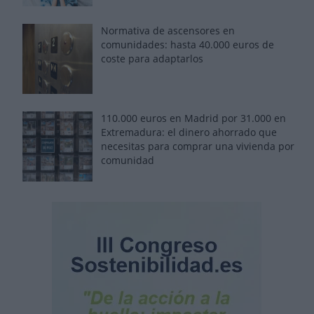
Normativa de ascensores en
comunidades: hasta 40.000 euros de
coste para adaptarlos
110.000 euros en Madrid por 31.000 en
Extremadura: el dinero ahorrado que
necesitas para comprar una vivienda por
comunidad