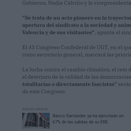
Gobierno, Nadia Calviño y la vicepresidenta
"Se trata de un acto pionero en la trayecto
apertura del sindicato a la sociedad y anim
Valencia y de sus visitantes"
, apunta el sin
El 43 Congreso Confederal de UGT, en el que
como secretario general, marcará las prior
La lucha contra el cambio climático, el reto 
el deterioro de la calidad de las democracia
totalitarias o directamente fascistas"
serán
de este Congreso.
Artículo anterior
Banco Santander ya ha ejecutado un
67% de las salidas de su ERE