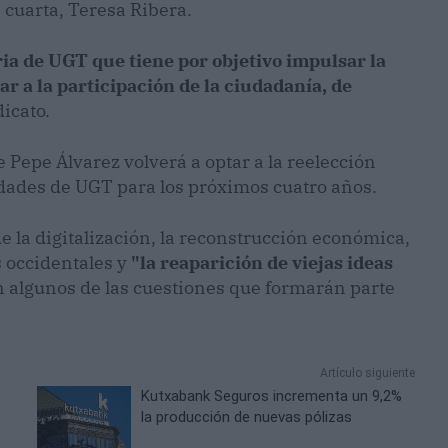
 cuarta, Teresa Ribera.
ria de UGT que tiene por objetivo impulsar la
ar a la participación de la ciudadanía, de
dicato.
 Pepe Álvarez volverá a optar a la reelección
idades de UGT para los próximos cuatro años.
de la digitalización, la reconstrucción económica,
s occidentales y
"la reaparición de viejas ideas
 algunos de las cuestiones que formarán parte
Artículo siguiente
Kutxabank Seguros incrementa un 9,2%
la producción de nuevas pólizas